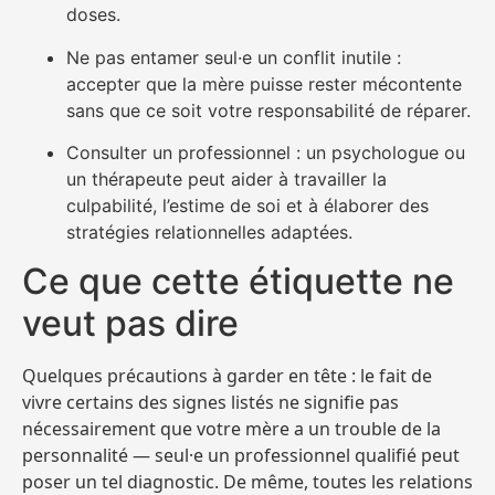
doses.
Ne pas entamer seul·e un conflit inutile :
accepter que la mère puisse rester mécontente
sans que ce soit votre responsabilité de réparer.
Consulter un professionnel : un psychologue ou
un thérapeute peut aider à travailler la
culpabilité, l’estime de soi et à élaborer des
stratégies relationnelles adaptées.
Ce que cette étiquette ne
veut pas dire
Quelques précautions à garder en tête : le fait de
vivre certains des signes listés ne signifie pas
nécessairement que votre mère a un trouble de la
personnalité — seul·e un professionnel qualifié peut
poser un tel diagnostic. De même, toutes les relations