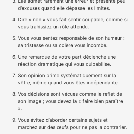
Elle admet rarement une erreur et présente peu
d’excuses quand elle dépasse les limites.
Dire « non » vous fait sentir coupable, comme si
vous trahissiez un rôle attendu.
Vous vous sentez responsable de son humeur :
sa tristesse ou sa colère vous incombe.
Une remarque de votre part déclenche une
réaction dramatique qui vous culpabilise.
Son opinion prime systématiquement sur la
vôtre, même quand vous êtes indépendante.
Vos décisions sont vécues comme le reflet de
son image ; vous devez la « faire bien paraître
».
Vous évitez d’aborder certains sujets et
marchez sur des œufs pour ne pas la contrarier.