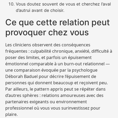
Vous doutez souvent de vous et cherchez l’aval
d’autrui avant de choisir.
Ce que cette relation peut
provoquer chez vous
Les cliniciens observent des conséquences
fréquentes : culpabilité chronique, anxiété, difficulté à
poser des limites, et parfois un épuisement
émotionnel comparable à un burn‑out relationnel —
une comparaison évoquée par la psychologue
Déborah Baduel pour décrire l’épuisement de
personnes qui donnent beaucoup et reçoivent peu.
Par ailleurs, le pattern appris peut se répéter dans
d’autres sphères : relations amoureuses avec des
partenaires exigeants ou environnement
professionnel où vous vous surinvestissez pour
plaire.