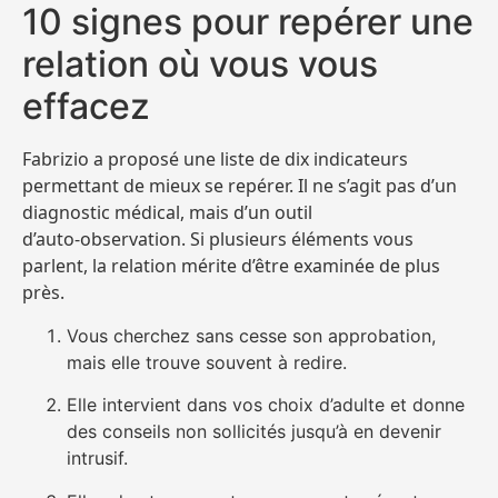
10 signes pour repérer une
relation où vous vous
effacez
Fabrizio a proposé une liste de dix indicateurs
permettant de mieux se repérer. Il ne s’agit pas d’un
diagnostic médical, mais d’un outil
d’auto‑observation. Si plusieurs éléments vous
parlent, la relation mérite d’être examinée de plus
près.
Vous cherchez sans cesse son approbation,
mais elle trouve souvent à redire.
Elle intervient dans vos choix d’adulte et donne
des conseils non sollicités jusqu’à en devenir
intrusif.