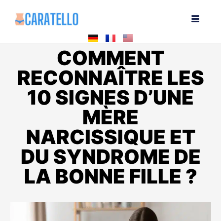
COMMENT
RECONNAÎTRE LES
10 SIGNES D’UNE
MÈRE
NARCISSIQUE ET
DU SYNDROME DE
LA BONNE FILLE ?