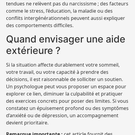
tendues ne relèvent pas du narcissisme ; des facteurs
comme le stress, l’édu­cation, la maladie ou des
conflits intergénérationnels peuvent aussi expliquer
des comportements difficiles.
Quand envisager une aide
extérieure ?
Si la situation affecte durablement votre sommeil,
votre travail, ou votre capacité à prendre des
décisions, il est raisonnable de solliciter un soutien.
Un psychologue peut vous proposer un espace pour
explorer ce lien, diminuer la culpabilité et pratiquer
des exercices concrets pour poser des limites. Si vous
constatez un épuisement profond ou des symptômes
d’anxiété ou de dépression, un accompagnement
devient prioritaire.
Remarque importante :
cet article fournit des