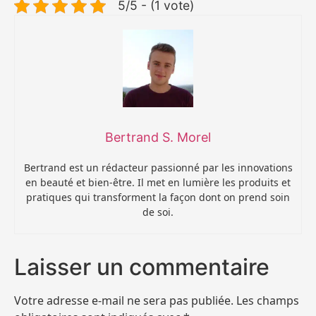
5/5 - (1 vote)
Bertrand S. Morel
Bertrand est un rédacteur passionné par les innovations
en beauté et bien-être. Il met en lumière les produits et
pratiques qui transforment la façon dont on prend soin
de soi.
Laisser un commentaire
Votre adresse e-mail ne sera pas publiée.
Les champs