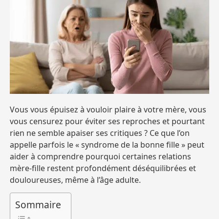
Vous vous épuisez à vouloir plaire à votre mère, vous
vous censurez pour éviter ses reproches et pourtant
rien ne semble apaiser ses critiques ? Ce que l’on
appelle parfois le « syndrome de la bonne fille » peut
aider à comprendre pourquoi certaines relations
mère‑fille restent profondément déséquilibrées et
douloureuses, même à l’âge adulte.
Sommaire