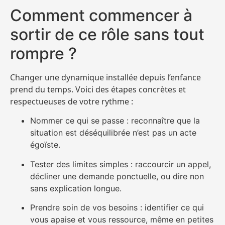
Comment commencer à
sortir de ce rôle sans tout
rompre ?
Changer une dynamique installée depuis l’enfance
prend du temps. Voici des étapes concrètes et
respectueuses de votre rythme :
Nommer ce qui se passe : reconnaître que la
situation est déséquilibrée n’est pas un acte
égoïste.
Tester des limites simples : raccourcir un appel,
décliner une demande ponctuelle, ou dire non
sans explication longue.
Prendre soin de vos besoins : identifier ce qui
vous apaise et vous ressource, même en petites