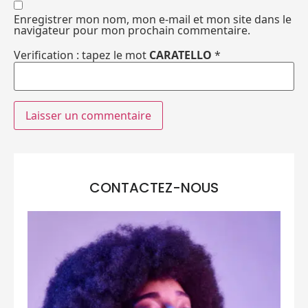
Enregistrer mon nom, mon e-mail et mon site dans le
navigateur pour mon prochain commentaire.
Verification : tapez le mot
CARATELLO
*
CONTACTEZ-NOUS