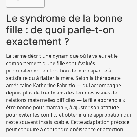
Le syndrome de la bonne
fille : de quoi parle‑t‑on
exactement ?
Le terme décrit une dynamique où la valeur et le
comportement d’une fille sont évalués
principalement en fonction de leur capacité à
satisfaire ou à flatter la mère. Selon la thérapeute
américaine Katherine Fabrizio — qui accompagne
depuis plus de trente ans des femmes issues de
relations maternelles difficiles — la fille apprend à «
être bonne pour maman », à ajuster son attitude
pour éviter les conflits et obtenir une approbation qui
reste souvent insaisissable. Cette adaptation précoce
peut conduire à confondre obéissance et affection.