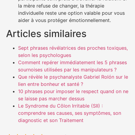
la mère refuse de changer, la thérapie
individuelle reste une option valable pour vous
aider à vous protéger émotionnellement.
Articles similaires
Sept phrases révélatrices des proches toxiques,
selon les psychologues
Comment repérer immédiatement les 5 phrases
sournoises utilisées par les manipulateurs ?
Que révèle le psychanalyste Gabriel Rolón sur le
lien entre bonheur et santé ?
10 phrases pour imposer le respect quand on ne
se laisse pas marcher dessus
Le Syndrome du Côlon Irritable (SII) :
comprendre ses causes, ses symptômes, son
diagnostic et son Traitement