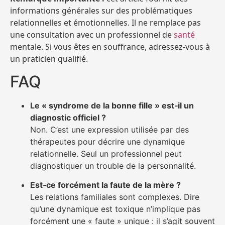
informations générales sur des problématiques
relationnelles et émotionnelles. Il ne remplace pas
une consultation avec un professionnel de
santé
mentale. Si vous êtes en souffrance, adres­sez‑vous à
un praticien qualifié.
FAQ
Le « syndrome de la bonne fille » est‑il un
diagnostic officiel ?
Non. C’est une expression utilisée par des
thérapeutes pour décrire une dynamique
relationnelle. Seul un professionnel peut
diagnostiquer un trouble de la personnalité.
Est‑ce forcément la faute de la mère ?
Les relations familiales sont complexes. Dire
qu’une dynamique est toxique n’implique pas
forcément une « faute » unique : il s’agit souvent