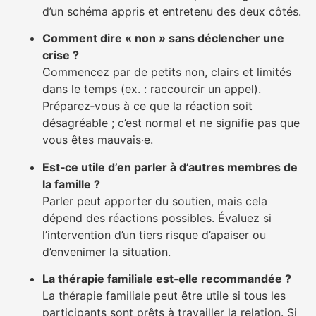
d’un schéma appris et entretenu des deux côtés.
Comment dire « non » sans déclencher une
crise ?
Commencez par de petits non, clairs et limités
dans le temps (ex. : raccourcir un appel).
Préparez‑vous à ce que la réaction soit
désagréable ; c’est normal et ne signifie pas que
vous êtes mauvais·e.
Est‑ce utile d’en parler à d’autres membres de
la famille ?
Parler peut apporter du soutien, mais cela
dépend des réactions possibles. Évaluez si
l’intervention d’un tiers risque d’apaiser ou
d’envenimer la situation.
La thérapie familiale est‑elle recommandée ?
La thérapie familiale peut être utile si tous les
participants sont prêts à travailler la relation. Si