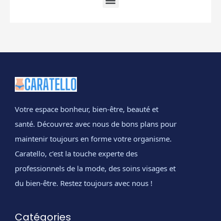
Votre espace bonheur, bien-être, beauté et
santé. Découvrez avec nous de bons plans pour
maintenir toujours en forme votre organisme.
Caratello, c’est la touche experte des
professionnels de la mode, des soins visages et
du bien-être. Restez toujours avec nous !
Catégories