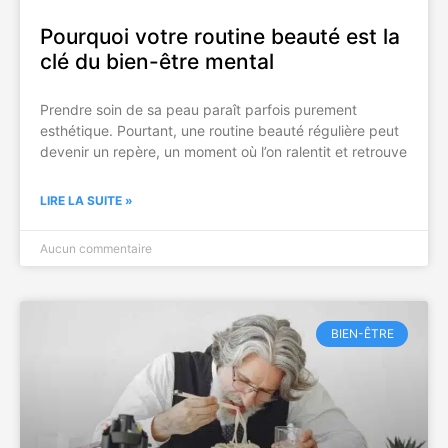
Pourquoi votre routine beauté est la
clé du bien-être mental
Prendre soin de sa peau paraît parfois purement
esthétique. Pourtant, une routine beauté régulière peut
devenir un repère, un moment où l’on ralentit et retrouve
LIRE LA SUITE »
Aucun commentaire
BIEN-ÊTRE