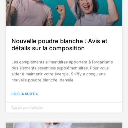
Nouvelle poudre blanche : Avis et
détails sur la composition
Les compléments alimentaires apportent à l’organisme
des éléments essentiels supplémentaires. Pour vous
aider à maintenir votre énergie, Sniffy a conçu une
nouvelle poudre blanche, pensée
LIRE LA SUITE »
Aucun commentaire