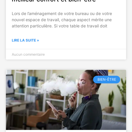
Lors de l’aménagement de votre bureau ou de votre
nouvel espace de travail, chaque aspect mérite une
attention particulière. Si votre table de travail doit
LIRE LA SUITE »
Aucun commentaire
BIEN-ÊTRE