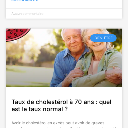
Aucun commentaire
BIEN-ÊTRE
Taux de cholestérol à 70 ans : quel
est le taux normal ?
Avoir le cholestérol en excès peut avoir de graves