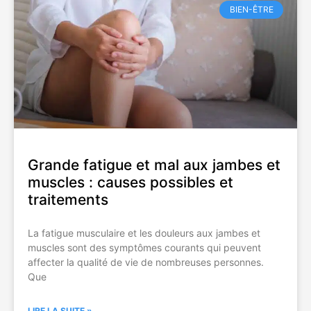
BIEN-ÊTRE
Grande fatigue et mal aux jambes et
muscles : causes possibles et
traitements
La fatigue musculaire et les douleurs aux jambes et
muscles sont des symptômes courants qui peuvent
affecter la qualité de vie de nombreuses personnes.
Que
LIRE LA SUITE »