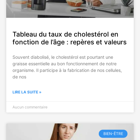
Tableau du taux de cholestérol en
fonction de l’âge : repères et valeurs
Souvent diabolisé, le cholestérol est pourtant une
graisse essentielle au bon fonctionnement de notre
organisme. Il participe à la fabrication de nos cellules,
de nos
LIRE LA SUITE »
Aucun commentaire
BIEN-ÊTRE