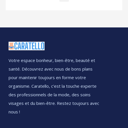
Votre espace bonheur, bien-être, beauté et
santé. Découvrez avec nous de bons plans
pour maintenir toujours en forme votre
organisme. Caratello, c’est la touche experte
des professionnels de la mode, des soins
visages et du bien-être. Restez toujours avec
nous !