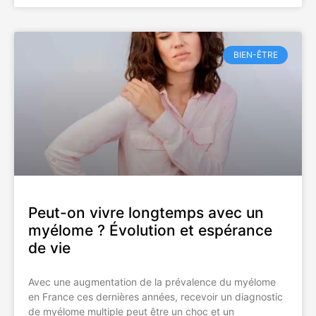
BIEN-ÊTRE
Peut-on vivre longtemps avec un
myélome ? Évolution et espérance
de vie
Avec une augmentation de la prévalence du myélome
en France ces dernières années, recevoir un diagnostic
de myélome multiple peut être un choc et un