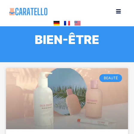
BIEN-ÊTRE
BEAUTÉ