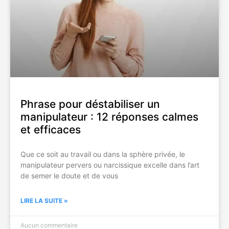
Phrase pour déstabiliser un
manipulateur : 12 réponses calmes
et efficaces
Que ce soit au travail ou dans la sphère privée, le
manipulateur pervers ou narcissique excelle dans l’art
de semer le doute et de vous
LIRE LA SUITE »
Aucun commentaire