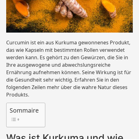
Curcumin ist ein aus Kurkuma gewonnenes Produkt,
das wie Kapseln mit bestimmten Rollen verwendet
werden kann. Es gehört zu den Gewürzen, die Sie in
Ihre ausgewogene und abwechslungsreiche
Ernährung aufnehmen können. Seine Wirkung ist für
die Gesundheit sehr wichtig. Erfahren Sie in den
folgenden Zeilen mehr über die wahre Natur dieses
Produkts.
Sommaire
Was ist Kurkuma und wie