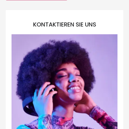
KONTAKTIEREN SIE UNS