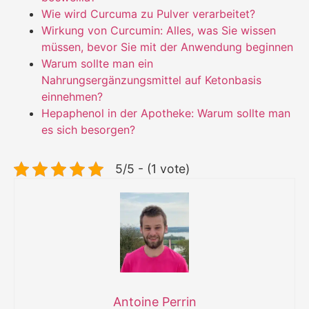
Wie wird Curcuma zu Pulver verarbeitet?
Wirkung von Curcumin: Alles, was Sie wissen
müssen, bevor Sie mit der Anwendung beginnen
Warum sollte man ein
Nahrungsergänzungsmittel auf Ketonbasis
einnehmen?
Hepaphenol in der Apotheke: Warum sollte man
es sich besorgen?
5/5 - (1 vote)
Antoine Perrin