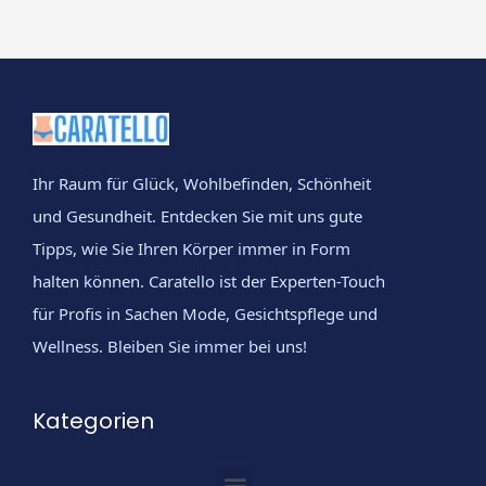
Ihr Raum für Glück, Wohlbefinden, Schönheit
und Gesundheit. Entdecken Sie mit uns gute
Tipps, wie Sie Ihren Körper immer in Form
halten können. Caratello ist der Experten-Touch
für Profis in Sachen Mode, Gesichtspflege und
Wellness. Bleiben Sie immer bei uns!
Kategorien