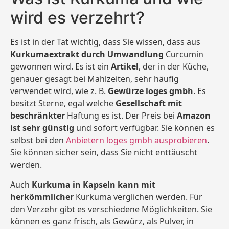
wird es verzehrt?
Es ist in der Tat wichtig, dass Sie wissen, dass aus
Kurkumaextrakt durch Umwandlung
Curcumin
gewonnen wird. Es ist ein
Artikel
, der in der Küche,
genauer gesagt bei Mahlzeiten, sehr häufig
verwendet wird, wie z. B.
Gewürze loges gmbh
. Es
besitzt Sterne, egal welche
Gesellschaft mit
beschränkter
Haftung es ist. Der Preis bei
Amazon
ist sehr günstig
und sofort verfügbar. Sie können es
selbst bei den
Anbietern loges gmbh ausprobieren
.
Sie können sicher sein, dass Sie nicht enttäuscht
werden.
Auch
Kurkuma in Kapseln kann mit
herkömmlicher
Kurkuma verglichen werden. Für
den Verzehr gibt es verschiedene Möglichkeiten. Sie
können es ganz frisch, als Gewürz, als Pulver, in