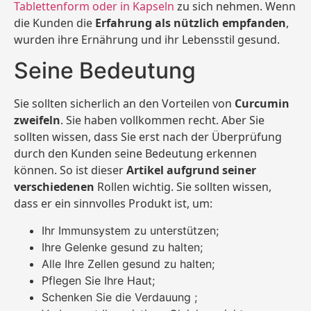
Tablettenform oder in Kapseln
zu sich nehmen. Wenn
die Kunden die
Erfahrung als nützlich empfanden
,
wurden ihre Ernährung und ihr Lebensstil gesund.
Seine Bedeutung
Sie sollten sicherlich an den Vorteilen von
Curcumin
zweifeln
. Sie haben vollkommen recht. Aber Sie
sollten wissen, dass Sie erst nach der Überprüfung
durch den Kunden seine Bedeutung erkennen
können. So ist dieser
Artikel aufgrund seiner
verschiedenen
Rollen wichtig. Sie sollten wissen,
dass er ein sinnvolles Produkt ist, um:
Ihr Immunsystem zu unterstützen;
Ihre Gelenke gesund zu halten;
Alle Ihre Zellen gesund zu halten;
Pflegen Sie Ihre Haut;
Schenken Sie die Verdauung ;