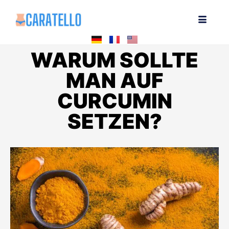
WARUM SOLLTE
MAN AUF
CURCUMIN
SETZEN?