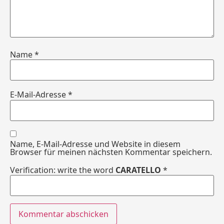
Name
*
E-Mail-Adresse
*
Name, E-Mail-Adresse und Website in diesem
Browser für meinen nächsten Kommentar speichern.
Verification: write the word
CARATELLO
*