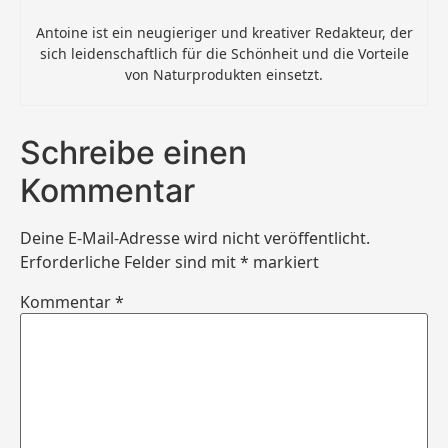
Antoine ist ein neugieriger und kreativer Redakteur, der
sich leidenschaftlich für die Schönheit und die Vorteile
von Naturprodukten einsetzt.
Schreibe einen
Kommentar
Deine E-Mail-Adresse wird nicht veröffentlicht.
Erforderliche Felder sind mit
*
markiert
Kommentar
*