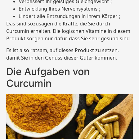
Verbessert Ihr geistiges Gleichgewicht ;
Entwicklung Ihres Nervensystems ;
Lindert alle Entzündungen in Ihrem Körper ;
Das sind sozusagen die Kräfte, die Sie durch
Curcumin erhalten. Die logischen Vitamine in diesem
Produkt sorgen nur dafür, dass Sie sehr gesund sind.
Es ist also ratsam, auf dieses Produkt zu setzen,
damit Sie in den Genuss dieser Güter kommen.
Die Aufgaben von
Curcumin