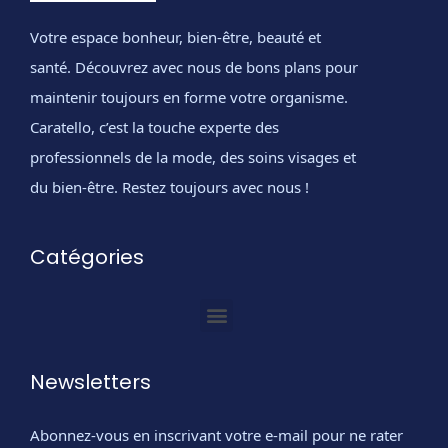
Votre espace bonheur, bien-être, beauté et
santé. Découvrez avec nous de bons plans pour
maintenir toujours en forme votre organisme.
Caratello, c’est la touche experte des
professionnels de la mode, des soins visages et
du bien-être. Restez toujours avec nous !
Catégories
Newsletters
Abonnez-vous en inscrivant votre e-mail pour ne rater