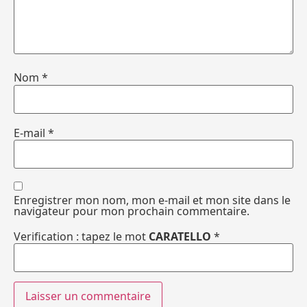
Nom
*
E-mail
*
Enregistrer mon nom, mon e-mail et mon site dans le
navigateur pour mon prochain commentaire.
Verification : tapez le mot
CARATELLO
*