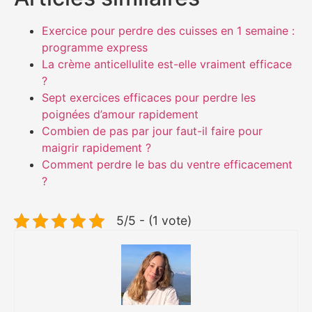
Exercice pour perdre des cuisses en 1 semaine :
programme express
La crème anticellulite est-elle vraiment efficace
?
Sept exercices efficaces pour perdre les
poignées d’amour rapidement
Combien de pas par jour faut-il faire pour
maigrir rapidement ?
Comment perdre le bas du ventre efficacement
?
5/5 - (1 vote)