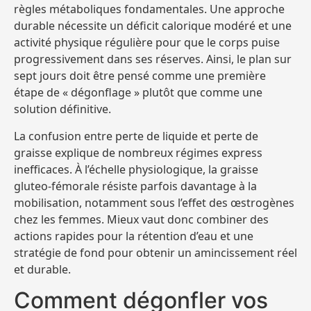
règles métaboliques fondamentales. Une approche
durable nécessite un déficit calorique modéré et une
activité physique régulière pour que le corps puise
progressivement dans ses réserves. Ainsi, le plan sur
sept jours doit être pensé comme une première
étape de « dégonflage » plutôt que comme une
solution définitive.
La confusion entre perte de liquide et perte de
graisse explique de nombreux régimes express
inefficaces. À l’échelle physiologique, la graisse
gluteo-fémorale résiste parfois davantage à la
mobilisation, notamment sous l’effet des œstrogènes
chez les femmes. Mieux vaut donc combiner des
actions rapides pour la rétention d’eau et une
stratégie de fond pour obtenir un amincissement réel
et durable.
Comment dégonfler vos