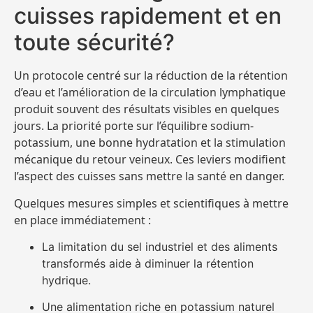
cuisses rapidement et en
toute sécurité?
Un protocole centré sur la réduction de la rétention
d’eau et l’amélioration de la circulation lymphatique
produit souvent des résultats visibles en quelques
jours. La priorité porte sur l’équilibre sodium-
potassium, une bonne hydratation et la stimulation
mécanique du retour veineux. Ces leviers modifient
l’aspect des cuisses sans mettre la santé en danger.
Quelques mesures simples et scientifiques à mettre
en place immédiatement :
La limitation du sel industriel et des aliments
transformés aide à diminuer la rétention
hydrique.
Une alimentation riche en potassium naturel