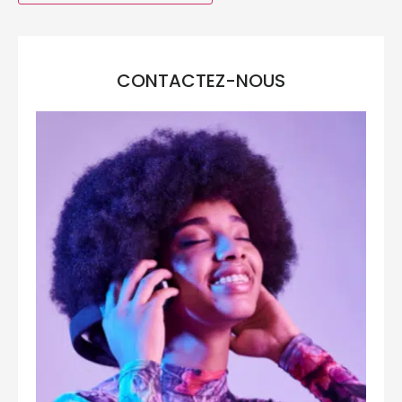
CONTACTEZ-NOUS