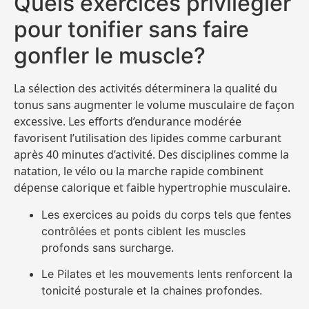
Quels exercices privilégier
pour tonifier sans faire
gonfler le muscle?
La sélection des activités déterminera la qualité du
tonus sans augmenter le volume musculaire de façon
excessive. Les efforts d’endurance modérée
favorisent l’utilisation des lipides comme carburant
après 40 minutes d’activité. Des disciplines comme la
natation, le vélo ou la marche rapide combinent
dépense calorique et faible hypertrophie musculaire.
Les exercices au poids du corps tels que fentes
contrôlées et ponts ciblent les muscles
profonds sans surcharge.
Le Pilates et les mouvements lents renforcent la
tonicité posturale et la chaines profondes.