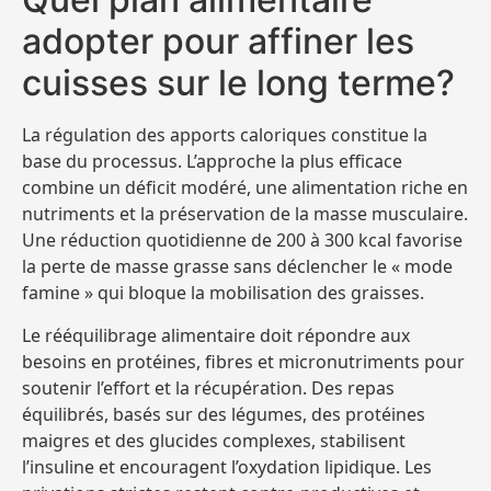
adopter pour affiner les
cuisses sur le long terme?
La régulation des apports caloriques constitue la
base du processus. L’approche la plus efficace
combine un déficit modéré, une alimentation riche en
nutriments et la préservation de la masse musculaire.
Une réduction quotidienne de 200 à 300 kcal favorise
la perte de masse grasse sans déclencher le « mode
famine » qui bloque la mobilisation des graisses.
Le rééquilibrage alimentaire doit répondre aux
besoins en protéines, fibres et micronutriments pour
soutenir l’effort et la récupération. Des repas
équilibrés, basés sur des légumes, des protéines
maigres et des glucides complexes, stabilisent
l’insuline et encouragent l’oxydation lipidique. Les