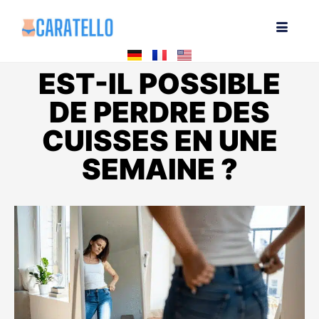
EST-IL POSSIBLE
DE PERDRE DES
CUISSES EN UNE
SEMAINE ?