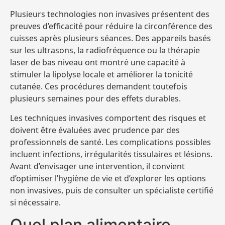
Plusieurs technologies non invasives présentent des
preuves d’efficacité pour réduire la circonférence des
cuisses après plusieurs séances. Des appareils basés
sur les ultrasons, la radiofréquence ou la thérapie
laser de bas niveau ont montré une capacité à
stimuler la lipolyse locale et améliorer la tonicité
cutanée. Ces procédures demandent toutefois
plusieurs semaines pour des effets durables.
Les techniques invasives comportent des risques et
doivent être évaluées avec prudence par des
professionnels de santé. Les complications possibles
incluent infections, irrégularités tissulaires et lésions.
Avant d’envisager une intervention, il convient
d’optimiser l’hygiène de vie et d’explorer les options
non invasives, puis de consulter un spécialiste certifié
si nécessaire.
Quel plan alimentaire