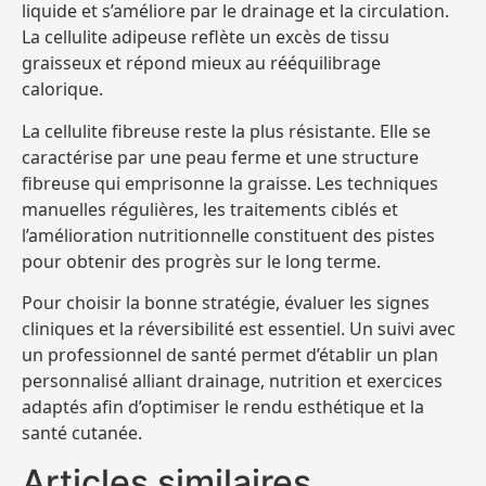
liquide et s’améliore par le drainage et la circulation.
La cellulite adipeuse reflète un excès de tissu
graisseux et répond mieux au rééquilibrage
calorique.
La cellulite fibreuse reste la plus résistante. Elle se
caractérise par une peau ferme et une structure
fibreuse qui emprisonne la graisse. Les techniques
manuelles régulières, les traitements ciblés et
l’amélioration nutritionnelle constituent des pistes
pour obtenir des progrès sur le long terme.
Pour choisir la bonne stratégie, évaluer les signes
cliniques et la réversibilité est essentiel. Un suivi avec
un professionnel de santé permet d’établir un plan
personnalisé alliant drainage, nutrition et exercices
adaptés afin d’optimiser le rendu esthétique et la
santé cutanée.
Articles similaires