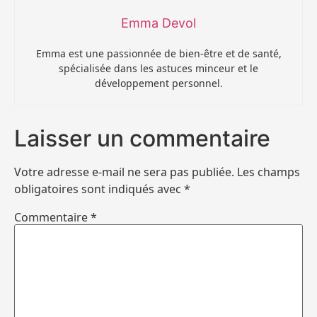
Emma Devol
Emma est une passionnée de bien-être et de santé,
spécialisée dans les astuces minceur et le
développement personnel.
Laisser un commentaire
Votre adresse e-mail ne sera pas publiée.
Les champs
obligatoires sont indiqués avec
*
Commentaire
*