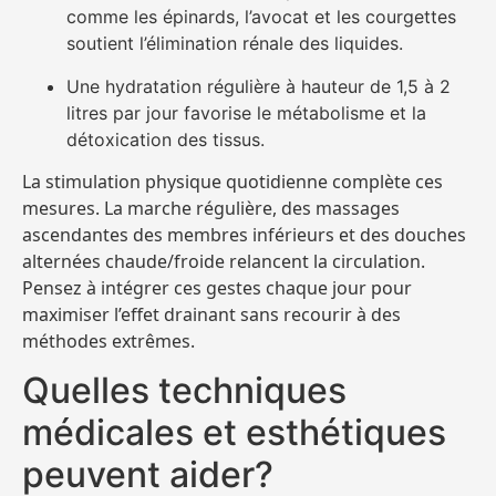
comme les épinards, l’avocat et les courgettes
soutient l’élimination rénale des liquides.
Une hydratation régulière à hauteur de 1,5 à 2
litres par jour favorise le métabolisme et la
détoxication des tissus.
La stimulation physique quotidienne complète ces
mesures. La marche régulière, des massages
ascendantes des membres inférieurs et des douches
alternées chaude/froide relancent la circulation.
Pensez à intégrer ces gestes chaque jour pour
maximiser l’effet drainant sans recourir à des
méthodes extrêmes.
Quelles techniques
médicales et esthétiques
peuvent aider?