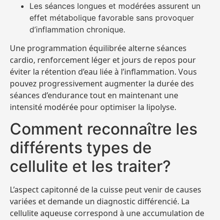
Les séances longues et modérées assurent un
effet métabolique favorable sans provoquer
d’inflammation chronique.
Une programmation équilibrée alterne séances
cardio, renforcement léger et jours de repos pour
éviter la rétention d’eau liée à l’inflammation. Vous
pouvez progressivement augmenter la durée des
séances d’endurance tout en maintenant une
intensité modérée pour optimiser la lipolyse.
Comment reconnaître les
différents types de
cellulite et les traiter?
L’aspect capitonné de la cuisse peut venir de causes
variées et demande un diagnostic différencié. La
cellulite aqueuse correspond à une accumulation de