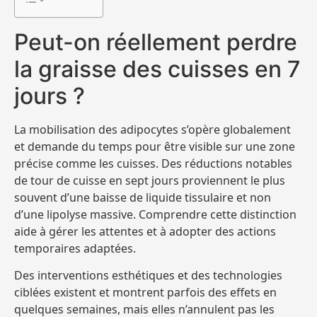
Peut-on réellement perdre
la graisse des cuisses en 7
jours ?
La mobilisation des adipocytes s’opère globalement
et demande du temps pour être visible sur une zone
précise comme les cuisses. Des réductions notables
de tour de cuisse en sept jours proviennent le plus
souvent d’une baisse de liquide tissulaire et non
d’une lipolyse massive. Comprendre cette distinction
aide à gérer les attentes et à adopter des actions
temporaires adaptées.
Des interventions esthétiques et des technologies
ciblées existent et montrent parfois des effets en
quelques semaines, mais elles n’annulent pas les