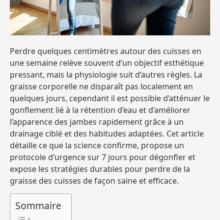
Perdre quelques centimètres autour des cuisses en
une semaine relève souvent d’un objectif esthétique
pressant, mais la physiologie suit d’autres règles. La
graisse corporelle ne disparaît pas localement en
quelques jours, cependant il est possible d’atténuer le
gonflement lié à la rétention d’eau et d’améliorer
l’apparence des jambes rapidement grâce à un
drainage ciblé et des habitudes adaptées. Cet article
détaille ce que la science confirme, propose un
protocole d’urgence sur 7 jours pour dégonfler et
expose les stratégies durables pour perdre de la
graisse des cuisses de façon saine et efficace.
Sommaire