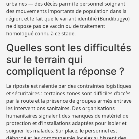
urbaines — des décès parmi le personnel soignant,
des mouvements importants de population dans la
région, et le fait que le variant identifié (Bundibugyo)
ne dispose pas de vaccin ou de traitement
homologué connu à ce stade.
Quelles sont les difficultés
sur le terrain qui
compliquent la réponse ?
La riposte est ralentie par des contraintes logistiques
et sécuritaires : certaines zones sont difficiles d’accès
par la route et la présence de groupes armés entrave
les interventions sanitaires. Des organisations
humanitaires signalent des manques de matériel de
protection et d’installations adaptées pour isoler et
soigner les malades. Sur place, le personnel est
débordé et les communautés locales subissent des