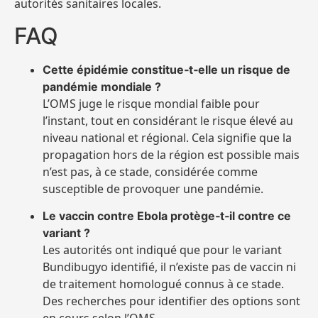
autorités sanitaires locales.
FAQ
Cette épidémie constitue‑t‑elle un risque de
pandémie mondiale ?
L’OMS juge le risque mondial faible pour
l’instant, tout en considérant le risque élevé au
niveau national et régional. Cela signifie que la
propagation hors de la région est possible mais
n’est pas, à ce stade, considérée comme
susceptible de provoquer une pandémie.
Le vaccin contre Ebola protège‑t‑il contre ce
variant ?
Les autorités ont indiqué que pour le variant
Bundibugyo identifié, il n’existe pas de vaccin ni
de traitement homologué connus à ce stade.
Des recherches pour identifier des options sont
en cours selon l’OMS.