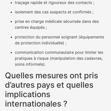
traçage rapide et rigoureux des contacts ;
isolement des cas suspects et confirmés ;
prise en charge médicale sécurisée dans des
centres équipés ;
protection du personnel soignant (équipements
de protection individuelle) ;
communication communautaire pour limiter les
pratiques à risque (manipulation des cadavres,
soins informels).
Quelles mesures ont pris
d’autres pays et quelles
implications
internationales ?