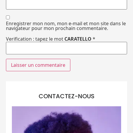
Enregistrer mon nom, mon e-mail et mon site dans le
navigateur pour mon prochain commentaire.
Verification : tapez le mot
CARATELLO
*
CONTACTEZ-NOUS