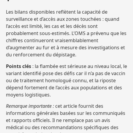
Les bilans disponibles reflètent la capacité de
surveillance et d’accès aux zones touchées : quand
l’accès est limité, les cas et les décès sont
probablement sous‑estimés. L’OMS a prévenu que les
chiffres continueront vraisemblablement
d’augmenter au fur et à mesure des investigations et
du renforcement du dépistage.
Points clés
: la flambée est sérieuse au niveau local, le
variant identifié pose des défis car il n’a pas de vaccin
ou de traitement homologué connu, et la riposte
dépend fortement de l’accès aux populations et des
moyens logistiques.
Remarque importante :
cet article fournit des
informations générales basées sur les communiqués
et rapports officiels. Il ne remplace pas un avis
médical ou des recommandations spécifiques des