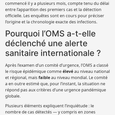
commencé il y a plusieurs mois, compte tenu du délai
entre l’apparition des premiers cas et la détection
officielle. Les enquêtes sont en cours pour préciser
l’origine et la chronologie exacte des infections.
Pourquoi l’OMS a-t-elle
déclenché une alerte
sanitaire internationale ?
Après l’examen d’un comité d’urgence, l’OMS a classé
le risque épidémique comme
élevé
au niveau national
et régional, mais
faible
au niveau mondial. Le comité
a en outre estimé que, pour l’instant, la situation ne
répond pas aux critères d’une urgence pandémique
globale.
Plusieurs éléments expliquent l’inquiétude : le
nombre de cas détectés — y compris en zones