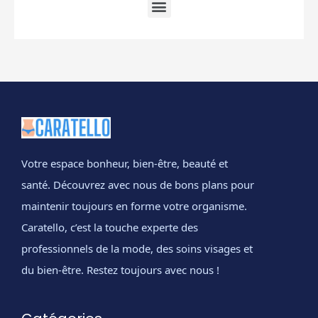
Votre espace bonheur, bien-être, beauté et
santé. Découvrez avec nous de bons plans pour
maintenir toujours en forme votre organisme.
Caratello, c’est la touche experte des
professionnels de la mode, des soins visages et
du bien-être. Restez toujours avec nous !