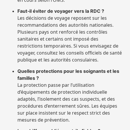
Faut‑il éviter de voyager vers la RDC ?
Les décisions de voyage reposent sur les
recommandations des autorités nationales.
Plusieurs pays ont renforcé les contrôles
sanitaires et certains ont imposé des
restrictions temporaires. Si vous envisagez de
voyager, consultez les conseils officiels de santé
publique et les autorités consulaires.
Quelles protections pour les soignants et les
familles ?
La protection passe par l’utilisation
d’équipements de protection individuelle
adaptés, l’isolement des cas suspects, et des
procédures d’enterrement sûres. Les équipes
sur place insistent sur le respect strict des
mesures de prévention.