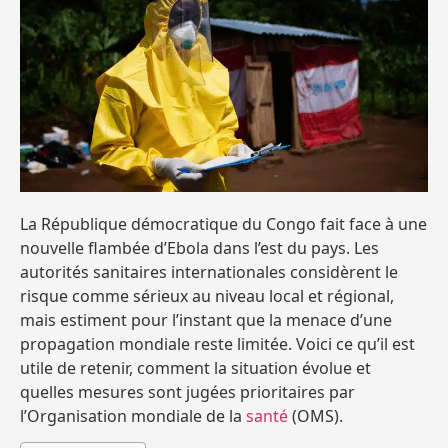
La République démocratique du Congo fait face à une
nouvelle flambée d’Ebola dans l’est du pays. Les
autorités sanitaires internationales considèrent le
risque comme sérieux au niveau local et régional,
mais estiment pour l’instant que la menace d’une
propagation mondiale reste limitée. Voici ce qu’il est
utile de retenir, comment la situation évolue et
quelles mesures sont jugées prioritaires par
l’Organisation mondiale de la
santé
(OMS).