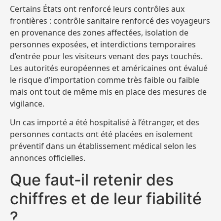
Certains États ont renforcé leurs contrôles aux
frontières : contrôle sanitaire renforcé des voyageurs
en provenance des zones affectées, isolation de
personnes exposées, et interdictions temporaires
d’entrée pour les visiteurs venant des pays touchés.
Les autorités européennes et américaines ont évalué
le risque d’importation comme très faible ou faible
mais ont tout de même mis en place des mesures de
vigilance.
Un cas importé a été hospitalisé à l’étranger, et des
personnes contacts ont été placées en isolement
préventif dans un établissement médical selon les
annonces officielles.
Que faut‑il retenir des
chiffres et de leur fiabilité
?