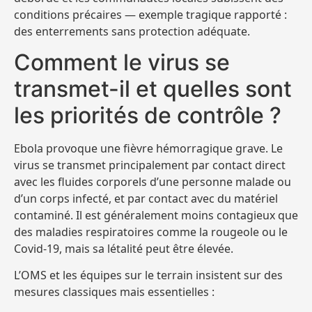
conditions précaires — exemple tragique rapporté :
des enterrements sans protection adéquate.
Comment le virus se
transmet-il et quelles sont
les priorités de contrôle ?
Ebola provoque une fièvre hémorragique grave. Le
virus se transmet principalement par contact direct
avec les fluides corporels d’une personne malade ou
d’un corps infecté, et par contact avec du matériel
contaminé. Il est généralement moins contagieux que
des maladies respiratoires comme la rougeole ou le
Covid-19, mais sa létalité peut être élevée.
L’OMS et les équipes sur le terrain insistent sur des
mesures classiques mais essentielles :