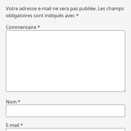
Votre adresse e-mail ne sera pas publiée.
Les champs
obligatoires sont indiqués avec
*
Commentaire
*
Nom
*
E-mail
*