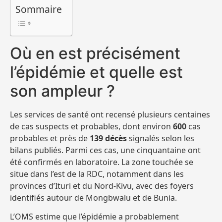
Sommaire
Où en est précisément
l’épidémie et quelle est
son ampleur ?
Les services de santé ont recensé plusieurs centaines
de cas suspects et probables, dont environ
600
cas
probables et près de
139 décès
signalés selon les
bilans publiés. Parmi ces cas, une cinquantaine ont
été confirmés en laboratoire. La zone touchée se
situe dans l’est de la RDC, notamment dans les
provinces d’Ituri et du Nord-Kivu, avec des foyers
identifiés autour de Mongbwalu et de Bunia.
L’OMS estime que l’épidémie a probablement