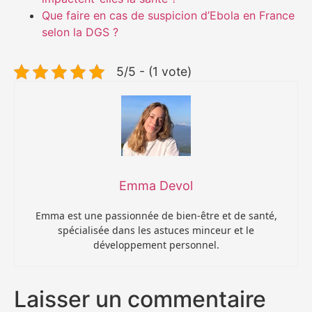
Que faire en cas de suspicion d’Ebola en France
selon la DGS ?
5/5 - (1 vote)
Emma Devol
Emma est une passionnée de bien-être et de santé,
spécialisée dans les astuces minceur et le
développement personnel.
Laisser un commentaire