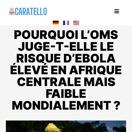
POURQUOI L’OMS
JUGE-T-ELLE LE
RISQUE D’EBOLA
ÉLEVÉ EN AFRIQUE
CENTRALE MAIS
FAIBLE
MONDIALEMENT ?