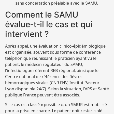
sans concertation préalable avec le SAMU.
Comment le SAMU
évalue‑t‑il le cas et qui
intervient ?
Après appel, une évaluation clinico‑épidémiologique
est organisée, souvent sous forme de conférence
téléphonique réunissant le praticien ayant vu le
patient, le médecin régulateur du SAMU,
l’infectiologue référent REB régional, ainsi que le
Centre national de référence des fièvres
hémorragiques virales (CNR FHV, Institut Pasteur
Lyon disponible 24/7). Selon la situation, l’ARS et Santé
publique France peuvent être associés.
Si le cas est classé « possible », un SMUR est mobilisé
pour la prise en charge. Le patient doit rester isolé