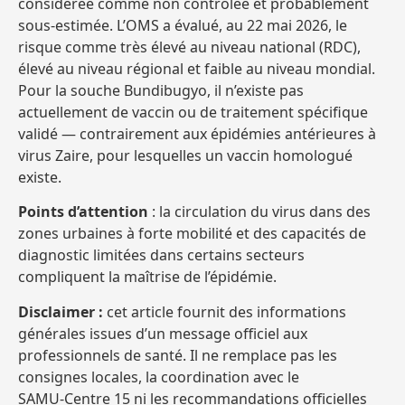
considérée comme non contrôlée et probablement
sous‑estimée. L’OMS a évalué, au 22 mai 2026, le
risque comme très élevé au niveau national (RDC),
élevé au niveau régional et faible au niveau mondial.
Pour la souche Bundibugyo, il n’existe pas
actuellement de vaccin ou de traitement spécifique
validé — contrairement aux épidémies antérieures à
virus Zaire, pour lesquelles un vaccin homologué
existe.
Points d’attention
: la circulation du virus dans des
zones urbaines à forte mobilité et des capacités de
diagnostic limitées dans certains secteurs
compliquent la maîtrise de l’épidémie.
Disclaimer :
cet article fournit des informations
générales issues d’un message officiel aux
professionnels de santé. Il ne remplace pas les
consignes locales, la coordination avec le
SAMU‑Centre 15 ni les recommandations officielles