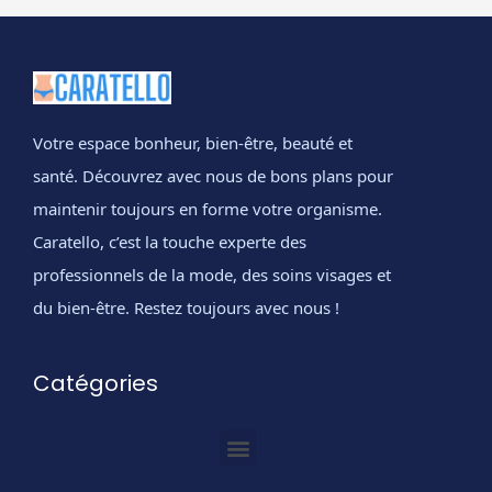
Votre espace bonheur, bien-être, beauté et
santé. Découvrez avec nous de bons plans pour
maintenir toujours en forme votre organisme.
Caratello, c’est la touche experte des
professionnels de la mode, des soins visages et
du bien-être. Restez toujours avec nous !
Catégories