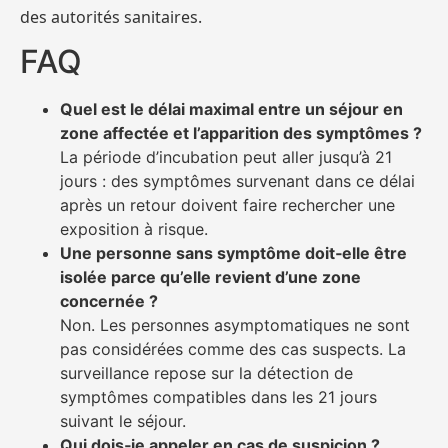
des autorités sanitaires.
FAQ
Quel est le délai maximal entre un séjour en
zone affectée et l’apparition des symptômes ?
La période d’incubation peut aller jusqu’à 21
jours : des symptômes survenant dans ce délai
après un retour doivent faire rechercher une
exposition à risque.
Une personne sans symptôme doit‑elle être
isolée parce qu’elle revient d’une zone
concernée ?
Non. Les personnes asymptomatiques ne sont
pas considérées comme des cas suspects. La
surveillance repose sur la détection de
symptômes compatibles dans les 21 jours
suivant le séjour.
Qui dois‑je appeler en cas de suspicion ?