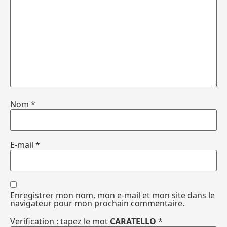
Nom
*
E-mail
*
Enregistrer mon nom, mon e-mail et mon site dans le
navigateur pour mon prochain commentaire.
Verification : tapez le mot
CARATELLO
*