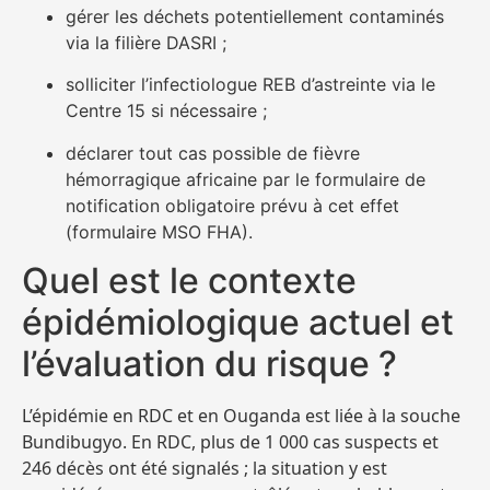
gérer les déchets potentiellement contaminés
via la filière DASRI ;
solliciter l’infectiologue REB d’astreinte via le
Centre 15 si nécessaire ;
déclarer tout cas possible de fièvre
hémorragique africaine par le formulaire de
notification obligatoire prévu à cet effet
(formulaire MSO FHA).
Quel est le contexte
épidémiologique actuel et
l’évaluation du risque ?
L’épidémie en RDC et en Ouganda est liée à la souche
Bundibugyo. En RDC, plus de 1 000 cas suspects et
246 décès ont été signalés ; la situation y est