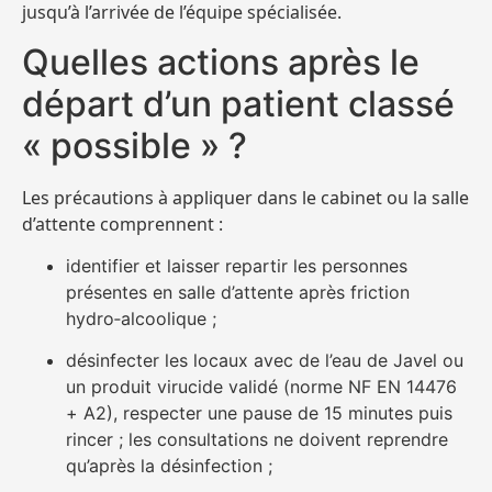
jusqu’à l’arrivée de l’équipe spécialisée.
Quelles actions après le
départ d’un patient classé
« possible » ?
Les précautions à appliquer dans le cabinet ou la salle
d’attente comprennent :
identifier et laisser repartir les personnes
présentes en salle d’attente après friction
hydro‑alcoolique ;
désinfecter les locaux avec de l’eau de Javel ou
un produit virucide validé (norme NF EN 14476
+ A2), respecter une pause de 15 minutes puis
rincer ; les consultations ne doivent reprendre
qu’après la désinfection ;