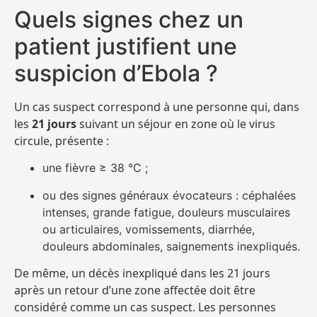
Quels signes chez un
patient justifient une
suspicion d’Ebola ?
Un cas suspect correspond à une personne qui, dans
les
21 jours
suivant un séjour en zone où le virus
circule, présente :
une fièvre ≥ 38 °C ;
ou des signes généraux évocateurs : céphalées
intenses, grande fatigue, douleurs musculaires
ou articulaires, vomissements, diarrhée,
douleurs abdominales, saignements inexpliqués.
De même, un décès inexpliqué dans les 21 jours
après un retour d’une zone affectée doit être
considéré comme un cas suspect. Les personnes