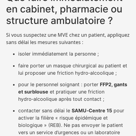
en cabinet, pharmacie ou
structure ambulatoire ?
Si vous suspectez une MVE chez un patient, appliquez
sans délai les mesures suivantes :
isoler immédiatement la personne ;
faire porter un masque chirurgical au patient et
lui proposer une friction hydro‑alcoolique ;
pour le personnel soignant : porter
FFP2, gants
et surblouse
et pratiquer une friction
hydro‑alcoolique après tout contact ;
contacter sans délai le
SAMU‑Centre 15
pour
activer la filière « risque épidémique et
biologique » (REB). Ne pas envoyer le patient
vers un service d’urgences ou un laboratoire