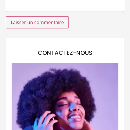
CONTACTEZ-NOUS