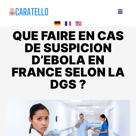
QUE FAIRE EN CAS
DE SUSPICION
D’EBOLA EN
FRANCE SELON LA
DGS ?