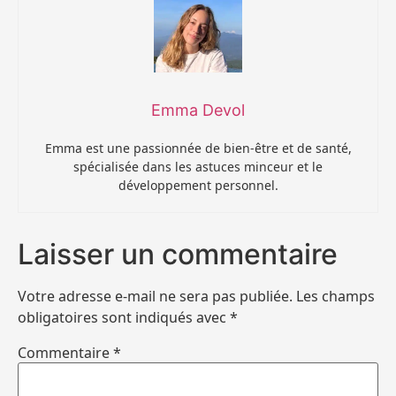
Emma Devol
Emma est une passionnée de bien-être et de santé,
spécialisée dans les astuces minceur et le
développement personnel.
Laisser un commentaire
Votre adresse e-mail ne sera pas publiée.
Les champs
obligatoires sont indiqués avec
*
Commentaire
*