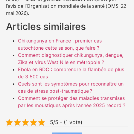
l’avis de l’Organisation mondiale de la santé (OMS, 22
mai 2026).
Articles similaires
Chikungunya en France : premier cas
autochtone cette saison, que faire ?
Comment diagnostiquer chikungunya, dengue,
Zika et virus West Nile en métropole ?
Ebola en RDC : comprendre la flambée de plus
de 3 500 cas
Quels sont les symptômes pour reconnaître un
cas de stress post-traumatique ?
Comment se protéger des maladies transmises
par les moustiques après l’année 2025 record ?
5/5 - (1 vote)