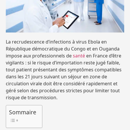
La recrudescence d’infections à virus Ebola en
République démocratique du Congo et en Ouganda
impose aux professionnels de
santé
en France d’être
vigilants : si le risque d’importation reste jugé faible,
tout patient présentant des symptômes compatibles
dans les 21 jours suivant un séjour en zone de
circulation virale doit être considéré rapidement et
géré selon des procédures strictes pour limiter tout
risque de transmission.
Sommaire