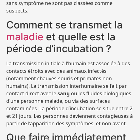
sans symptôme ne sont pas classées comme
suspects.
Comment se transmet la
maladie
et quelle est la
période d’incubation ?
La transmission initiale à l’humain est associée à des
contacts étroits avec des animaux infectés
(notamment chauves‑souris et primates non
humains). La transmission interhumaine se fait par
contact direct avec le
sang
ou les fluides biologiques
d’une personne malade, ou via des surfaces
contaminées. La période d’incubation se situe entre 2
et 21 jours. Les personnes deviennent contagieuses à
partir de l’apparition des symptômes, et non avant.
Que faire immédiatement