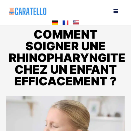
COMMENT
SOIGNER UNE
RHINOPHARYNGITE
CHEZ UN ENFANT
EFFICACEMENT ?