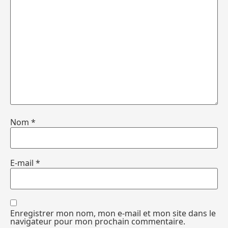
Nom
*
E-mail
*
Enregistrer mon nom, mon e-mail et mon site dans le
navigateur pour mon prochain commentaire.