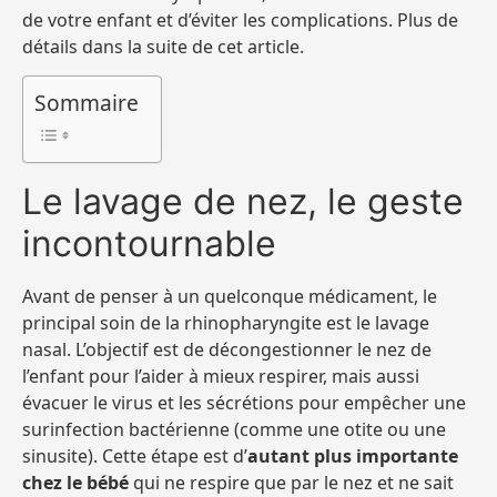
de votre enfant et d’éviter les complications. Plus de
détails dans la suite de cet article.
Sommaire
Le lavage de nez, le geste
incontournable
Avant de penser à un quelconque médicament, le
principal soin de la rhinopharyngite est le lavage
nasal. L’objectif est de décongestionner le nez de
l’enfant pour l’aider à mieux respirer, mais aussi
évacuer le virus et les sécrétions pour empêcher une
surinfection bactérienne (comme une otite ou une
sinusite). Cette étape est d’
autant plus importante
chez le bébé
qui ne respire que par le nez et ne sait