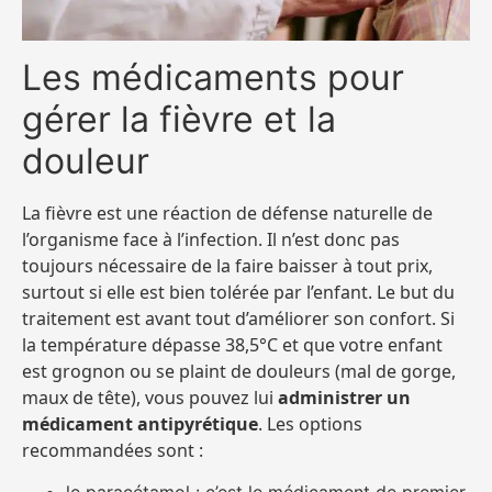
Les médicaments pour
gérer la fièvre et la
douleur
La fièvre est une réaction de défense naturelle de
l’organisme face à l’infection. Il n’est donc pas
toujours nécessaire de la faire baisser à tout prix,
surtout si elle est bien tolérée par l’enfant. Le but du
traitement est avant tout d’améliorer son confort. Si
la température dépasse 38,5°C et que votre enfant
est grognon ou se plaint de douleurs (mal de gorge,
maux de tête), vous pouvez lui
administrer un
médicament antipyrétique
. Les options
recommandées sont :