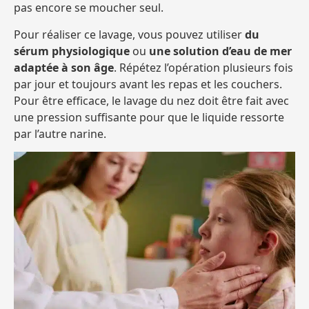
pas encore se moucher seul.
Pour réaliser ce lavage, vous pouvez utiliser
du
sérum physiologique
ou
une solution d’eau de mer
adaptée à son âge
. Répétez l’opération plusieurs fois
par jour et toujours avant les repas et les couchers.
Pour être efficace, le lavage du nez doit être fait avec
une pression suffisante pour que le liquide ressorte
par l’autre narine.