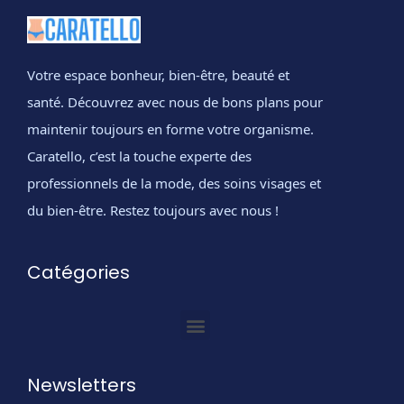
Votre espace bonheur, bien-être, beauté et
santé. Découvrez avec nous de bons plans pour
maintenir toujours en forme votre organisme.
Caratello, c’est la touche experte des
professionnels de la mode, des soins visages et
du bien-être. Restez toujours avec nous !
Catégories
Newsletters