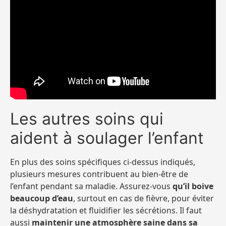
Les autres soins qui
aident à soulager l’enfant
En plus des soins spécifiques ci-dessus indiqués,
plusieurs mesures contribuent au bien-être de
l’enfant pendant sa maladie. Assurez-vous
qu’il boive
beaucoup d’eau
, surtout en cas de fièvre, pour éviter
la déshydratation et fluidifier les sécrétions. Il faut
aussi
maintenir une atmosphère saine dans sa