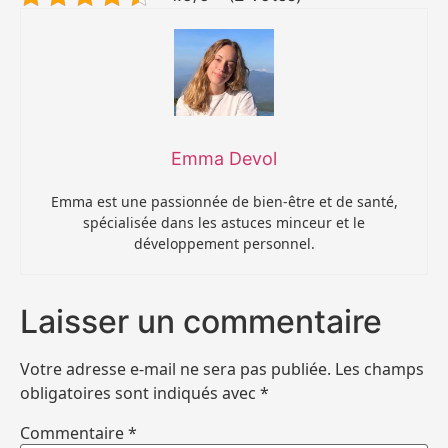
Emma Devol
Emma est une passionnée de bien-être et de santé,
spécialisée dans les astuces minceur et le
développement personnel.
Laisser un commentaire
Votre adresse e-mail ne sera pas publiée.
Les champs
obligatoires sont indiqués avec
*
Commentaire
*