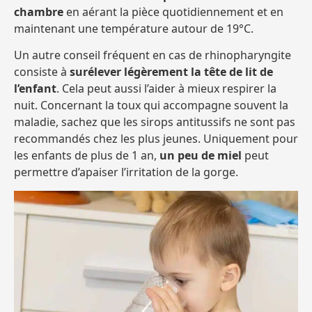
chambre
en aérant la pièce quotidiennement et en
maintenant une température autour de 19°C.
Un autre conseil fréquent en cas de rhinopharyngite
consiste à
surélever légèrement la tête de lit de
l’enfant
. Cela peut aussi l’aider à mieux respirer la
nuit. Concernant la toux qui accompagne souvent la
maladie, sachez que les sirops antitussifs ne sont pas
recommandés chez les plus jeunes. Uniquement pour
les enfants de plus de 1 an,
un peu de miel
peut
permettre d’apaiser l’irritation de la gorge.