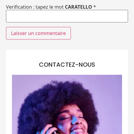
Verification : tapez le mot
CARATELLO
*
CONTACTEZ-NOUS