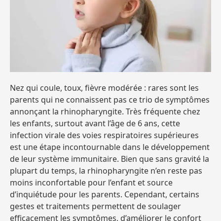
Nez qui coule, toux, fièvre modérée : rares sont les
parents qui ne connaissent pas ce trio de symptômes
annonçant la rhinopharyngite. Très fréquente chez
les enfants, surtout avant l’âge de 6 ans, cette
infection virale des voies respiratoires supérieures
est une étape incontournable dans le développement
de leur système immunitaire. Bien que sans gravité la
plupart du temps, la rhinopharyngite n’en reste pas
moins inconfortable pour l’enfant et source
d’inquiétude pour les parents. Cependant, certains
gestes et traitements permettent de soulager
efficacement les symptômes, d’améliorer le confort