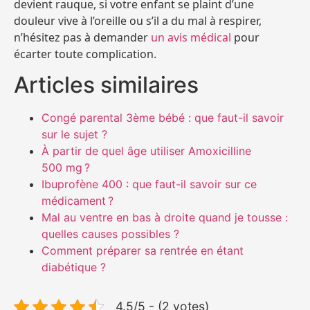
devient rauque, si votre enfant se plaint d’une
douleur vive à l’oreille ou s’il a du mal à respirer,
n’hésitez pas à demander
un avis médical
pour
écarter toute complication.
Articles similaires
Congé parental 3ème bébé : que faut-il savoir
sur le sujet ?
À partir de quel âge utiliser Amoxicilline
500 mg ?
Ibuprofène 400 : que faut-il savoir sur ce
médicament ?
Mal au ventre en bas à droite quand je tousse :
quelles causes possibles ?
Comment préparer sa rentrée en étant
diabétique ?
4.5/5 - (2 votes)