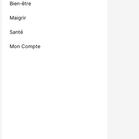
Bien-être
Maigrir
Santé
Mon Compte