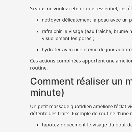
Si vous ne voulez retenir que l’essentiel, ces
nettoyer délicatement la peau avec un p
rafraîchir le visage (eau fraîche, brume h
visuellement les pores ;
hydrater avec une crème de jour adapté
Ces actions combinées apportent une améliora
routine.
Comment réaliser un m
minute)
Un petit massage quotidien améliore l’éclat vis
détente des traits. Exemple de routine d’une 
tapotez doucement le visage du bout des