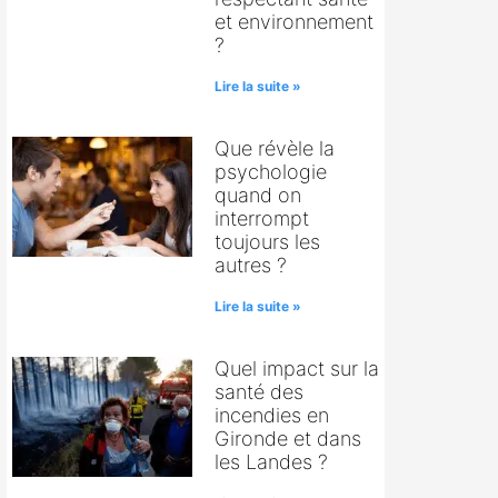
et environnement
?
Lire la suite »
Que révèle la
psychologie
quand on
interrompt
toujours les
autres ?
Lire la suite »
Quel impact sur la
santé des
incendies en
Gironde et dans
les Landes ?