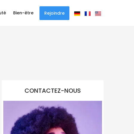
uté
Bien-être
Rejoindre
CONTACTEZ-NOUS