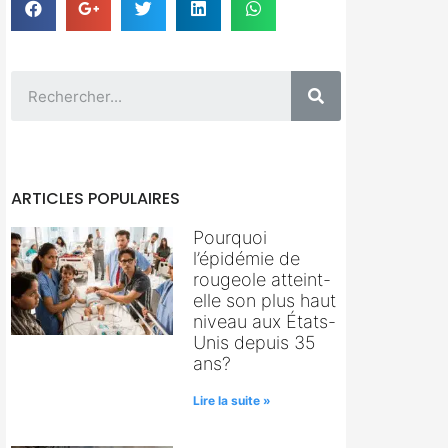
ARTICLES POPULAIRES
Pourquoi
l’épidémie de
rougeole atteint-
elle son plus haut
niveau aux États-
Unis depuis 35
ans?
Lire la suite »