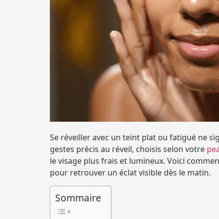
Se réveiller avec un teint plat ou fatigué ne si
gestes précis au réveil, choisis selon votre
pe
le visage plus frais et lumineux. Voici comme
pour retrouver un éclat visible dès le matin.
Sommaire