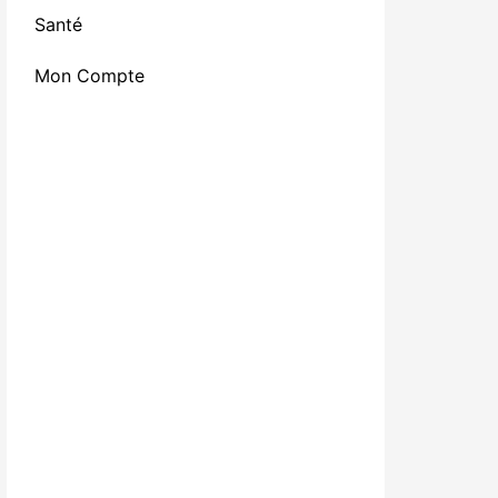
Santé
Mon Compte