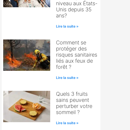
niveau aux États-
Unis depuis 35
ans?
Lire la suite »
Comment se
protéger des
risques sanitaires
liés aux feux de
forêt ?
Lire la suite »
Quels 3 fruits
sains peuvent
perturber votre
sommeil ?
Lire la suite »