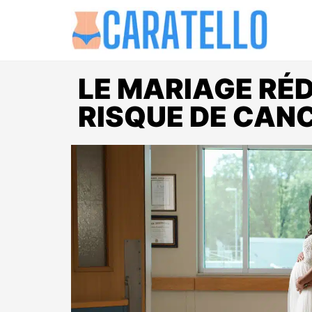
LE MARIAGE RÉD
RISQUE DE CANC