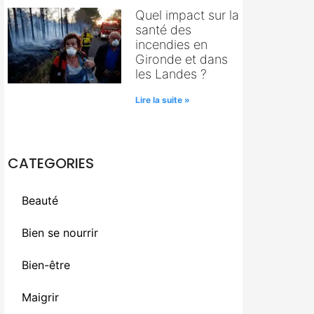
Quel impact sur la
santé des
incendies en
Gironde et dans
les Landes ?
Lire la suite »
CATEGORIES
Beauté
Bien se nourrir
Bien-être
Maigrir