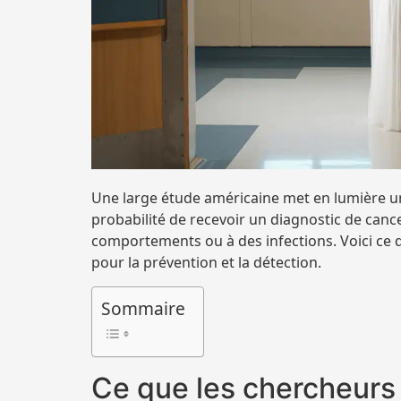
Une large étude américaine met en lumière une
probabilité de recevoir un diagnostic de cance
comportements ou à des infections. Voici ce q
pour la prévention et la détection.
Sommaire
Ce que les chercheurs 