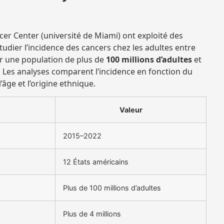
r Center (université de Miami) ont exploité des
udier l’incidence des cancers chez les adultes entre
ur une population de plus de
100 millions d’adultes
et
. Les analyses comparent l’incidence en fonction du
’âge et l’origine ethnique.
Valeur
2015–2022
12 États américains
Plus de 100 millions d’adultes
Plus de 4 millions