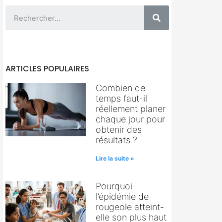
ARTICLES POPULAIRES
Combien de
temps faut-il
réellement planer
chaque jour pour
obtenir des
résultats ?
Lire la suite »
Pourquoi
l’épidémie de
rougeole atteint-
elle son plus haut