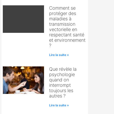
Comment se
protéger des
maladies à
transmission
vectorielle en
respectant santé
et environnement
?
Lire la suite »
Que révèle la
psychologie
quand on
interrompt
toujours les
autres ?
Lire la suite »