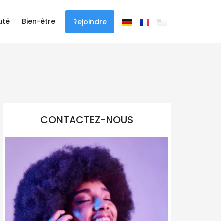
uté
Bien-être
Rejoindre
CONTACTEZ-NOUS