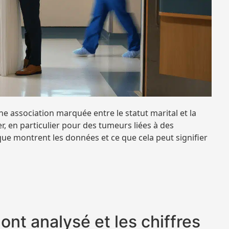
 association marquée entre le statut marital et la
r, en particulier pour des tumeurs liées à des
ue montrent les données et ce que cela peut signifier
ont analysé et les chiffres