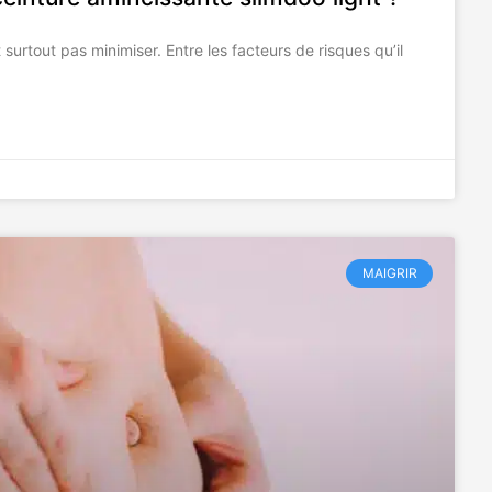
surtout pas minimiser. Entre les facteurs de risques qu’il
MAIGRIR