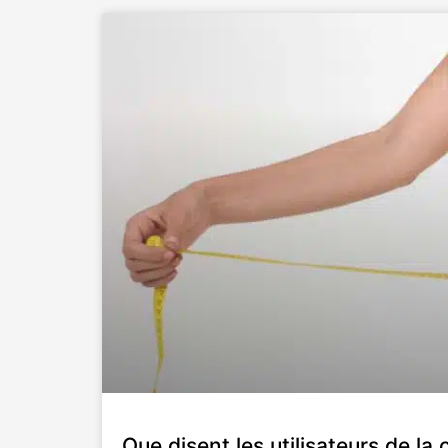
Que disent les utilisateurs de la