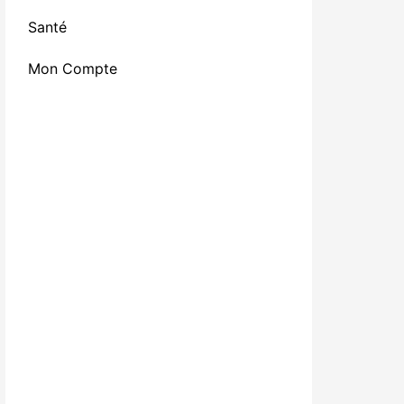
Santé
Mon Compte