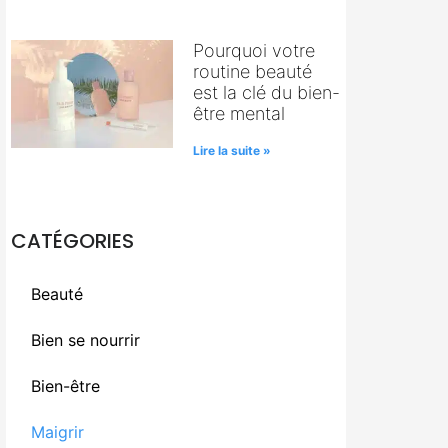
Pourquoi votre
routine beauté
est la clé du bien-
être mental
Lire la suite »
CATÉGORIES
Beauté
Bien se nourrir
Bien-être
Maigrir