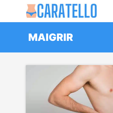
MAIGRIR