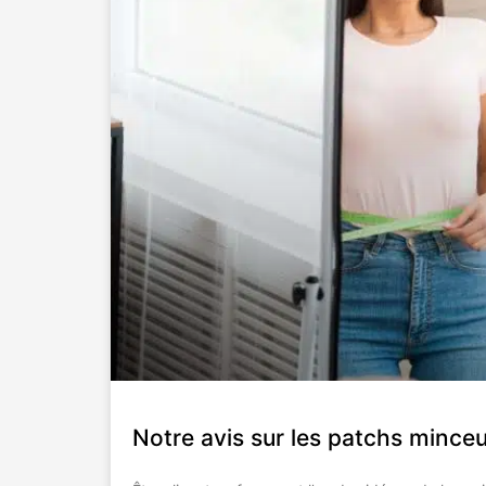
Notre avis sur les patchs minceu