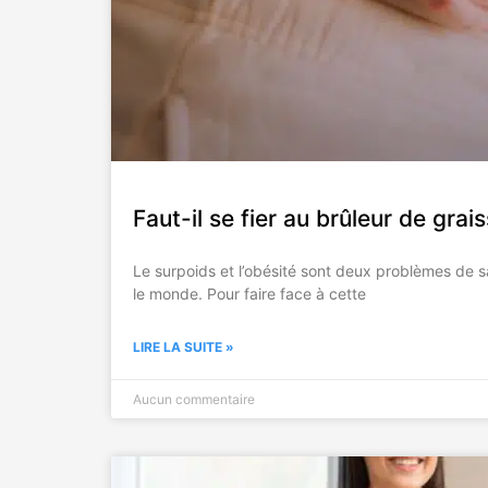
Faut-il se fier au brûleur de gra
Le surpoids et l’obésité sont deux problèmes de 
le monde. Pour faire face à cette
LIRE LA SUITE »
Aucun commentaire