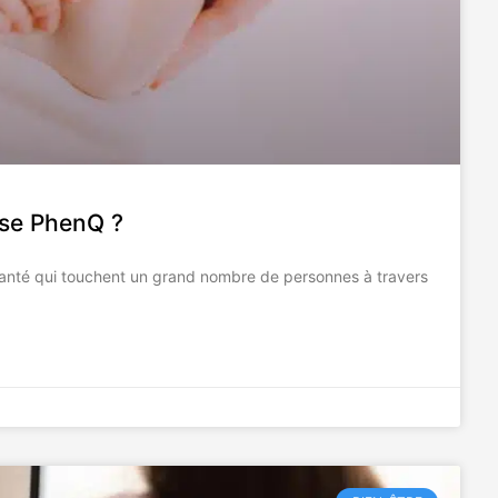
isse PhenQ ?
santé qui touchent un grand nombre de personnes à travers