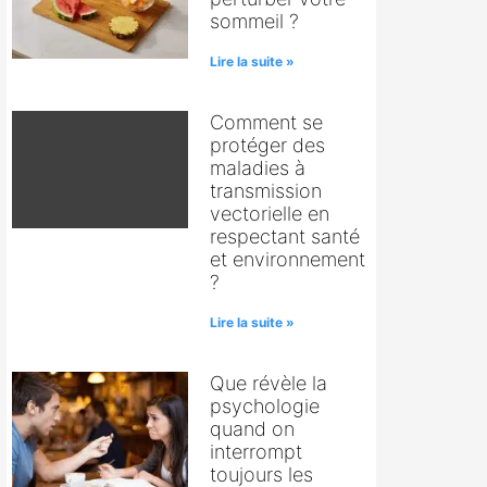
sommeil ?
Lire la suite »
Comment se
protéger des
maladies à
transmission
vectorielle en
respectant santé
et environnement
?
Lire la suite »
Que révèle la
psychologie
quand on
interrompt
toujours les