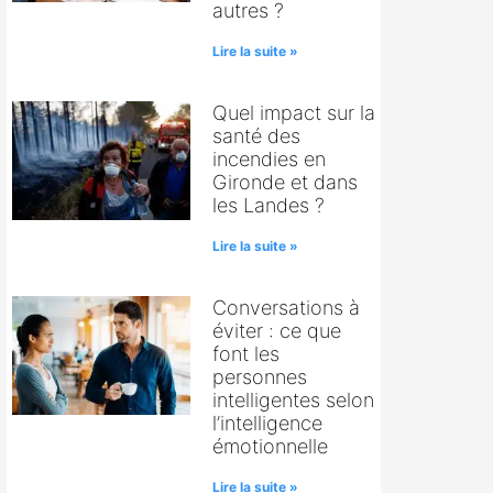
autres ?
Lire la suite »
Quel impact sur la
santé des
incendies en
Gironde et dans
les Landes ?
Lire la suite »
Conversations à
éviter : ce que
font les
personnes
intelligentes selon
l’intelligence
émotionnelle
Lire la suite »