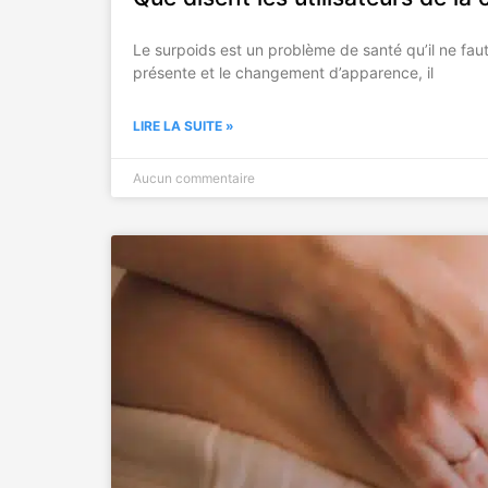
Le surpoids est un problème de santé qu’il ne faut 
présente et le changement d’apparence, il
LIRE LA SUITE »
Aucun commentaire