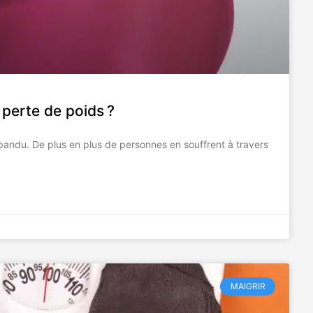
 perte de poids ?
pandu. De plus en plus de personnes en souffrent à travers
MAIGRIR