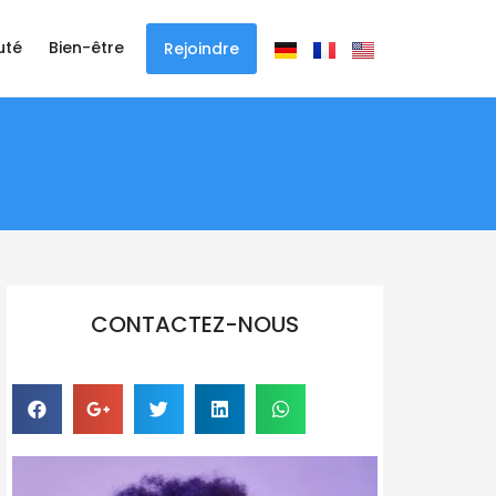
uté
Bien-être
Rejoindre
CONTACTEZ-NOUS