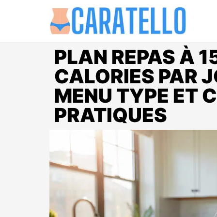
PLAN REPAS À 1
CALORIES PAR J
MENU TYPE ET 
PRATIQUES