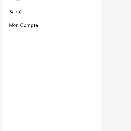
Santé
Mon Compte