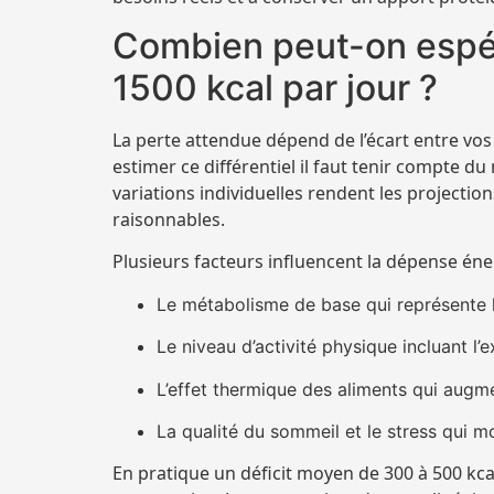
Combien peut-on espé
1500 kcal par jour ?
La perte attendue dépend de l’écart entre vos
estimer ce différentiel il faut tenir compte du
variations individuelles rendent les projectio
raisonnables.
Plusieurs facteurs influencent la dépense én
Le métabolisme de base qui représente 
Le niveau d’activité physique incluant l’
L’effet thermique des aliments qui augm
La qualité du sommeil et le stress qui m
En pratique un déficit moyen de 300 à 500 kca