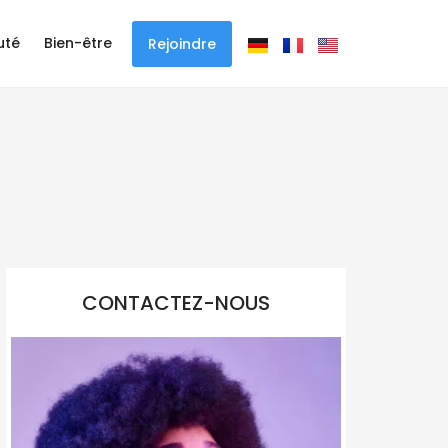
uté
Bien-être
Rejoindre
CONTACTEZ-NOUS