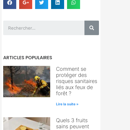
ARTICLES POPULAIRES
Comment se
protéger des
risques sanitaires
liés aux feux de
forêt ?
Lire la suite »
Quels 3 fruits
sains peuvent