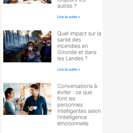
autres ?
Lire la suite »
Quel impact sur la
santé des
incendies en
Gironde et dans
les Landes ?
Lire la suite »
Conversations à
éviter : ce que
font les
personnes
intelligentes selon
l’intelligence
émotionnelle