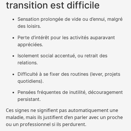
transition est difficile
Sensation prolongée de vide ou d’ennui, malgré
des loisirs.
Perte d’intérêt pour les activités auparavant
appréciées.
Isolement social accentué, ou retrait des
relations.
Difficulté à se fixer des routines (lever, projets
quotidiens).
Pensées fréquentes de inutilité, découragement
persistant.
Ces signes ne signifient pas automatiquement une
maladie, mais ils justifient d’en parler avec un proche
ou un professionnel si ils perdurent.