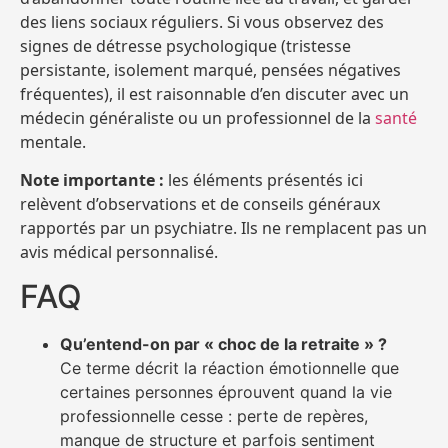
des liens sociaux réguliers. Si vous observez des
signes de détresse psychologique (tristesse
persistante, isolement marqué, pensées négatives
fréquentes), il est raisonnable d’en discuter avec un
médecin généraliste ou un professionnel de la
santé
mentale.
Note importante :
les éléments présentés ici
relèvent d’observations et de conseils généraux
rapportés par un psychiatre. Ils ne remplacent pas un
avis médical personnalisé.
FAQ
Qu’entend-on par « choc de la retraite » ?
Ce terme décrit la réaction émotionnelle que
certaines personnes éprouvent quand la vie
professionnelle cesse : perte de repères,
manque de structure et parfois sentiment