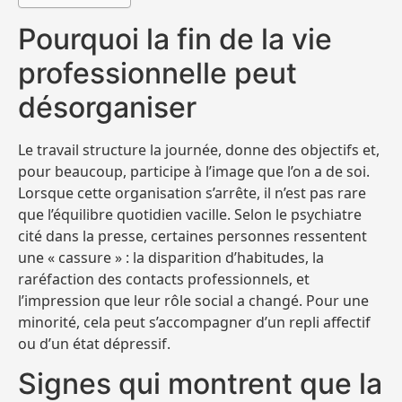
Pourquoi la fin de la vie
professionnelle peut
désorganiser
Le travail structure la journée, donne des objectifs et,
pour beaucoup, participe à l’image que l’on a de soi.
Lorsque cette organisation s’arrête, il n’est pas rare
que l’équilibre quotidien vacille. Selon le psychiatre
cité dans la presse, certaines personnes ressentent
une « cassure » : la disparition d’habitudes, la
raréfaction des contacts professionnels, et
l’impression que leur rôle social a changé. Pour une
minorité, cela peut s’accompagner d’un repli affectif
ou d’un état dépressif.
Signes qui montrent que la