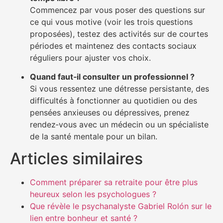
Commencez par vous poser des questions sur
ce qui vous motive (voir les trois questions
proposées), testez des activités sur de courtes
périodes et maintenez des contacts sociaux
réguliers pour ajuster vos choix.
Quand faut‑il consulter un professionnel ?
Si vous ressentez une détresse persistante, des
difficultés à fonctionner au quotidien ou des
pensées anxieuses ou dépressives, prenez
rendez‑vous avec un médecin ou un spécialiste
de la santé mentale pour un bilan.
Articles similaires
Comment préparer sa retraite pour être plus
heureux selon les psychologues ?
Que révèle le psychanalyste Gabriel Rolón sur le
lien entre bonheur et santé ?