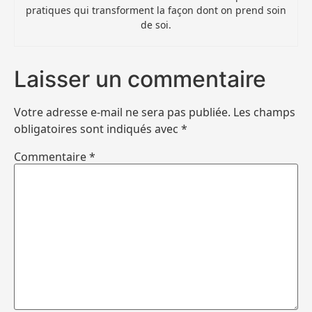
pratiques qui transforment la façon dont on prend soin
de soi.
Laisser un commentaire
Votre adresse e-mail ne sera pas publiée.
Les champs
obligatoires sont indiqués avec
*
Commentaire
*