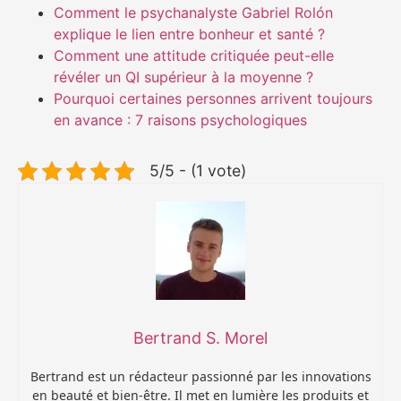
Comment le psychanalyste Gabriel Rolón
explique le lien entre bonheur et santé ?
Comment une attitude critiquée peut-elle
révéler un QI supérieur à la moyenne ?
Pourquoi certaines personnes arrivent toujours
en avance : 7 raisons psychologiques
5/5 - (1 vote)
Bertrand S. Morel
Bertrand est un rédacteur passionné par les innovations
en beauté et bien-être. Il met en lumière les produits et