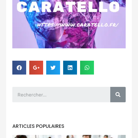
ARTICLES POPULAIRES