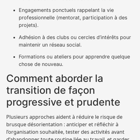
Engagements ponctuels rappelant la vie
professionnelle (mentorat, participation à des
projets).
Adhésion à des clubs ou cercles d’intérêts pour
maintenir un réseau social.
Formations ou ateliers pour apprendre quelque
chose de nouveau.
Comment aborder la
transition de façon
progressive et prudente
Plusieurs approches aident à réduire le risque de
brusque désorientation : anticiper et réfléchir à
l’organisation souhaitée, tester des activités avant
d’abandonner toute routine liée au travail, et garder