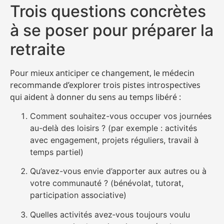
Trois questions concrètes
à se poser pour préparer la
retraite
Pour mieux anticiper ce changement, le médecin
recommande d’explorer trois pistes introspectives
qui aident à donner du sens au temps libéré :
Comment souhaitez-vous occuper vos journées
au-delà des loisirs ? (par exemple : activités
avec engagement, projets réguliers, travail à
temps partiel)
Qu’avez-vous envie d’apporter aux autres ou à
votre communauté ? (bénévolat, tutorat,
participation associative)
Quelles activités avez‑vous toujours voulu