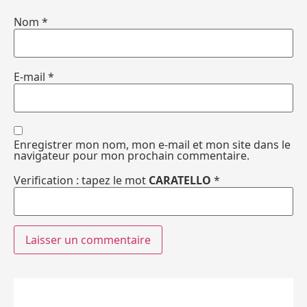
Nom
*
E-mail
*
Enregistrer mon nom, mon e-mail et mon site dans le
navigateur pour mon prochain commentaire.
Verification : tapez le mot
CARATELLO
*