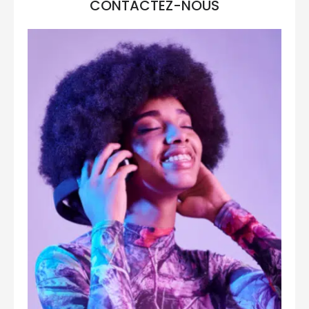
CONTACTEZ-NOUS