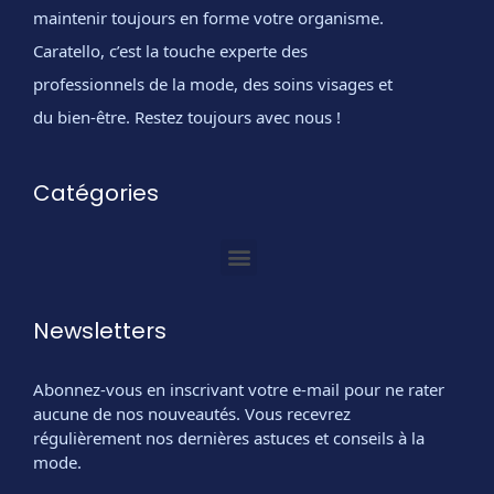
maintenir toujours en forme votre organisme.
Caratello, c’est la touche experte des
professionnels de la mode, des soins visages et
du bien-être. Restez toujours avec nous !
Catégories
Newsletters
Abonnez-vous en inscrivant votre e-mail pour ne rater
aucune de nos nouveautés. Vous recevrez
régulièrement nos dernières astuces et conseils à la
mode.