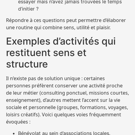
essayer mais n’avez jamais trouvées le temps
d’initier ?
Répondre à ces questions peut permettre d’élaborer
une routine qui combine sens, utilité et plaisir.
Exemples d’activités qui
restituent sens et
structure
Il n’existe pas de solution unique : certaines
personnes préfèrent conserver une activité proche
de leur métier (consulting ponctuel, missions courtes,
enseignement), d’autres mettent l’accent sur la vie
sociale et personnelle (groupes, formations, voyages,
loisirs créatifs). Voici quelques voies fréquemment
évoquées :
Bénévolat au sein d’associations locales.