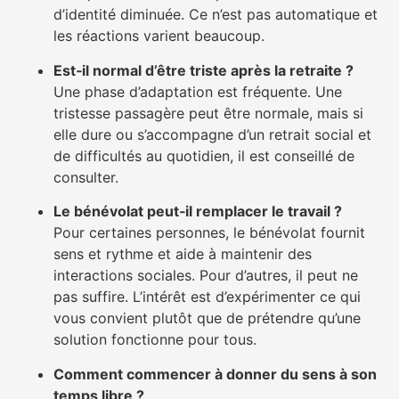
d’identité diminuée. Ce n’est pas automatique et
les réactions varient beaucoup.
Est‑il normal d’être triste après la retraite ?
Une phase d’adaptation est fréquente. Une
tristesse passagère peut être normale, mais si
elle dure ou s’accompagne d’un retrait social et
de difficultés au quotidien, il est conseillé de
consulter.
Le bénévolat peut‑il remplacer le travail ?
Pour certaines personnes, le bénévolat fournit
sens et rythme et aide à maintenir des
interactions sociales. Pour d’autres, il peut ne
pas suffire. L’intérêt est d’expérimenter ce qui
vous convient plutôt que de prétendre qu’une
solution fonctionne pour tous.
Comment commencer à donner du sens à son
temps libre ?