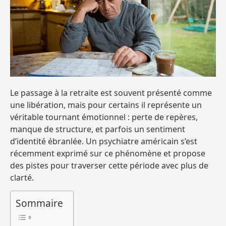
Le passage à la retraite est souvent présenté comme
une libération, mais pour certains il représente un
véritable tournant émotionnel : perte de repères,
manque de structure, et parfois un sentiment
d’identité ébranlée. Un psychiatre américain s’est
récemment exprimé sur ce phénomène et propose
des pistes pour traverser cette période avec plus de
clarté.
Sommaire