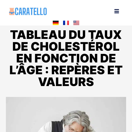
TABLEAU DU TAUX
DE CHOLESTÉROL
EN FONCTION DE
L’ÂGE : REPÈRES ET
VALEURS