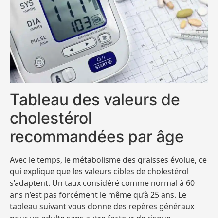
Tableau des valeurs de
cholestérol
recommandées par âge
Avec le temps, le métabolisme des graisses évolue, ce
qui explique que les valeurs cibles de cholestérol
s’adaptent. Un taux considéré comme normal à 60
ans n’est pas forcément le même qu’à 25 ans. Le
tableau suivant vous donne des repères généraux
pour un adulte sans autre facteur de risque