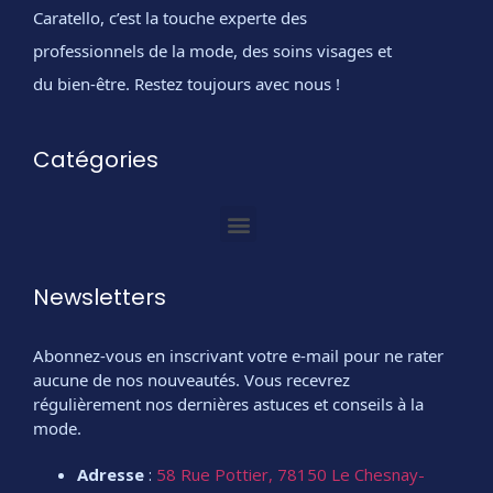
Caratello, c’est la touche experte des
professionnels de la mode, des soins visages et
du bien-être. Restez toujours avec nous !
Catégories
Newsletters
Abonnez-vous en inscrivant votre e-mail pour ne rater
aucune de nos nouveautés. Vous recevrez
régulièrement nos dernières astuces et conseils à la
mode.
Adresse
:
58 Rue Pottier, 78150 Le Chesnay-