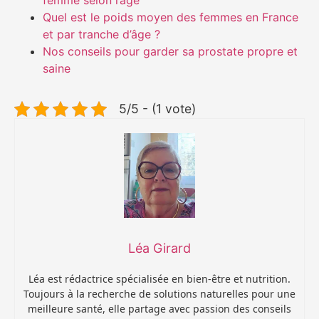
Quel est le poids moyen des femmes en France
et par tranche d’âge ?
Nos conseils pour garder sa prostate propre et
saine
5/5 - (1 vote)
Léa Girard
Léa est rédactrice spécialisée en bien-être et nutrition.
Toujours à la recherche de solutions naturelles pour une
meilleure santé, elle partage avec passion des conseils