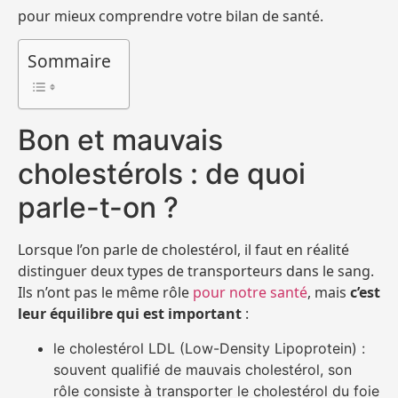
pour mieux comprendre votre bilan de santé.
Sommaire
Bon et mauvais
cholestérols : de quoi
parle-t-on ?
Lorsque l’on parle de cholestérol, il faut en réalité
distinguer deux types de transporteurs dans le sang.
Ils n’ont pas le même rôle
pour notre santé
, mais
c’est
leur équilibre qui est important
:
le cholestérol LDL (Low-Density Lipoprotein) :
souvent qualifié de mauvais cholestérol, son
rôle consiste à transporter le cholestérol du foie