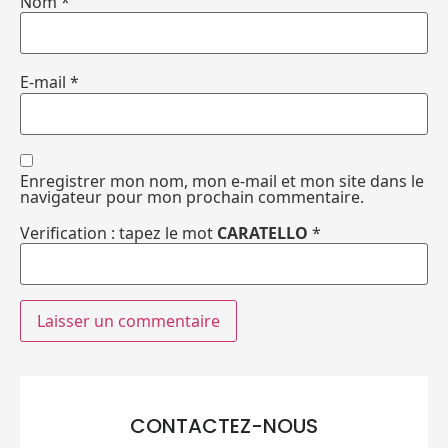
Nom
*
E-mail
*
Enregistrer mon nom, mon e-mail et mon site dans le
navigateur pour mon prochain commentaire.
Verification : tapez le mot
CARATELLO
*
CONTACTEZ-NOUS