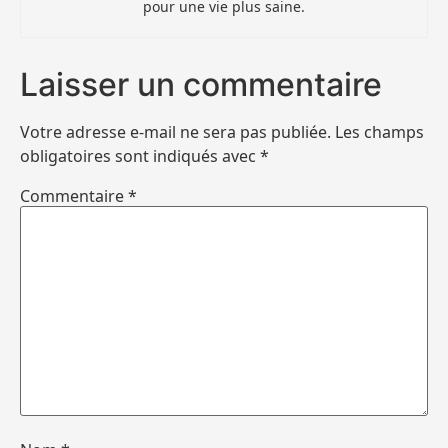
pour une vie plus saine.
Laisser un commentaire
Votre adresse e-mail ne sera pas publiée.
Les champs
obligatoires sont indiqués avec
*
Commentaire
*