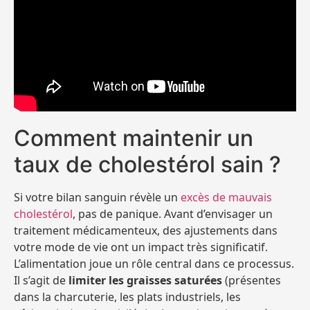
Comment maintenir un
taux de cholestérol sain ?
Si votre bilan sanguin révèle un
excès de mauvais
cholestérol
, pas de panique. Avant d’envisager un
traitement médicamenteux, des ajustements dans
votre mode de vie ont un impact très significatif.
L’alimentation joue un rôle central dans ce processus.
Il s’agit de
limiter les graisses saturées
(présentes
dans la charcuterie, les plats industriels, les