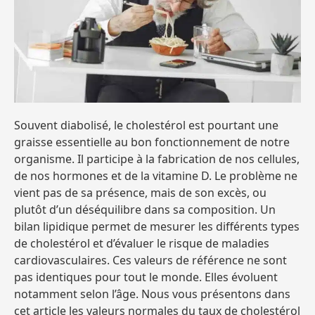
Souvent diabolisé, le cholestérol est pourtant une
graisse essentielle au bon fonctionnement de notre
organisme. Il participe à la fabrication de nos cellules,
de nos hormones et de la vitamine D. Le problème ne
vient pas de sa présence, mais de son excès, ou
plutôt d’un déséquilibre dans sa composition. Un
bilan lipidique permet de mesurer les différents types
de cholestérol et d’évaluer le risque de maladies
cardiovasculaires. Ces valeurs de référence ne sont
pas identiques pour tout le monde. Elles évoluent
notamment selon l’âge. Nous vous présentons dans
cet article les valeurs normales du taux de cholestérol