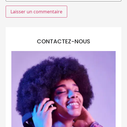
CONTACTEZ-NOUS