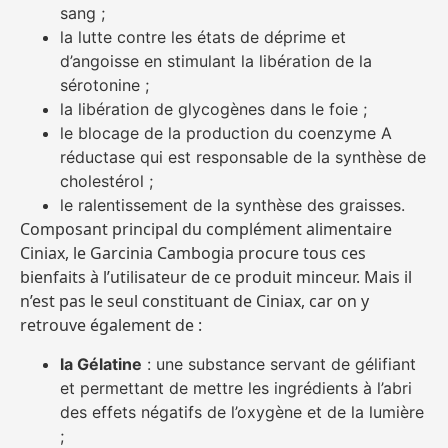
sang ;
la lutte contre les états de déprime et
d’angoisse en stimulant la libération de la
sérotonine ;
la libération de glycogènes dans le foie ;
le blocage de la production du coenzyme A
réductase qui est responsable de la synthèse de
cholestérol ;
le ralentissement de la synthèse des graisses.
Composant principal du complément alimentaire
Ciniax, le Garcinia Cambogia procure tous ces
bienfaits à l’utilisateur de ce produit minceur. Mais il
n’est pas le seul constituant de Ciniax, car on y
retrouve également de :
la Gélatine
: une substance servant de gélifiant
et permettant de mettre les ingrédients à l’abri
des effets négatifs de l’oxygène et de la lumière
;