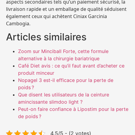
aspects secondaires tels qu’un paiement sécurisé, la
livraison rapide et un emballage de qualité séduisent
également ceux qui achètent Ciniax Garcinia
Cambogia.
Articles similaires
Zoom sur Minciball Forte, cette formule
alternative à la chirurgie bariatrique
Café Diet avis : ce qu’il faut avant d’acheter ce
produit minceur
Nopagel 3 est-il efficace pour la perte de
poids ?
Que disent les utilisateurs de la ceinture
amincissante slimdoo light ?
Peut-on faire confiance à Lipostim pour la perte
de poids ?
4.5/5 - (2 votes)