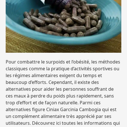
Pour combattre le surpoids et l’obésité, les méthodes
classiques comme la pratique d’activités sportives ou
les régimes alimentaires exigent du temps et
beaucoup d’efforts. Cependant, il existe des
alternatives pour aider les personnes souffrant de
ces maux à perdre du poids plus rapidement, sans
trop d’effort et de façon naturelle. Parmi ces
alternatives figure Ciniax Garcinia Cambogia qui est
un complément alimentaire très apprécié par ses
utilisateurs. Découvrez ici toutes les informations qui