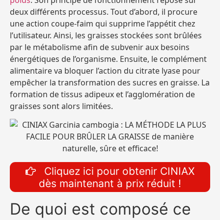
deux différents processus. Tout d’abord, il procure
une action coupe-faim qui supprime l’appétit chez
l’utilisateur. Ainsi, les graisses stockées sont brûlées
par le métabolisme afin de subvenir aux besoins
énergétiques de l’organisme. Ensuite, le complément
alimentaire va bloquer l’action du citrate lyase pour
empêcher la transformation des sucres en graisse. La
formation de tissus adipeux et l’agglomération de
graisses sont alors limitées.
Cliquez ici pour obtenir CINIAX
dès maintenant à prix réduit !
De quoi est composé ce