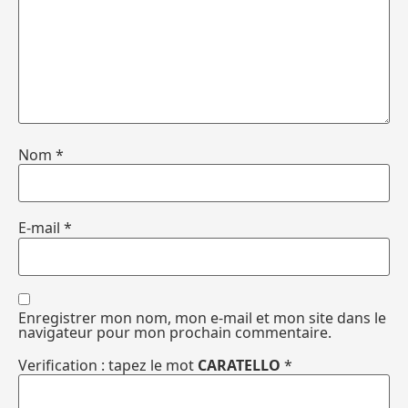
Nom
*
E-mail
*
Enregistrer mon nom, mon e-mail et mon site dans le
navigateur pour mon prochain commentaire.
Verification : tapez le mot
CARATELLO
*