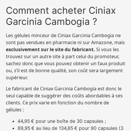
Comment acheter Ciniax
Garcinia Cambogia ?
Les gélules minceur de Ciniax Garcinia Cambogia ne
sont pas vendues en pharmacie ni sur Amazone, mais
exclusivement sur le site du fabricant.
Si vous les
trouvez sur un autre site à part celui du promoteur,
sachez donc que vous pouvez obtenir un faux produit
ou, s’il est de bonne qualité, son coût sera largement
supérieur.
Le fabricant de Ciniax Garcinia Cambogia est donc le
seul capable de suggérer des coûts abordables à ses
clients. Ce prix varie en fonction du nombre de
gélules :
44,95 € pour une boîte de 30 capsules ;
89,95 € au lieu de 134,85 € pour 90 capsules (3