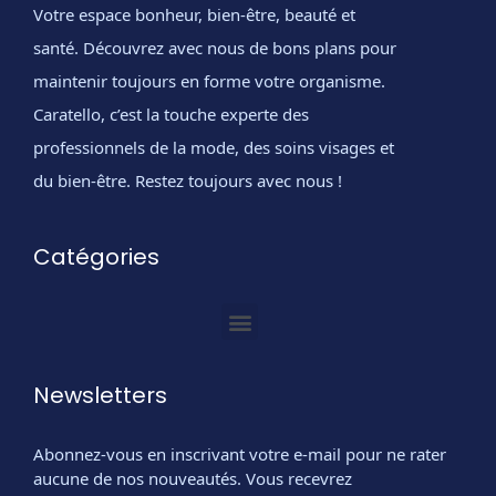
Votre espace bonheur, bien-être, beauté et
santé. Découvrez avec nous de bons plans pour
maintenir toujours en forme votre organisme.
Caratello, c’est la touche experte des
professionnels de la mode, des soins visages et
du bien-être. Restez toujours avec nous !
Catégories
Newsletters
Abonnez-vous en inscrivant votre e-mail pour ne rater
aucune de nos nouveautés. Vous recevrez