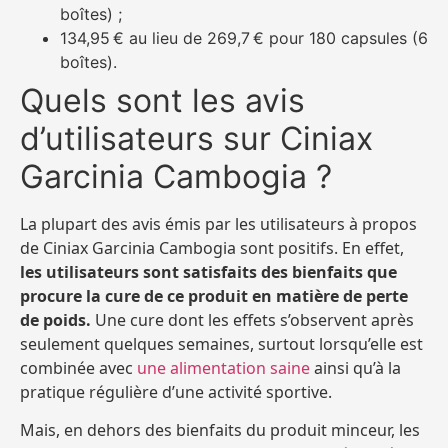
boîtes) ;
134,95 € au lieu de 269,7 € pour 180 capsules (6
boîtes).
Quels sont les avis
d’utilisateurs sur Ciniax
Garcinia Cambogia ?
La plupart des avis émis par les utilisateurs à propos
de Ciniax Garcinia Cambogia sont positifs. En effet,
les utilisateurs sont satisfaits des bienfaits que
procure la cure de ce produit en matière de perte
de poids.
Une cure dont les effets s’observent après
seulement quelques semaines, surtout lorsqu’elle est
combinée avec
une alimentation saine
ainsi qu’à la
pratique régulière d’une activité sportive.
Mais, en dehors des bienfaits du produit minceur, les