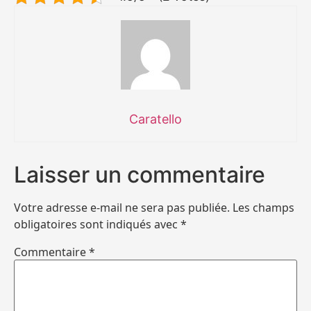
Caratello
Laisser un commentaire
Votre adresse e-mail ne sera pas publiée.
Les champs
obligatoires sont indiqués avec
*
Commentaire
*