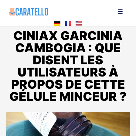
CINIAX GARCINIA
CAMBOGIA : QUE
DISENT LES
UTILISATEURS À
PROPOS DE CETTE
GÉLULE MINCEUR ?