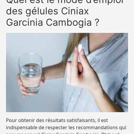
des gélules Ciniax
Garcinia Cambogia ?
Pour obtenir des résultats satisfaisants, il est
indispensable de respecter les recommandations qui