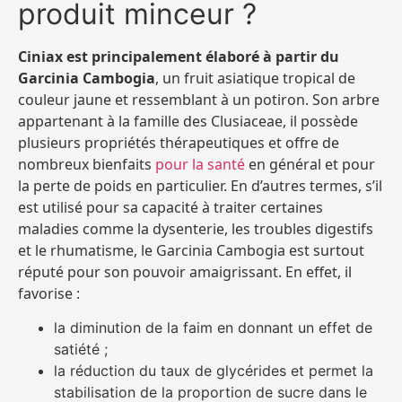
produit minceur ?
Ciniax est principalement élaboré à partir du
Garcinia Cambogia
, un fruit asiatique tropical de
couleur jaune et ressemblant à un potiron. Son arbre
appartenant à la famille des Clusiaceae, il possède
plusieurs propriétés thérapeutiques et offre de
nombreux bienfaits
pour la santé
en général et pour
la perte de poids en particulier. En d’autres termes, s’il
est utilisé pour sa capacité à traiter certaines
maladies comme la dysenterie, les troubles digestifs
et le rhumatisme, le Garcinia Cambogia est surtout
réputé pour son pouvoir amaigrissant. En effet, il
favorise :
la diminution de la faim en donnant un effet de
satiété ;
la réduction du taux de glycérides et permet la
stabilisation de la proportion de sucre dans le