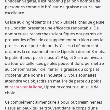
Chitosan végétal, il est reconnu par bon nombre de
personnes comme le brûleur de graisse naturel par
excellence.
Grâce aux ingrédients de choix utilisés, chaque gélule
de Lipostim présente une efficacité redoutable. De
nombreuses recherches scientifiques ont permis de
prouver les effets de ce supplément nutrition dans le
processus de perte du poids. Celles-ci démontrent
qu’après la consommation de Lipostim durant 3 mois,
le patient peut perdre jusqu’à 9 kg et 8 cm au niveau
du tour de taille. Ces gélules peuvent donc permettre
au consommateur d’éliminer la graisse du corps et
d’obtenir une bonne silhouette. Si vous souhaitez
atteindre vos objectifs en matière de perte du poids
et
recouvrer la ligne
, Lipostim constitue un allié de
choix.
Ce complément alimentaire a pour but d’éliminer les
tissus adipeux qui se trouvent dans le corps d’une