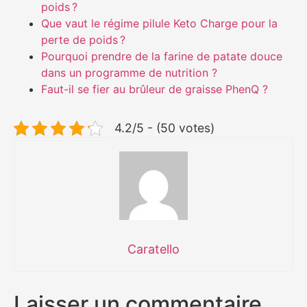
poids ?
Que vaut le régime pilule Keto Charge pour la
perte de poids ?
Pourquoi prendre de la farine de patate douce
dans un programme de nutrition ?
Faut-il se fier au brûleur de graisse PhenQ ?
4.2/5 - (50 votes)
Caratello
Laisser un commentaire