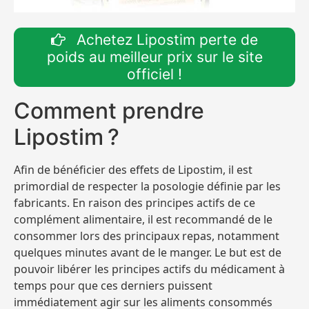
Achetez Lipostim perte de
poids au meilleur prix sur le site
officiel !
Comment prendre
Lipostim ?
Afin de bénéficier des effets de Lipostim, il est
primordial de respecter la posologie définie par les
fabricants. En raison des principes actifs de ce
complément alimentaire, il est recommandé de le
consommer lors des principaux repas, notamment
quelques minutes avant de le manger. Le but est de
pouvoir libérer les principes actifs du médicament à
temps pour que ces derniers puissent
immédiatement agir sur les aliments consommés