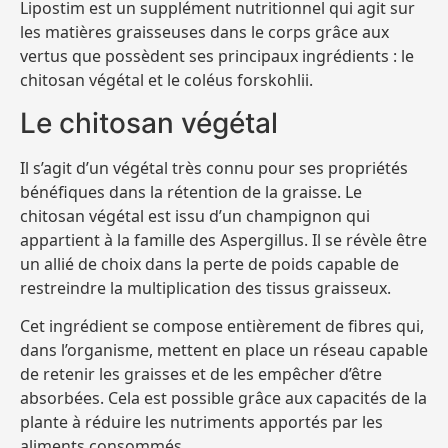
Lipostim est un supplément nutritionnel qui agit sur
les matières graisseuses dans le corps grâce aux
vertus que possèdent ses principaux ingrédients : le
chitosan végétal et le coléus forskohlii.
Le chitosan végétal
Il s’agit d’un végétal très connu pour ses propriétés
bénéfiques dans la rétention de la graisse. Le
chitosan végétal est issu d’un champignon qui
appartient à la famille des Aspergillus. Il se révèle être
un allié de choix dans la perte de poids capable de
restreindre la multiplication des tissus graisseux.
Cet ingrédient se compose entièrement de fibres qui,
dans l’organisme, mettent en place un réseau capable
de retenir les graisses et de les empêcher d’être
absorbées. Cela est possible grâce aux capacités de la
plante à réduire les nutriments apportés par les
aliments consommés.