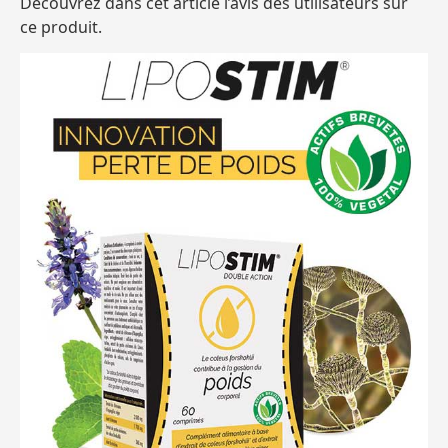
Découvrez dans cet article l’avis des utilisateurs sur
ce produit.