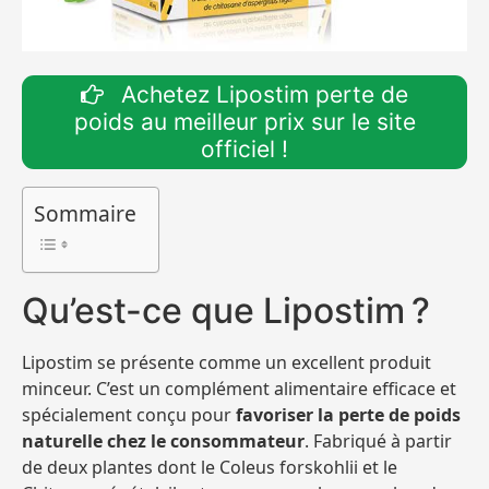
Achetez Lipostim perte de
poids au meilleur prix sur le site
officiel !
Sommaire
Qu’est-ce que Lipostim ?
Lipostim se présente comme un excellent produit
minceur. C’est un complément alimentaire efficace et
spécialement conçu pour
favoriser la perte de poids
naturelle chez le consommateur
. Fabriqué à partir
de deux plantes dont le Coleus forskohlii et le