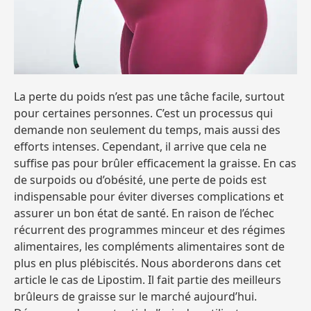
La perte du poids n’est pas une tâche facile, surtout
pour certaines personnes. C’est un processus qui
demande non seulement du temps, mais aussi des
efforts intenses. Cependant, il arrive que cela ne
suffise pas pour brûler efficacement la graisse. En cas
de surpoids ou d’obésité, une perte de poids est
indispensable pour éviter diverses complications et
assurer un bon état de santé. En raison de l’échec
récurrent des programmes minceur et des régimes
alimentaires, les compléments alimentaires sont de
plus en plus plébiscités. Nous aborderons dans cet
article le cas de Lipostim. Il fait partie des meilleurs
brûleurs de graisse sur le marché aujourd’hui.