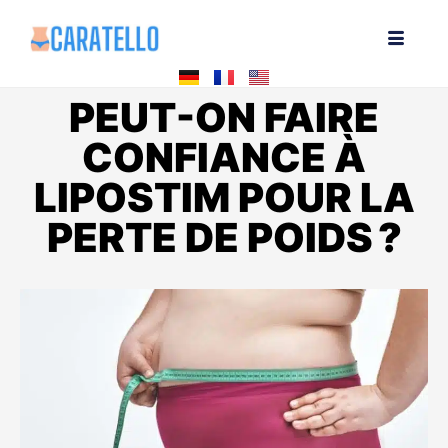
PEUT-ON FAIRE
CONFIANCE À
LIPOSTIM POUR LA
PERTE DE POIDS ?