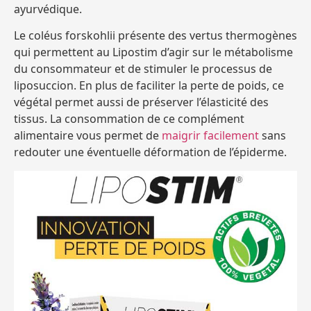
ayurvédique.
Le coléus forskohlii présente des vertus thermogènes
qui permettent au Lipostim d’agir sur le métabolisme
du consommateur et de stimuler le processus de
liposuccion. En plus de faciliter la perte de poids, ce
végétal permet aussi de préserver l’élasticité des
tissus. La consommation de ce complément
alimentaire vous permet de
maigrir facilement
sans
redouter une éventuelle déformation de l’épiderme.