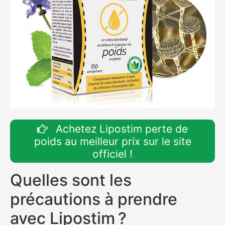
Achetez Lipostim perte de
poids au meilleur prix sur le site
officiel !
Quelles sont les
précautions à prendre
avec Lipostim ?