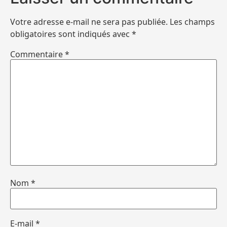
Votre adresse e-mail ne sera pas publiée.
Les champs
obligatoires sont indiqués avec
*
Commentaire
*
Nom
*
E-mail
*