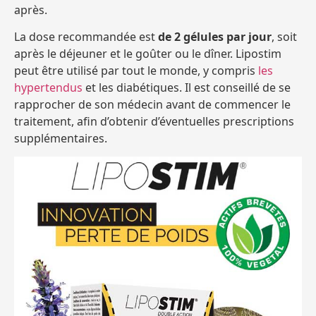
après.
La dose recommandée est
de 2 gélules par jour
, soit
après le déjeuner et le goûter ou le dîner. Lipostim
peut être utilisé par tout le monde, y compris
les
hypertendus
et les diabétiques. Il est conseillé de se
rapprocher de son médecin avant de commencer le
traitement, afin d’obtenir d’éventuelles prescriptions
supplémentaires.