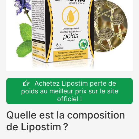
Achetez Lipostim perte de
poids au meilleur prix sur le site
officiel !
Quelle est la composition
de Lipostim ?