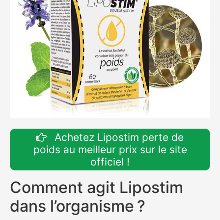
Achetez Lipostim perte de
poids au meilleur prix sur le site
officiel !
Comment agit Lipostim
dans l’organisme ?