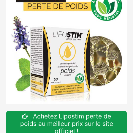
Achetez Lipostim perte de
poids au meilleur prix sur le site
officiel !