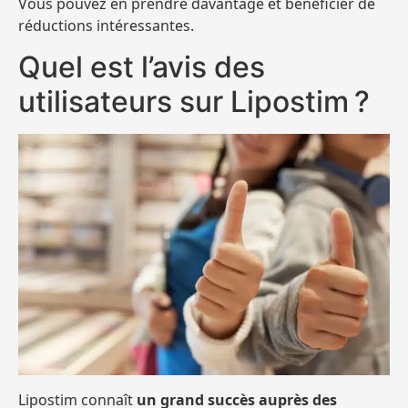
Vous pouvez en prendre davantage et bénéficier de
réductions intéressantes.
Quel est l’avis des
utilisateurs sur Lipostim ?
Lipostim connaît
un grand succès auprès des