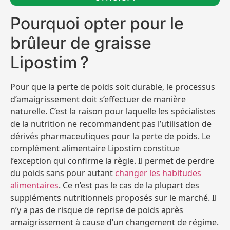
Pourquoi opter pour le
brûleur de graisse
Lipostim ?
Pour que la perte de poids soit durable, le processus
d’amaigrissement doit s’effectuer de manière
naturelle. C’est la raison pour laquelle les spécialistes
de la nutrition ne recommandent pas l’utilisation de
dérivés pharmaceutiques pour la perte de poids. Le
complément alimentaire Lipostim constitue
l’exception qui confirme la règle. Il permet de perdre
du poids sans pour autant
changer les habitudes
alimentaires
. Ce n’est pas le cas de la plupart des
suppléments nutritionnels proposés sur le marché. Il
n’y a pas de risque de reprise de poids après
amaigrissement à cause d’un changement de régime.