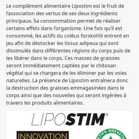
Le complément alimentaire Lipostim est le fruit de
l’association des vertus de ses deux ingrédients
principaux. Sa consommation permet de réaliser
certains effets dans l’organisme. Une fois qu’il est
consommé, les actifs du coléus forskohlii entrent en
jeu afin de déstocker les tissus adipeux qui sont
dissimulés dans différentes régions du corps puis de
les libérer dans le corps. Ces masses de graisses
seront immédiatement captées par le chitosan
végétal qui se chargera de les éliminer par les voies
naturelles. La présence de Lipostim entraînera donc
la destruction des graisses emmagasinées dans le
corps ainsi que des nouvelles qui seront ingérées à
travers les produits alimentaires.