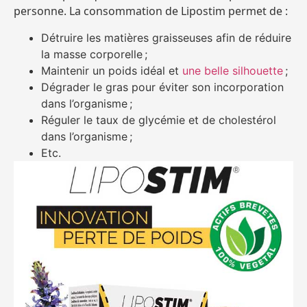
personne. La consommation de Lipostim permet de :
Détruire les matières graisseuses afin de réduire
la masse corporelle ;
Maintenir un poids idéal et
une belle silhouette
;
Dégrader le gras pour éviter son incorporation
dans l’organisme ;
Réguler le taux de glycémie et de cholestérol
dans l’organisme ;
Etc.