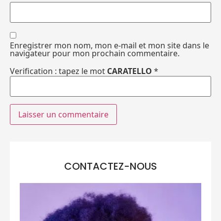
Enregistrer mon nom, mon e-mail et mon site dans le
navigateur pour mon prochain commentaire.
Verification : tapez le mot
CARATELLO
*
CONTACTEZ-NOUS