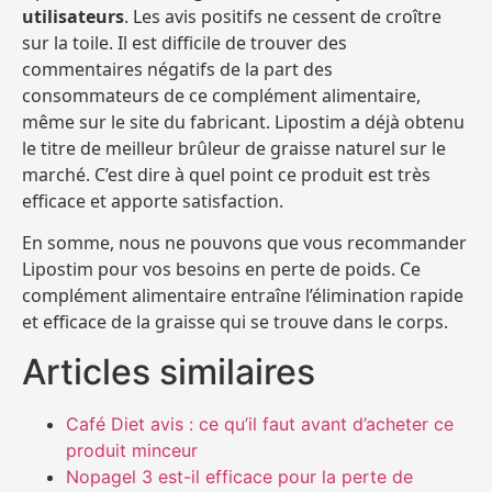
utilisateurs
. Les avis positifs ne cessent de croître
sur la toile. Il est difficile de trouver des
commentaires négatifs de la part des
consommateurs de ce complément alimentaire,
même sur le site du fabricant. Lipostim a déjà obtenu
le titre de meilleur brûleur de graisse naturel sur le
marché. C’est dire à quel point ce produit est très
efficace et apporte satisfaction.
En somme, nous ne pouvons que vous recommander
Lipostim pour vos besoins en perte de poids. Ce
complément alimentaire entraîne l’élimination rapide
et efficace de la graisse qui se trouve dans le corps.
Articles similaires
Café Diet avis : ce qu’il faut avant d’acheter ce
produit minceur
Nopagel 3 est-il efficace pour la perte de