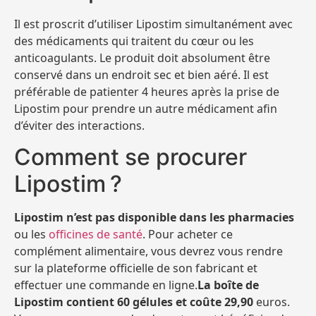
Il est proscrit d’utiliser Lipostim simultanément avec
des médicaments qui traitent du cœur ou les
anticoagulants. Le produit doit absolument être
conservé dans un endroit sec et bien aéré. Il est
préférable de patienter 4 heures après la prise de
Lipostim pour prendre un autre médicament afin
d’éviter des interactions.
Comment se procurer
Lipostim ?
Lipostim n’est pas disponible dans les pharmacies
ou les
officines de santé
. Pour acheter ce
complément alimentaire, vous devrez vous rendre
sur la plateforme officielle de son fabricant et
effectuer une commande en ligne.
La boîte de
Lipostim contient 60 gélules et coûte 29,90
euros.