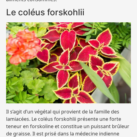
Le coléus forskohlii
Il s’agit d’un végétal qui provient de la famille des
lamiacées. Le coléus forskohlii présente une forte
teneur en forskoline et constitue un puissant brûleur
de graisse. Il est prisé dans la médecine indienne