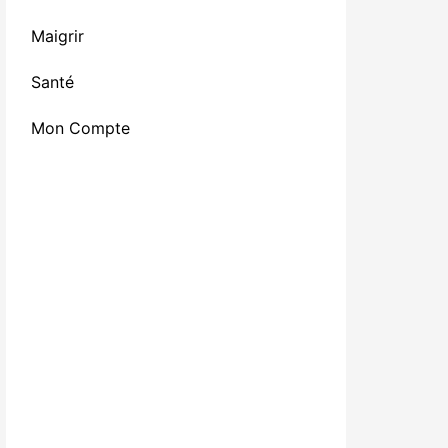
Maigrir
Santé
Mon Compte