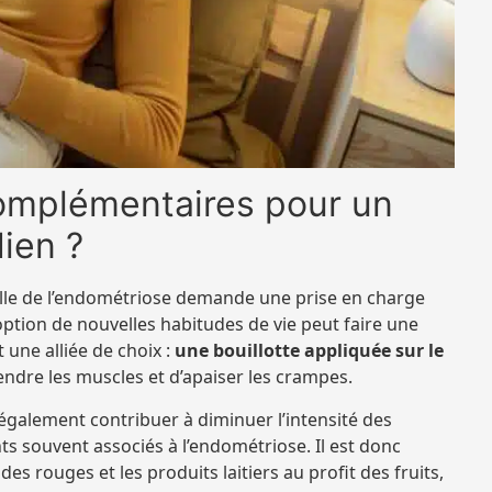
omplémentaires pour un
ien ?
elle de l’endométriose demande une prise en charge
ption de nouvelles habitudes de vie peut faire une
 une alliée de choix :
une bouillotte appliquée sur le
ndre les muscles et d’apaiser les crampes.
également contribuer à diminuer l’intensité des
 souvent associés à l’endométriose. Il est donc
ndes rouges et les produits laitiers au profit des fruits,