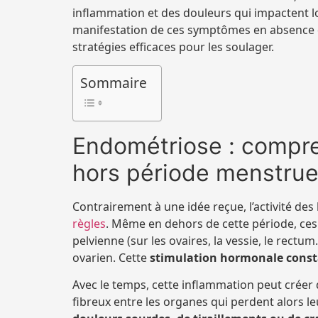
inflammation et des douleurs qui impactent lou
manifestation de ces symptômes en absence 
stratégies efficaces pour les soulager.
Sommaire
Endométriose : compre
hors période menstrue
Contrairement à une idée reçue, l’activité de
règles
. Même en dehors de cette période, ces
pelvienne (sur les ovaires, la vessie, le rect
ovarien. Cette
stimulation hormonale cons
Avec le temps, cette inflammation peut créer 
fibreux entre les organes qui perdent alors 