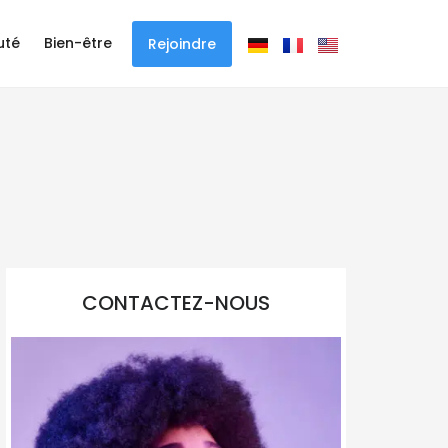
uté
Bien-être
Rejoindre
CONTACTEZ-NOUS