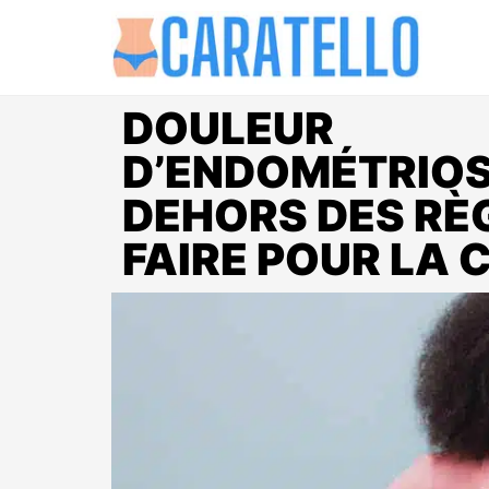
DOULEUR
D’ENDOMÉTRIOS
DEHORS DES RÈG
FAIRE POUR LA 