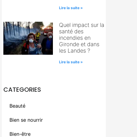
Lire la suite »
Quel impact sur la
santé des
incendies en
Gironde et dans
les Landes ?
Lire la suite »
CATEGORIES
Beauté
Bien se nourrir
Bien-être