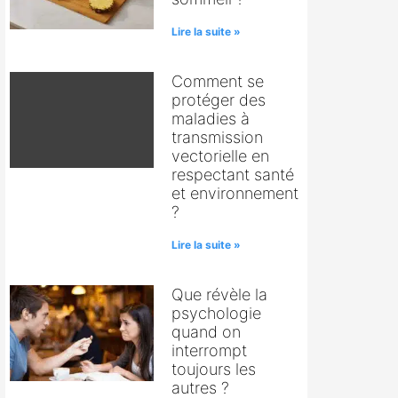
Lire la suite »
Comment se
protéger des
maladies à
transmission
vectorielle en
respectant santé
et environnement
?
Lire la suite »
Que révèle la
psychologie
quand on
interrompt
toujours les
autres ?