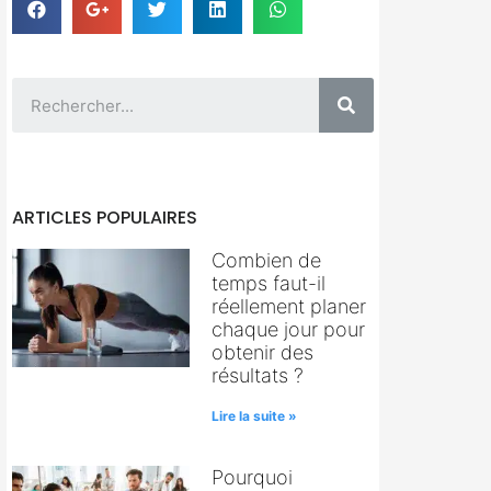
ARTICLES POPULAIRES
Combien de
temps faut-il
réellement planer
chaque jour pour
obtenir des
résultats ?
Lire la suite »
Pourquoi