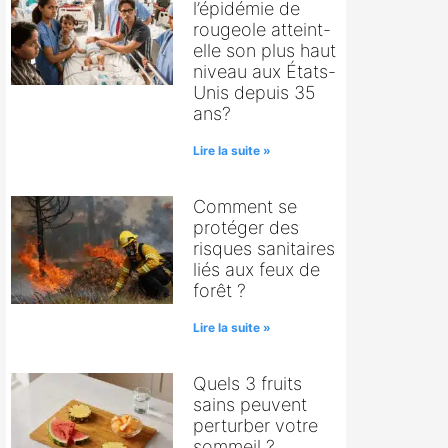
l’épidémie de
rougeole atteint-
elle son plus haut
niveau aux États-
Unis depuis 35
ans?
Lire la suite »
Comment se
protéger des
risques sanitaires
liés aux feux de
forêt ?
Lire la suite »
Quels 3 fruits
sains peuvent
perturber votre
sommeil ?