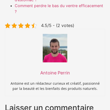
Comment perdre le bas du ventre efficacement
?
4.5/5 - (2 votes)
Antoine Perrin
Antoine est un rédacteur curieux et créatif, passionné
par la beauté et les bienfaits des produits naturels.
Laisser un commentaire