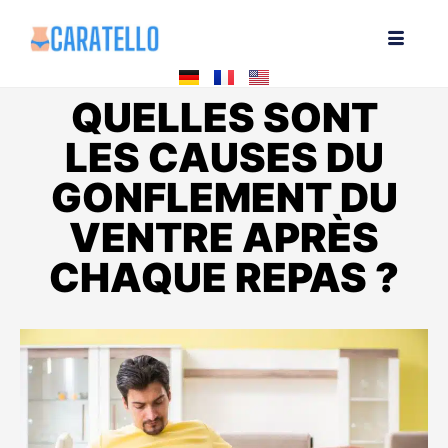
QUELLES SONT
LES CAUSES DU
GONFLEMENT DU
VENTRE APRÈS
CHAQUE REPAS ?