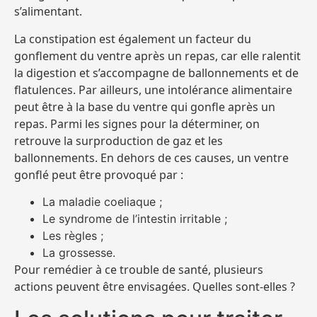
s’alimentant.
La constipation est également un facteur du
gonflement du ventre après un repas, car elle ralentit
la digestion et s’accompagne de ballonnements et de
flatulences. Par ailleurs, une intolérance alimentaire
peut être à la base du ventre qui gonfle après un
repas. Parmi les signes pour la déterminer, on
retrouve la surproduction de gaz et les
ballonnements. En dehors de ces causes, un ventre
gonflé peut être provoqué par :
La maladie coeliaque ;
Le syndrome de l’intestin irritable ;
Les règles ;
La grossesse.
Pour remédier à ce trouble de santé, plusieurs
actions peuvent être envisagées. Quelles sont-elles ?