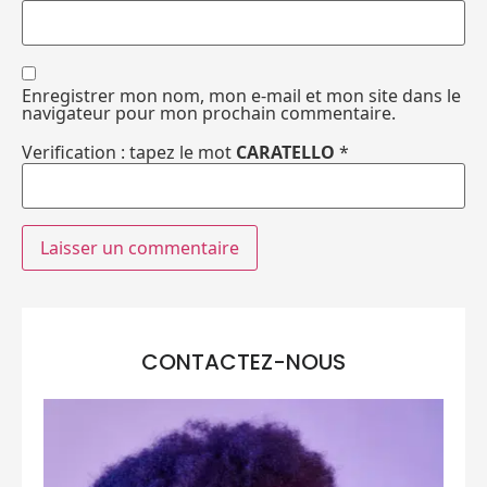
Enregistrer mon nom, mon e-mail et mon site dans le
navigateur pour mon prochain commentaire.
Verification : tapez le mot
CARATELLO
*
CONTACTEZ-NOUS