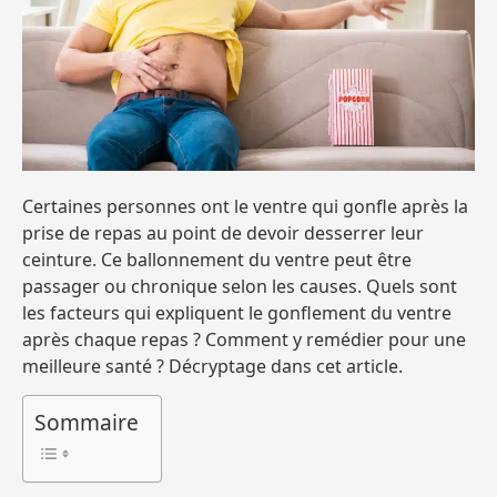
Certaines personnes ont le ventre qui gonfle après la
prise de repas au point de devoir desserrer leur
ceinture. Ce ballonnement du ventre peut être
passager ou chronique selon les causes. Quels sont
les facteurs qui expliquent le gonflement du ventre
après chaque repas ? Comment y remédier pour une
meilleure santé ? Décryptage dans cet article.
Sommaire