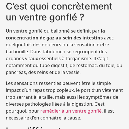
C’est quoi concrètement
un ventre gonflé ?
Un ventre gonflé ou ballonné se définit par
la
concentration de gaz au sein des intestins
avec
quelquefois des douleurs ou la sensation d’être
barbouillé. Dans l’abdomen se regroupent des
organes vitaux essentiels à l’organisme. Il s’agit
notamment du tube digestif, de l’estomac, du foie, du
pancréas, des reins et de la vessie.
Les sensations ressenties peuvent être le simple
impact d’un repas trop copieux, le port d’un vêtement
trop serrant à la taille, mais aussi les symptômes de
diverses pathologies liées à la digestion. C’est
pourquoi, pour
remédier à un ventre gonflé
, il est
nécessaire d’en connaître la cause.