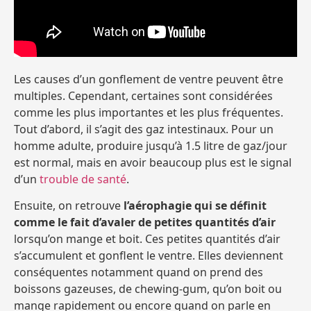
Les causes d’un gonflement de ventre peuvent être
multiples. Cependant, certaines sont considérées
comme les plus importantes et les plus fréquentes.
Tout d’abord, il s’agit des gaz intestinaux. Pour un
homme adulte, produire jusqu’à 1.5 litre de gaz/jour
est normal, mais en avoir beaucoup plus est le signal
d’un
trouble de santé
.
Ensuite, on retrouve
l’aérophagie qui se définit
comme le fait d’avaler de petites quantités d’air
lorsqu’on mange et boit. Ces petites quantités d’air
s’accumulent et gonflent le ventre. Elles deviennent
conséquentes notamment quand on prend des
boissons gazeuses, de chewing-gum, qu’on boit ou
mange rapidement ou encore quand on parle en