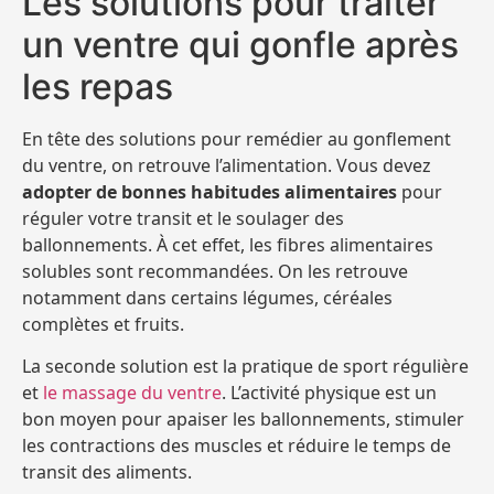
Les solutions pour traiter
un ventre qui gonfle après
les repas
En tête des solutions pour remédier au gonflement
du ventre, on retrouve l’alimentation. Vous devez
adopter de bonnes habitudes alimentaires
pour
réguler votre transit et le soulager des
ballonnements. À cet effet, les fibres alimentaires
solubles sont recommandées. On les retrouve
notamment dans certains légumes, céréales
complètes et fruits.
La seconde solution est la pratique de sport régulière
et
le massage du ventre
. L’activité physique est un
bon moyen pour apaiser les ballonnements, stimuler
les contractions des muscles et réduire le temps de
transit des aliments.