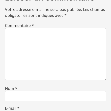
Votre adresse e-mail ne sera pas publiée.
Les champs
obligatoires sont indiqués avec
*
Commentaire
*
Nom
*
E-mail
*