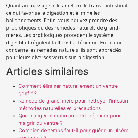
Quant au massage, elle améliore le transit intestinal,
ce qui favorise la digestion et élimine les
ballonnements. Enfin, vous pouvez prendre des
probiotiques ou des remèdes naturels de grand-
mères. Les probiotiques protègent le système
digestif et régulent la flore bactérienne. En ce qui
concerne les remèdes naturels, ils sont appréciés
pour leurs diverses vertus sur la digestion.
Articles similaires
Comment éliminer naturellement un ventre
gonflé ?
Remède de grand-mère pour nettoyer l’intestin :
méthodes naturelles et précautions
Que manger le matin au petit-déjeuner pour
maigrir du ventre ?
Combien de temps faut-il pour guérir un ulcère
d’estomac ?