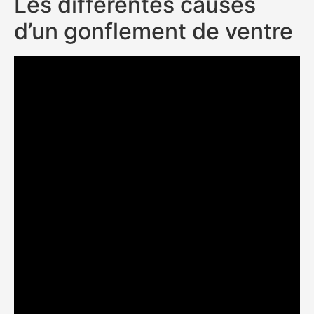
Les différentes causes
d’un gonflement de ventre