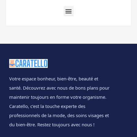
Votre espace bonheur, bien-être, beauté et
santé. Découvrez avec nous de bons plans pour
maintenir toujours en forme votre organisme.
Caratello, c’est la touche experte des
professionnels de la mode, des soins visages et
du bien-être. Restez toujours avec nous !