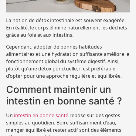
La notion de détox intestinale est souvent exagérée.
En réalité, le corps élimine naturellement les déchets
grâce au foie et aux intestins.
Cependant, adopter de bonnes habitudes
alimentaires et une hydratation suffisante améliore le
fonctionnement global du système digestif. Ainsi,
plutôt qu’une détox ponctuelle, il est préférable
d’opter pour une approche régulière et équilibrée.
Comment maintenir un
intestin en bonne santé ?
Un
intestin en bonne santé
repose sur des gestes
simples au quotidien. Boire suffisamment d’eau,
manger équilibré et rester actif sont des éléments