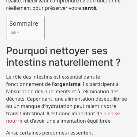
réalité, mieux vaut comprendre ce qui fonctionne
réellement pour préserver votre
santé
.
Sommaire
Pourquoi nettoyer ses
intestins naturellement ?
Le rôle des intestins est essentiel dans le
fonctionnement de l’
organisme
. Ils participent à
l’absorption des nutriments et à l’élimination des
déchets. Cependant, une alimentation déséquilibrée
ou un manque d’hydratation peut ralentir votre
transit intestinal. Il est donc important de
bien se
nourrir
et d’avoir une alimentation équilibrée.
Ainsi, certaines personnes ressentent