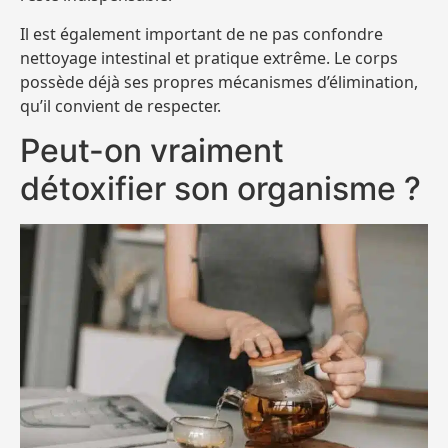
Il est également important de ne pas confondre
nettoyage intestinal et pratique extrême. Le corps
possède déjà ses propres mécanismes d’élimination,
qu’il convient de respecter.
Peut-on vraiment
détoxifier son organisme ?