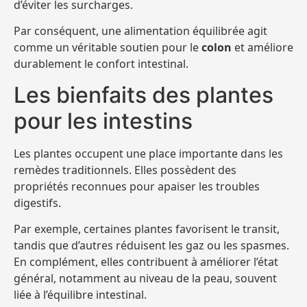
d’éviter les surcharges.
Par conséquent, une alimentation équilibrée agit
comme un véritable soutien pour le
colon
et améliore
durablement le confort intestinal.
Les bienfaits des plantes
pour les intestins
Les plantes occupent une place importante dans les
remèdes traditionnels. Elles possèdent des
propriétés reconnues pour apaiser les troubles
digestifs.
Par exemple, certaines plantes favorisent le transit,
tandis que d’autres réduisent les gaz ou les spasmes.
En complément, elles contribuent à améliorer l’état
général, notamment au niveau de la peau, souvent
liée à l’équilibre intestinal.