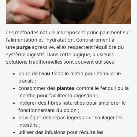
Les méthodes naturelles reposent principalement sur
l’alimentation et l’hydratation. Contrairement à
une
purge
agressive, elles respectent l’équilibre du
système digestif. Dans cette logique, plusieurs
solutions traditionnelles sont souvent utilisées :
boire de l’
eau
tiède le matin pour stimuler le
transit ;
consommer des
plantes
comme le fenouil ou la
menthe pour faciliter la digestion ;
intégrer des fibres naturelles pour améliorer le
fonctionnement du colon ;
privilégier des repas légers pour soulager les
intestins ;
utiliser des infusions pour réduire les