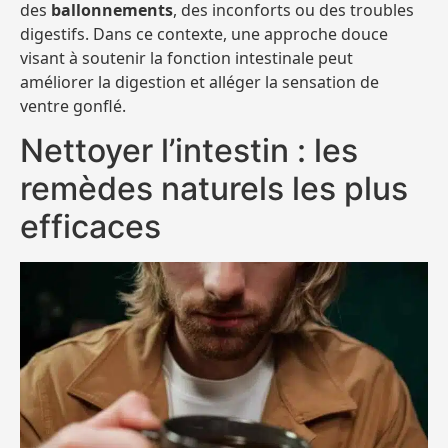
des
ballonnements
, des inconforts ou des troubles
digestifs. Dans ce contexte, une approche douce
visant à soutenir la fonction intestinale peut
améliorer la digestion et alléger la sensation de
ventre gonflé.
Nettoyer l’intestin : les
remèdes naturels les plus
efficaces