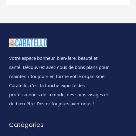
Votre espace bonheur, bien-être, beauté et
santé. Découvrez avec nous de bons plans pour
maintenir toujours en forme votre organisme.
Caratello, c’est la touche experte des
professionnels de la mode, des soins visages et
du bien-être. Restez toujours avec nous !
Catégories