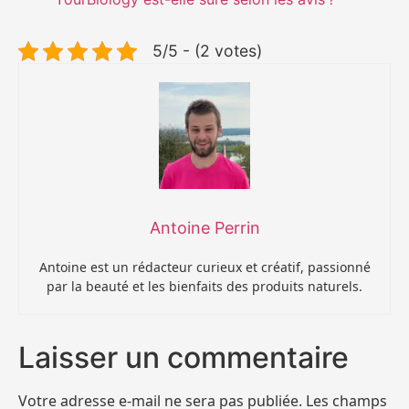
5/5 - (2 votes)
Antoine Perrin
Antoine est un rédacteur curieux et créatif, passionné
par la beauté et les bienfaits des produits naturels.
Laisser un commentaire
Votre adresse e-mail ne sera pas publiée.
Les champs