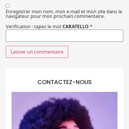
Enregistrer mon nom, mon e-mail et mon site dans le
navigateur pour mon prochain commentaire.
Verification : tapez le mot
CARATELLO
*
CONTACTEZ-NOUS