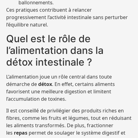
ballonnements.
Ces pratiques contribuent à relancer
progressivement l’activité intestinale sans perturber
l’équilibre naturel.
Quel est le rôle de
l’alimentation dans la
détox intestinale ?
L’alimentation joue un rôle central dans toute
démarche de
détox
. En effet, certains aliments
favorisent une meilleure digestion et limitent
l’accumulation de toxines.
Il est conseillé de privilégier des produits riches en
fibres, comme les fruits et légumes, tout en réduisant
les aliments transformés. De plus, fractionner
les
repas
permet de soulager le système digestif et