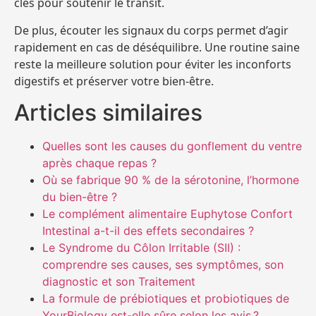
clés pour soutenir le transit.
De plus, écouter les signaux du corps permet d’agir
rapidement en cas de déséquilibre. Une routine saine
reste la meilleure solution pour éviter les inconforts
digestifs et préserver votre bien-être.
Articles similaires
Quelles sont les causes du gonflement du ventre
après chaque repas ?
Où se fabrique 90 % de la sérotonine, l’hormone
du bien-être ?
Le complément alimentaire Euphytose Confort
Intestinal a-t-il des effets secondaires ?
Le Syndrome du Côlon Irritable (SII) :
comprendre ses causes, ses symptômes, son
diagnostic et son Traitement
La formule de prébiotiques et probiotiques de
YourBiology est-elle sûre selon les avis ?