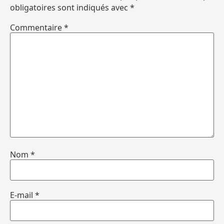
obligatoires sont indiqués avec
*
Commentaire
*
Nom
*
E-mail
*