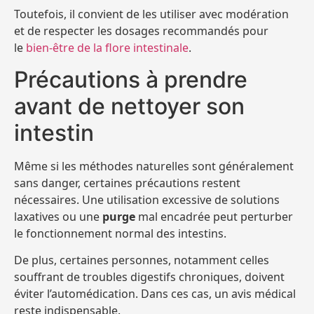
Toutefois, il convient de les utiliser avec modération
et de respecter les dosages recommandés pour
le
bien-être de la flore intestinale
.
Précautions à prendre
avant de nettoyer son
intestin
Même si les méthodes naturelles sont généralement
sans danger, certaines précautions restent
nécessaires. Une utilisation excessive de solutions
laxatives ou une
purge
mal encadrée peut perturber
le fonctionnement normal des intestins.
De plus, certaines personnes, notamment celles
souffrant de troubles digestifs chroniques, doivent
éviter l’automédication. Dans ces cas, un avis médical
reste indispensable.