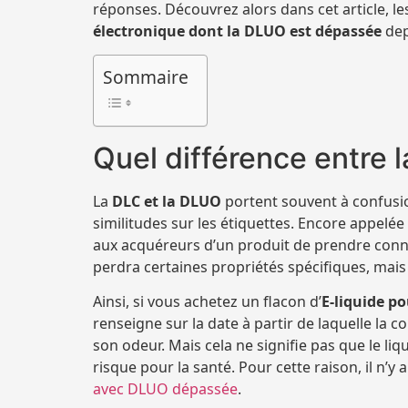
réponses. Découvrez alors dans cet article, 
électronique dont la DLUO est dépassée
dep
Sommaire
Quel différence entre 
La
DLC et la DLUO
portent souvent à confusio
similitudes sur les étiquettes. Encore appelée
aux acquéreurs d’un produit de prendre connai
perdra certaines propriétés spécifiques, ma
Ainsi, si vous achetez un flacon d’
E-liquide po
renseigne sur la date à partir de laquelle la
son odeur. Mais cela ne signifie pas que le li
risque pour la santé. Pour cette raison, il n’y
avec DLUO dépassée
.