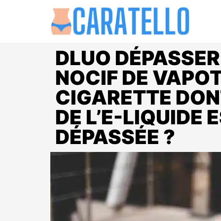
DLUO DÉPASSER 
NOCIF DE VAPO
CIGARETTE DON
DE L’E-LIQUIDE 
DÉPASSÉE ?