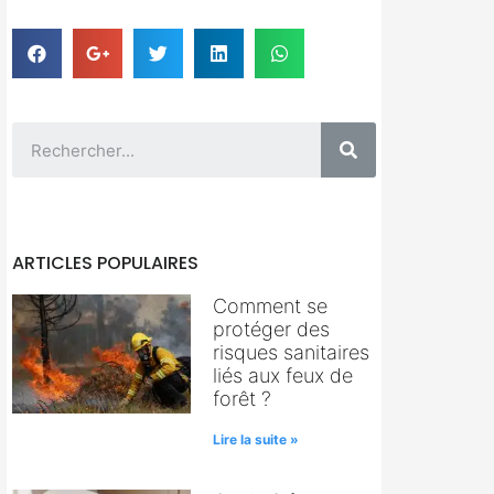
ARTICLES POPULAIRES
Comment se
protéger des
risques sanitaires
liés aux feux de
forêt ?
Lire la suite »