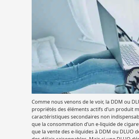
Comme nous venons de le voir, la DDM ou DLU
propriétés des éléments actifs d’un produit 
caractéristiques secondaires non indispensable
que la consommation d’un e-liquide de cigarett
que la vente des e-liquides à DDM ou DLUO dép