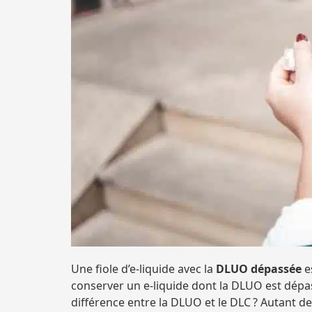
Une fiole d’e-liquide avec la
DLUO dépassée
e
conserver un e-liquide dont la DLUO est dépas
différence entre la DLUO et le DLC ? Autant d