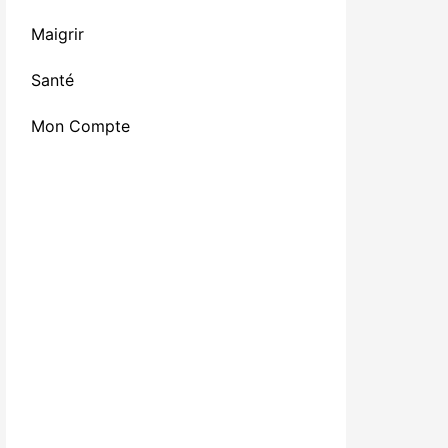
Maigrir
Santé
Mon Compte