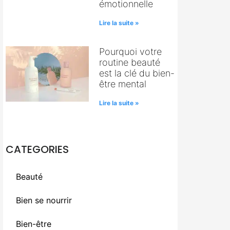
émotionnelle
Lire la suite »
Pourquoi votre
routine beauté
est la clé du bien-
être mental
Lire la suite »
CATEGORIES
Beauté
Bien se nourrir
Bien-être