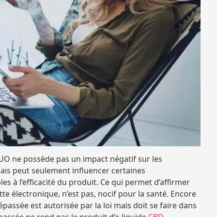
O ne possède pas un impact négatif sur les
mais peut seulement influencer certaines
s à l’efficacité du produit. Ce qui permet d’affirmer
e électronique, n’est pas, nocif pour la santé. Encore
assée est autorisée par la loi mais doit se faire dans