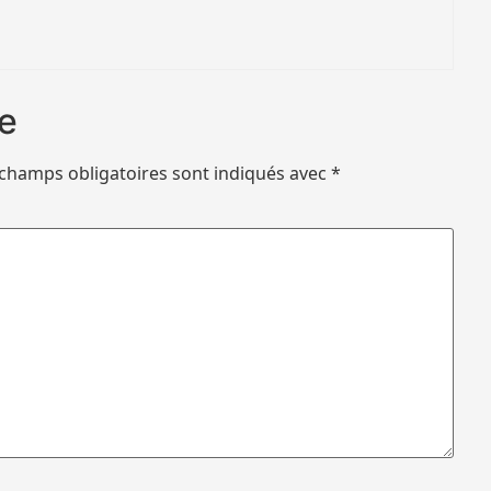
e
 champs obligatoires sont indiqués avec
*