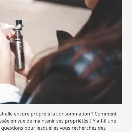
st-elle encore propre à la consommation ? Comment
sée en vue de maintenir ses propriétés ? Y a-t-il une
e questions pour lesquelles vous recherchez des