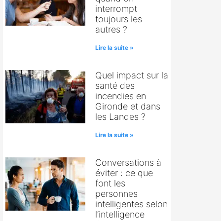
interrompt
toujours les
autres ?
Lire la suite »
Quel impact sur la
santé des
incendies en
Gironde et dans
les Landes ?
Lire la suite »
Conversations à
éviter : ce que
font les
personnes
intelligentes selon
l’intelligence