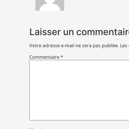
Laisser un commentair
Votre adresse e-mail ne sera pas publiée.
Les
Commentaire
*