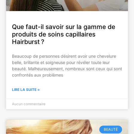
Que faut-il savoir sur la gamme de
produits de soins capillaires
Hairburst ?
Beaucoup de personnes désirent avoir une chevelure
belle, brillante et soigneuse pour révéler toute leur
beauté. Malheureusement, nombreux sont ceux qui sont
confrontés aux problèmes
LIRE LA SUITE »
Aucun commentaire
BEAUTÉ