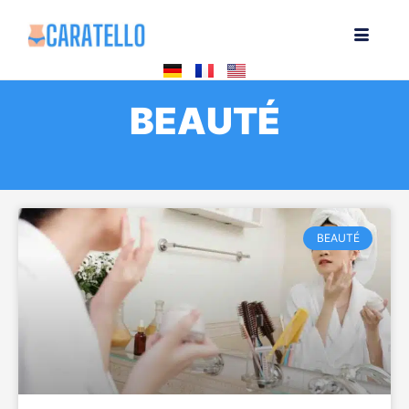
BEAUTÉ
BEAUTÉ