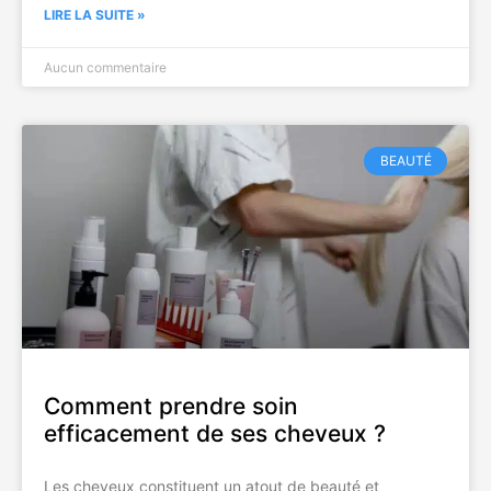
LIRE LA SUITE »
Aucun commentaire
BEAUTÉ
Comment prendre soin
efficacement de ses cheveux ?
Les cheveux constituent un atout de beauté et