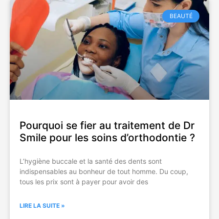
BEAUTÉ
Pourquoi se fier au traitement de Dr
Smile pour les soins d’orthodontie ?
L’hygiène buccale et la santé des dents sont
indispensables au bonheur de tout homme. Du coup,
tous les prix sont à payer pour avoir des
LIRE LA SUITE »