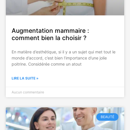
Augmentation mammaire :
comment bien la choisir ?
En matière d’esthétique, si il y a un sujet qui met tout le
monde d’accord, c’est bien l’importance d’une jolie
poitrine. Considérée comme un atout
LIRE LA SUITE »
Aucun commentaire
BEAUTÉ