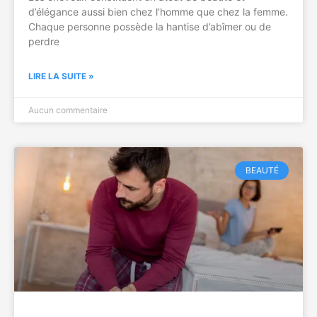
d’élégance aussi bien chez l’homme que chez la femme.
Chaque personne possède la hantise d’abîmer ou de
perdre
LIRE LA SUITE »
Aucun commentaire
BEAUTÉ