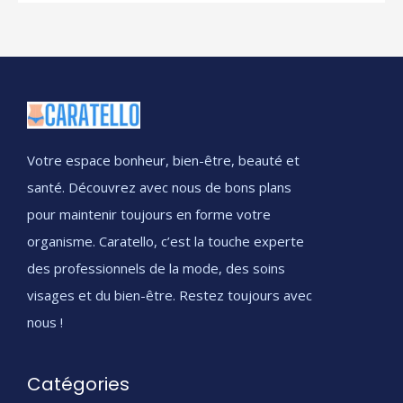
Votre espace bonheur, bien-être, beauté et
santé. Découvrez avec nous de bons plans
pour maintenir toujours en forme votre
organisme. Caratello, c’est la touche experte
des professionnels de la mode, des soins
visages et du bien-être. Restez toujours avec
nous !
Catégories