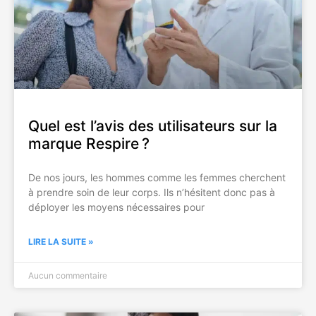
Quel est l’avis des utilisateurs sur la
marque Respire ?
De nos jours, les hommes comme les femmes cherchent
à prendre soin de leur corps. Ils n’hésitent donc pas à
déployer les moyens nécessaires pour
LIRE LA SUITE »
Aucun commentaire