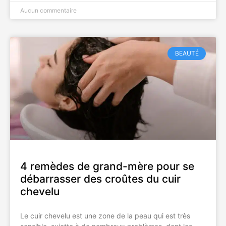
Aucun commentaire
BEAUTÉ
4 remèdes de grand-mère pour se
débarrasser des croûtes du cuir
chevelu
Le cuir chevelu est une zone de la peau qui est très