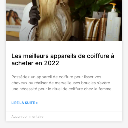
Les meilleurs appareils de coiffure à
acheter en 2022
Possédez un appareil de coiffure pour lisser vos
cheveux ou réaliser de merveilleuses boucles s’avère
une nécessité pour le rituel de coiffure chez la femme.
LIRE LA SUITE »
Aucun commentaire