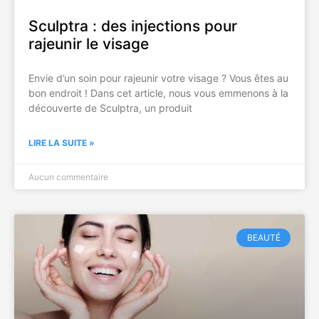
Sculptra : des injections pour
rajeunir le visage
Envie d’un soin pour rajeunir votre visage ? Vous êtes au
bon endroit ! Dans cet article, nous vous emmenons à la
découverte de Sculptra, un produit
LIRE LA SUITE »
Aucun commentaire
BEAUTÉ