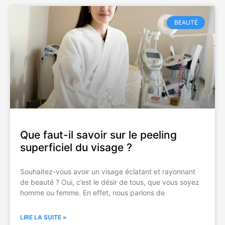
BEAUTÉ
Que faut-il savoir sur le peeling
superficiel du visage ?
Souhaitez-vous avoir un visage éclatant et rayonnant
de beauté ? Oui, c’est le désir de tous, que vous soyez
homme ou femme. En effet, nous parlons de
LIRE LA SUITE »