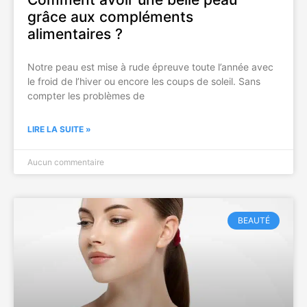
grâce aux compléments
alimentaires ?
Notre peau est mise à rude épreuve toute l’année avec
le froid de l’hiver ou encore les coups de soleil. Sans
compter les problèmes de
LIRE LA SUITE »
Aucun commentaire
BEAUTÉ