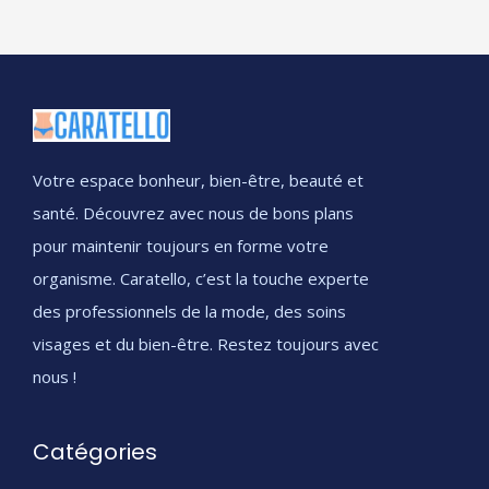
Votre espace bonheur, bien-être, beauté et
santé. Découvrez avec nous de bons plans
pour maintenir toujours en forme votre
organisme. Caratello, c’est la touche experte
des professionnels de la mode, des soins
visages et du bien-être. Restez toujours avec
nous !
Catégories