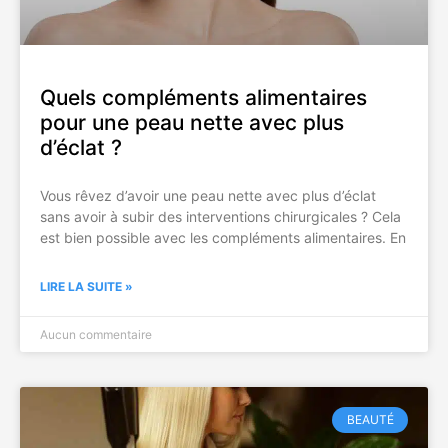
Quels compléments alimentaires
pour une peau nette avec plus
d’éclat ?
Vous rêvez d’avoir une peau nette avec plus d’éclat
sans avoir à subir des interventions chirurgicales ? Cela
est bien possible avec les compléments alimentaires. En
LIRE LA SUITE »
Aucun commentaire
BEAUTÉ