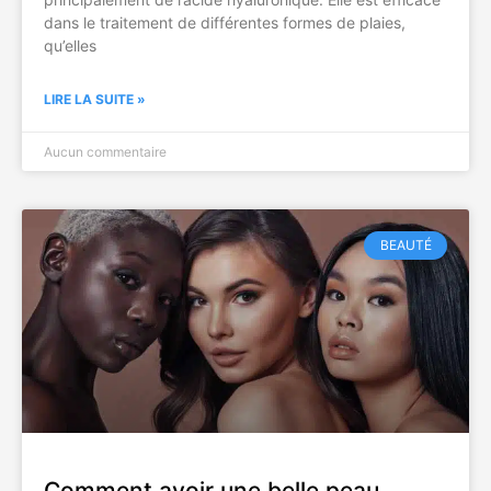
dans le traitement de différentes formes de plaies,
qu’elles
LIRE LA SUITE »
Aucun commentaire
BEAUTÉ
Comment avoir une belle peau