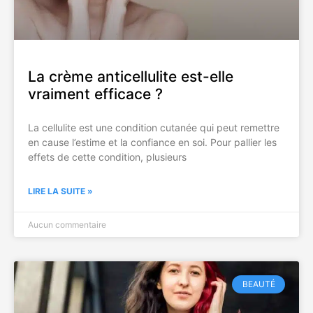
La crème anticellulite est-elle
vraiment efficace ?
La cellulite est une condition cutanée qui peut remettre
en cause l’estime et la confiance en soi. Pour pallier les
effets de cette condition, plusieurs
LIRE LA SUITE »
Aucun commentaire
BEAUTÉ