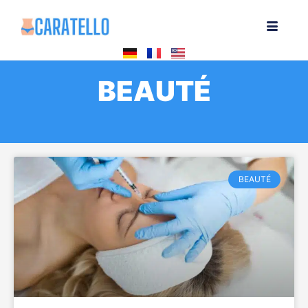
BEAUTÉ
BEAUTÉ