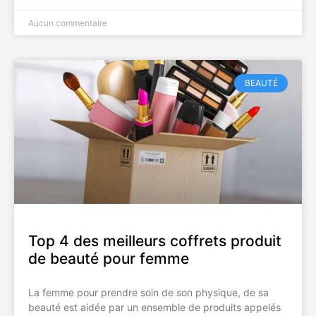
Aucun commentaire
BEAUTÉ
Top 4 des meilleurs coffrets produit
de beauté pour femme
La femme pour prendre soin de son physique, de sa
beauté est aidée par un ensemble de produits appelés