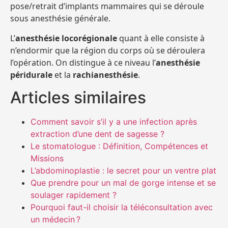
pose/retrait d’implants mammaires qui se déroule
sous anesthésie générale.
L’
anesthésie locorégionale
quant à elle consiste à
n’endormir que la région du corps où se déroulera
l’opération. On distingue à ce niveau l’
anesthésie
péridurale
et la
rachianesthésie
.
Articles similaires
Comment savoir s’il y a une infection après
extraction d’une dent de sagesse ?
Le stomatologue : Définition, Compétences et
Missions
L’abdominoplastie : le secret pour un ventre plat
Que prendre pour un mal de gorge intense et se
soulager rapidement ?
Pourquoi faut-il choisir la téléconsultation avec
un médecin ?