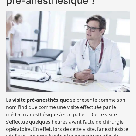
pré-anesthésique ?
La
visite pré-anesthésique
se présente comme son
nom l’indique comme une visite effectuée par le
médecin anesthésique à son patient. Cette visite
s’effectue quelques heures avant l’acte de chirurgie
opératoire. En effet, lors de cette visite, l’anesthésiste