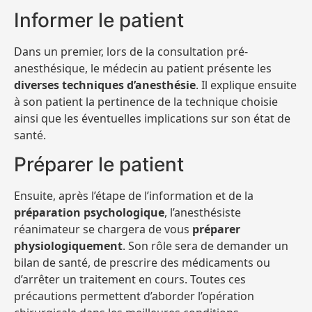
Informer le patient
Dans un premier, lors de la consultation pré-
anesthésique, le médecin au patient présente les
diverses techniques d’anesthésie
. Il explique ensuite
à son patient la pertinence de la technique choisie
ainsi que les éventuelles implications sur son état de
santé.
Préparer le patient
Ensuite, après l’étape de l’information et de la
préparation psychologique
, l’anesthésiste
réanimateur se chargera de vous
préparer
physiologiquement
. Son rôle sera de demander un
bilan de santé, de prescrire des médicaments ou
d’arrêter un traitement en cours. Toutes ces
précautions permettent d’aborder l’opération