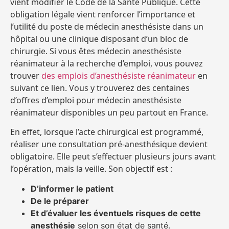
vient modifier le Code de la Santé Publique. Cette
obligation légale vient renforcer l’importance et
l’utilité du poste de médecin anesthésiste dans un
hôpital ou une clinique disposant d’un bloc de
chirurgie. Si vous êtes médecin anesthésiste
réanimateur à la recherche d’emploi, vous pouvez
trouver
des emplois d’anesthésiste réanimateur
en
suivant ce lien. Vous y trouverez des centaines
d’offres d’emploi pour médecin anesthésiste
réanimateur disponibles un peu partout en France.
En effet, lorsque l’acte chirurgical est programmé,
réaliser une consultation pré-anesthésique devient
obligatoire. Elle peut s’effectuer plusieurs jours avant
l’opération, mais la veille. Son objectif est :
D’informer le patient
De le préparer
Et d’évaluer les éventuels risques de cette
anesthésie
selon son état de santé.