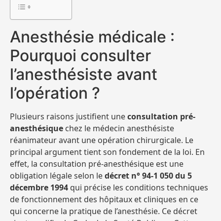
Anesthésie médicale :
Pourquoi consulter
l’anesthésiste avant
l’opération ?
Plusieurs raisons justifient une
consultation pré-
anesthésique
chez le médecin anesthésiste
réanimateur avant une opération chirurgicale. Le
principal argument tient son fondement de la loi. En
effet, la consultation pré-anesthésique est une
obligation légale selon le
décret n° 94-1 050 du 5
décembre 1994
qui précise les conditions techniques
de fonctionnement des hôpitaux et cliniques en ce
qui concerne la pratique de l’anesthésie. Ce décret