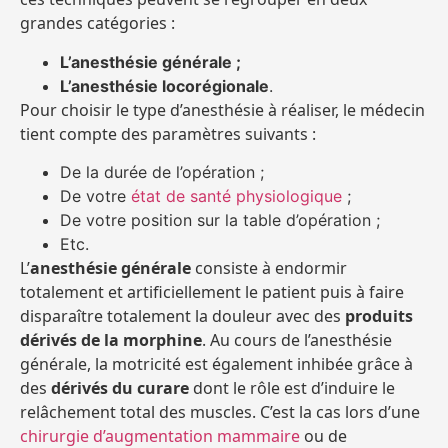
grandes catégories :
L’anesthésie générale ;
L’anesthésie locorégionale
.
Pour choisir le type d’anesthésie à réaliser, le médecin
tient compte des paramètres suivants :
De la durée de l’opération ;
De votre
état de santé physiologique
;
De votre position sur la table d’opération ;
Etc.
L’
anesthésie générale
consiste à endormir
totalement et artificiellement le patient puis à faire
disparaître totalement la douleur avec des
produits
dérivés de la morphine
. Au cours de l’anesthésie
générale, la motricité est également inhibée grâce à
des
dérivés du curare
dont le rôle est d’induire le
relâchement total des muscles. C’est la cas lors d’une
chirurgie d’augmentation mammaire
ou de