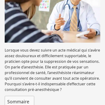
Lorsque vous devez suivre un acte médical qui s’avère
assez douloureux et difficilement supportable, le
praticien opte pour la suppression de vos sensations.
On parle d’anesthésie. Elle est pratiquée par un
professionnel de santé, l’anesthésiste réanimateur
qu’il convient de consulter avant tout acte opératoire.
Pourquoi s’avère-t-il indispensable d’effectuer cette
consultation pré-anesthésique ?
Sommaire