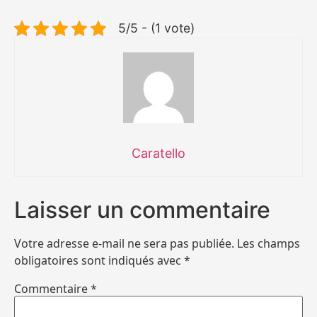
5/5 - (1 vote)
Caratello
Laisser un commentaire
Votre adresse e-mail ne sera pas publiée.
Les champs
obligatoires sont indiqués avec
*
Commentaire
*