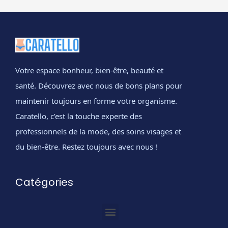
Votre espace bonheur, bien-être, beauté et
santé. Découvrez avec nous de bons plans pour
maintenir toujours en forme votre organisme.
Caratello, c’est la touche experte des
professionnels de la mode, des soins visages et
du bien-être. Restez toujours avec nous !
Catégories