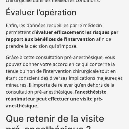
chirurgicale dans les meilleures conditions.
Évaluer l’opération
Enfin, les données recueillies par le médecin
permettent d’
évaluer efficacement les risques par
rapport aux bénéfices de l’intervention
afin de
prendre la décision qui s’impose.
Grâce à cette consultation pré-anesthésique, vous
pouvez donner votre accord en ce qui concerne la
tenue ou non de l’intervention chirurgicale tout en
étant conscient des diverses implications majeures et
mineures. Il importe de relever qu’en dehors de la
consultation pré-anesthésique, l’
anesthésiste
réanimateur peut effectuer une visite pré-
anesthésique
.
Que retenir de la visite