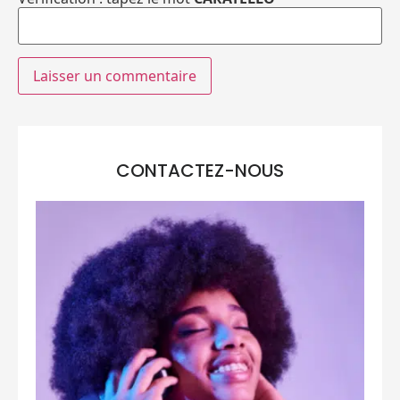
CONTACTEZ-NOUS