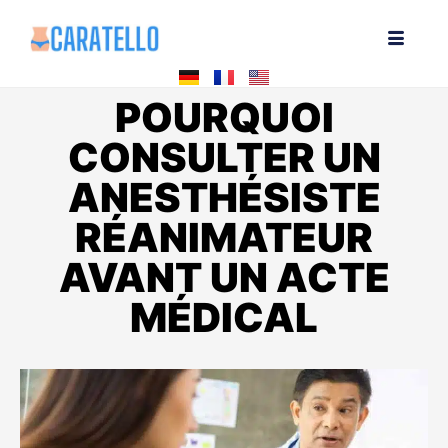
POURQUOI
CONSULTER UN
ANESTHÉSISTE
RÉANIMATEUR
AVANT UN ACTE
MÉDICAL