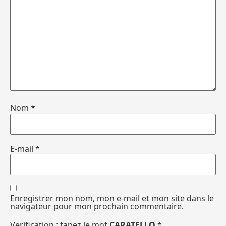
Nom
*
E-mail
*
Enregistrer mon nom, mon e-mail et mon site dans le
navigateur pour mon prochain commentaire.
Verification : tapez le mot
CARATELLO
*