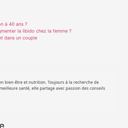
n à 40 ans ?
menter la libido chez la femme ?
ent dans un couple
en bien-être et nutrition. Toujours à la recherche de
meilleure santé, elle partage avec passion des conseils
e