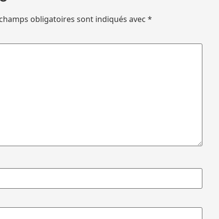
 champs obligatoires sont indiqués avec
*