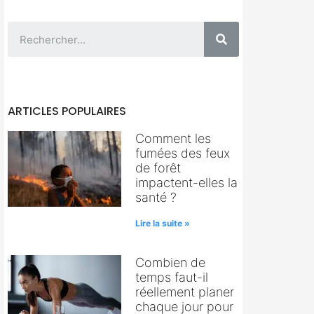
ARTICLES POPULAIRES
Comment les
fumées des feux
de forêt
impactent-elles la
santé ?
Lire la suite »
Combien de
temps faut-il
réellement planer
chaque jour pour