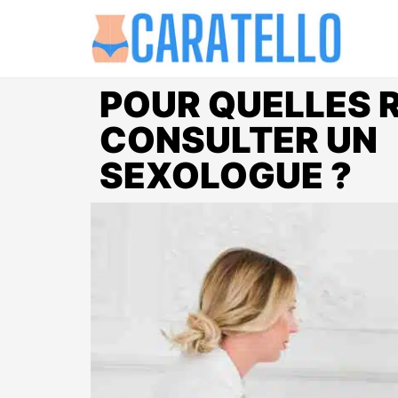
POUR QUELLES 
CONSULTER UN
SEXOLOGUE ?