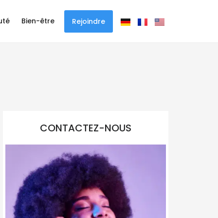
uté
Bien-être
Rejoindre
CONTACTEZ-NOUS