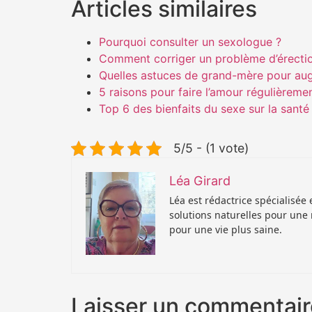
Articles similaires
Pourquoi consulter un sexologue ?
Comment corriger un problème d’érectio
Quelles astuces de grand-mère pour aug
5 raisons pour faire l’amour régulièrem
Top 6 des bienfaits du sexe sur la santé
5/5 - (1 vote)
Léa Girard
Léa est rédactrice spécialisée 
solutions naturelles pour une 
pour une vie plus saine.
Laisser un commentair