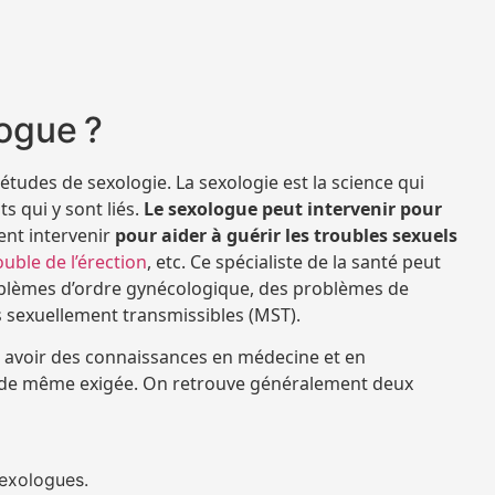
ogue ?
études de sexologie. La sexologie est la science qui
s qui y sont liés.
Le sexologue peut intervenir pour
ent intervenir
pour aider à guérir les troubles sexuels
ouble de l’érection
, etc. Ce spécialiste de la santé peut
lèmes d’ordre gynécologique, des problèmes de
es sexuellement transmissibles (MST).
nt avoir des connaissances en médecine et en
 de même exigée. On retrouve généralement deux
exologues.