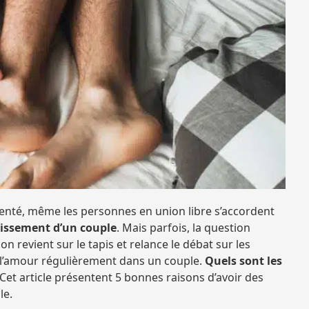
enté, même les personnes en union libre s’accordent
uissement d’un couple
. Mais parfois, la question
on revient sur le tapis et relance le débat sur les
e l’amour régulièrement dans un couple.
Quels sont les
Cet article présentent 5 bonnes raisons d’avoir des
le.