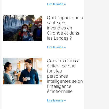
Lire la suite »
Quel impact sur la
santé des
incendies en
Gironde et dans
les Landes ?
Lire la suite »
Conversations à
éviter : ce que
font les
personnes
intelligentes selon
l’intelligence
émotionnelle
Lire la suite »