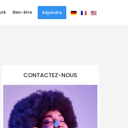
uté
Bien-être
Rejoindre
CONTACTEZ-NOUS