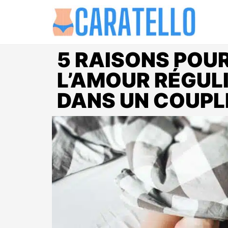
5 RAISONS POUR
L’AMOUR RÉGUL
DANS UN COUP