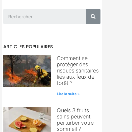
ARTICLES POPULAIRES
Comment se
protéger des
risques sanitaires
liés aux feux de
forêt ?
Lire la suite »
Quels 3 fruits
sains peuvent
perturber votre
sommeil ?