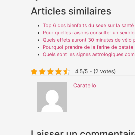
Articles similaires
Top 6 des bienfaits du sexe sur la santé
Pour quelles raisons consulter un sexol
Quels effets auront 30 minutes de vélo p
Pourquoi prendre de la farine de patat
Quels sont les signes astrologiques com
4.5/5 - (2 votes)
Caratello
Laisser un commentair