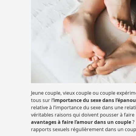
Jeune couple, vieux couple ou couple expérim
tous sur l
‘importance du sexe dans l’épano
relative à l’importance du sexe dans une relati
véritables raisons qui doivent pousser à fair
avantages à faire l’amour dans un couple
? 
rapports sexuels régulièrement dans un coup