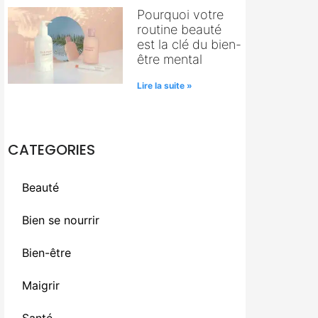
Pourquoi votre
routine beauté
est la clé du bien-
être mental
Lire la suite »
CATEGORIES
Beauté
Bien se nourrir
Bien-être
Maigrir