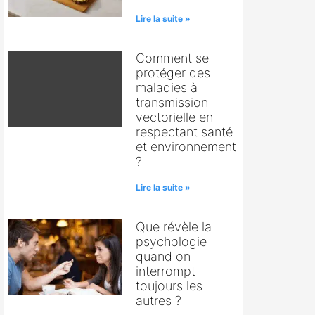
Lire la suite »
Comment se
protéger des
maladies à
transmission
vectorielle en
respectant santé
et environnement
?
Lire la suite »
Que révèle la
psychologie
quand on
interrompt
toujours les
autres ?