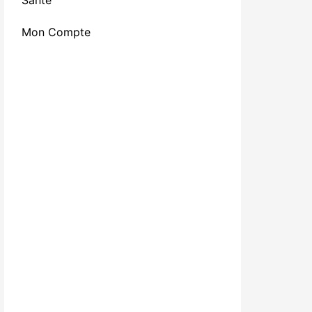
Santé
Mon Compte