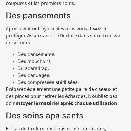
coupures et les premiers soins.
Des pansements
Après avoir nettoyé la blessure, vous devez la
protéger. Assurez-vous d’inclure dans votre trousse
de secours :
Des pansements.
Des mouchoirs.
Du sparadrap.
Des bandages.
Des compresses stérilisées.
Préparez également une petite paire de ciseaux et
des pinces pour retirer les échardes. N’oubliez pas
de
nettoyer le matériel après chaque utilisation
.
Des soins apaisants
En cas de brûlure, de bleus ou de contusions, il