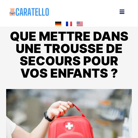
QUE METTRE DANS
UNE TROUSSE DE
SECOURS POUR
VOS ENFANTS ?