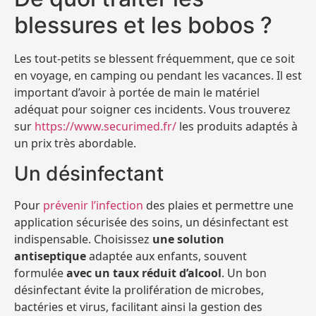
blessures et les bobos ?
Les tout-petits se blessent fréquemment, que ce soit
en voyage, en camping ou pendant les vacances. Il est
important d’avoir à portée de main le matériel
adéquat pour soigner ces incidents. Vous trouverez
sur
https://www.securimed.fr/
les produits adaptés à
un prix très abordable.
Un désinfectant
Pour
prévenir l’infection
des plaies et permettre une
application sécurisée des soins, un désinfectant est
indispensable. Choisissez
une solution
antiseptique
adaptée aux enfants, souvent
formulée
avec un taux réduit d’alcool
. Un bon
désinfectant évite la prolifération de microbes,
bactéries et virus, facilitant ainsi la gestion des