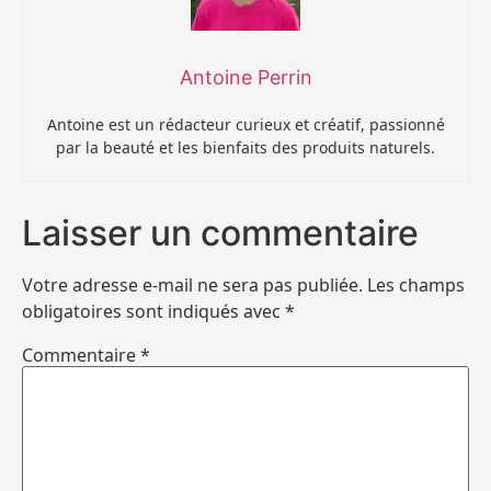
Antoine Perrin
Antoine est un rédacteur curieux et créatif, passionné
par la beauté et les bienfaits des produits naturels.
Laisser un commentaire
Votre adresse e-mail ne sera pas publiée.
Les champs
obligatoires sont indiqués avec
*
Commentaire
*