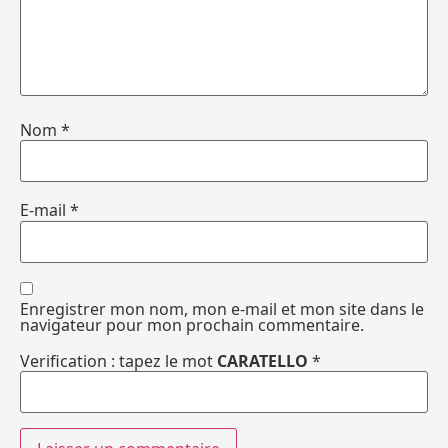
Nom
*
E-mail
*
Enregistrer mon nom, mon e-mail et mon site dans le
navigateur pour mon prochain commentaire.
Verification : tapez le mot
CARATELLO
*