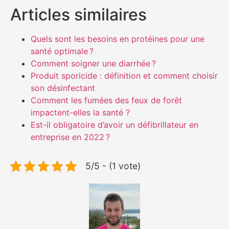
Articles similaires
Quels sont les besoins en protéines pour une
santé optimale ?
Comment soigner une diarrhée ?
Produit sporicide : définition et comment choisir
son désinfectant
Comment les fumées des feux de forêt
impactent-elles la santé ?
Est-il obligatoire d’avoir un défibrillateur en
entreprise en 2022 ?
5/5 - (1 vote)