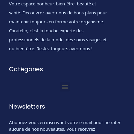
Votre espace bonheur, bien-être, beauté et
santé. Découvrez avec nous de bons plans pour
maintenir toujours en forme votre organisme.
Caratello, c’est la touche experte des
professionnels de la mode, des soins visages et
du bien-être. Restez toujours avec nous !
Catégories
Newsletters
Abonnez-vous en inscrivant votre e-mail pour ne rater
aucune de nos nouveautés. Vous recevrez