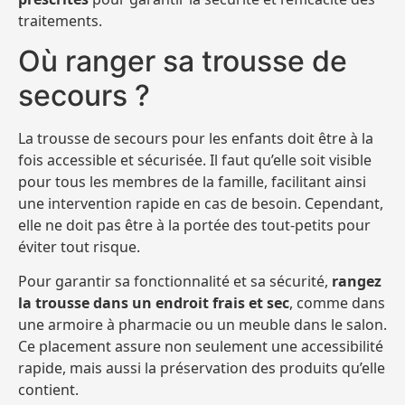
traitements.
Où ranger sa trousse de
secours ?
La trousse de secours pour les enfants doit être à la
fois accessible et sécurisée. Il faut qu’elle soit visible
pour tous les membres de la famille, facilitant ainsi
une intervention rapide en cas de besoin. Cependant,
elle ne doit pas être à la portée des tout-petits pour
éviter tout risque.
Pour garantir sa fonctionnalité et sa sécurité,
rangez
la trousse dans un endroit frais et sec
, comme dans
une armoire à pharmacie ou un meuble dans le salon.
Ce placement assure non seulement une accessibilité
rapide, mais aussi la préservation des produits qu’elle
contient.