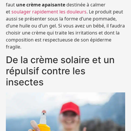
faut
une crème apaisante
destinée à calmer
et
soulager rapidement les douleurs
. Le produit peut
aussi se présenter sous la forme d’une pommade,
d’une huile ou d’un gel. Si vous avez un bébé, il faudra
choisir une crème qui traite les irritations et dont la
composition est respectueuse de son épiderme
fragile.
De la crème solaire et un
répulsif contre les
insectes