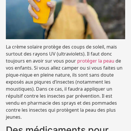
La crème solaire protège des coups de soleil, mais
surtout des rayons UV (ultraviolets). Il faut donc
toujours en avoir sur vous pour
protéger la peau
de
vos enfants. Si vous allez camper ou si vous faites un
pique-nique en pleine nature, ils sont sans doute
exposés aux piqures d’insectes (notamment les
moustiques). Dans ce cas, il faudra appliquer un
répulsif contre les insectes par prévention. Il est
vendu en pharmacie des sprays et des pommades
contre les insectes qui protègent la peau des plus
jeunes.
Des médicaments pour