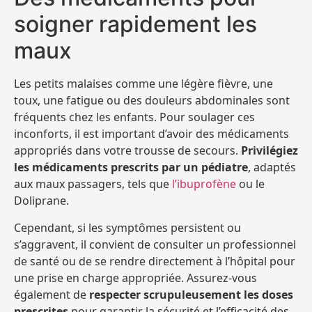
soigner rapidement les
maux
Les petits malaises comme une légère fièvre, une
toux, une fatigue ou des douleurs abdominales sont
fréquents chez les enfants. Pour soulager ces
inconforts, il est important d’avoir des médicaments
appropriés dans votre trousse de secours.
Privilégiez
les médicaments prescrits par un pédiatre
, adaptés
aux maux passagers, tels que
l’ibuprofène
ou le
Doliprane.
Cependant, si les symptômes persistent ou
s’aggravent, il convient de consulter un professionnel
de santé ou de se rendre directement à l’hôpital pour
une prise en charge appropriée. Assurez-vous
également de
respecter scrupuleusement les doses
prescrites
pour garantir la sécurité et l’efficacité des