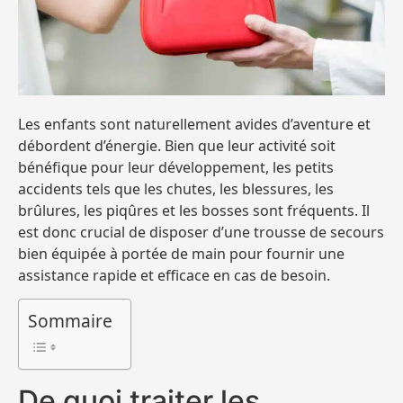
Les enfants sont naturellement avides d’aventure et
débordent d’énergie. Bien que leur activité soit
bénéfique pour leur développement, les petits
accidents tels que les chutes, les blessures, les
brûlures, les piqûres et les bosses sont fréquents. Il
est donc crucial de disposer d’une trousse de secours
bien équipée à portée de main pour fournir une
assistance rapide et efficace en cas de besoin.
Sommaire
De quoi traiter les