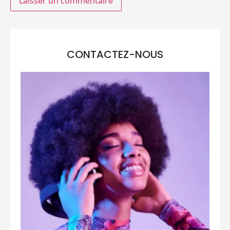
CONTACTEZ-NOUS