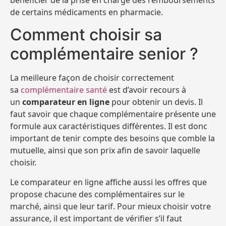
de certains médicaments en pharmacie.
Comment choisir sa
complémentaire senior ?
La meilleure façon de choisir correctement
sa
complémentaire santé
est d’avoir recours à
un
comparateur en ligne
pour obtenir un devis. Il
faut savoir que chaque complémentaire présente une
formule aux caractéristiques différentes. Il est donc
important de tenir compte des besoins que comble la
mutuelle, ainsi que son prix afin de savoir laquelle
choisir.
Le comparateur en ligne affiche aussi les offres que
propose chacune des complémentaires sur le
marché, ainsi que leur tarif. Pour mieux choisir votre
assurance, il est important de vérifier s’il faut