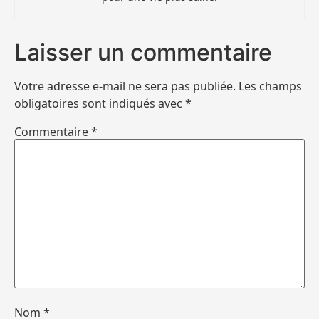
Laisser un commentaire
Votre adresse e-mail ne sera pas publiée.
Les champs
obligatoires sont indiqués avec
*
Commentaire
*
Nom
*