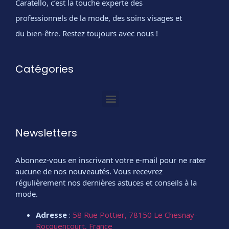
Caratello, c’est la touche experte des
professionnels de la mode, des soins visages et
du bien-être. Restez toujours avec nous !
Catégories
Newsletters
Abonnez-vous en inscrivant votre e-mail pour ne rater
aucune de nos nouveautés. Vous recevrez
régulièrement nos dernières astuces et conseils à la
mode.
Adresse
:
58 Rue Pottier, 78150 Le Chesnay-
Rocquencourt, France