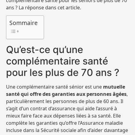
complémentaire santé pour les séniors de plus de 70
ans ? La réponse dans cet article.
Sommaire
Qu’est-ce qu’une
complémentaire santé
pour les plus de 70 ans ?
Une complémentaire santé sénior est une
mutuelle
santé qui offre des garanties aux personnes âgées
,
particulièrement les personnes de plus de 60 ans. Il
s’agit d’un contrat d’assurance qui aide l’assuré à
mieux faire face aux dépenses liées à sa santé. Elle
complète les garanties qu’offre l’Assurance maladie
incluse dans la Sécurité sociale afin d’aider davantage