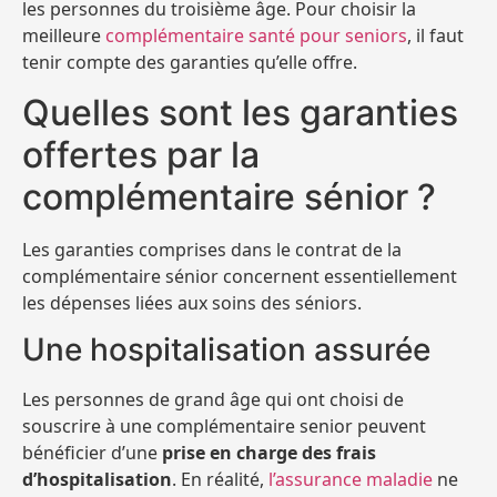
les personnes du troisième âge. Pour choisir la
meilleure
complémentaire santé pour seniors
, il faut
tenir compte des garanties qu’elle offre.
Quelles sont les garanties
offertes par la
complémentaire sénior ?
Les garanties comprises dans le contrat de la
complémentaire sénior concernent essentiellement
les dépenses liées aux soins des séniors.
Une hospitalisation assurée
Les personnes de grand âge qui ont choisi de
souscrire à une complémentaire senior peuvent
bénéficier d’une
prise en charge des frais
d’hospitalisation
. En réalité,
l’assurance maladie
ne