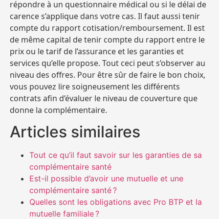
répondre à un questionnaire médical ou si le délai de
carence s’applique dans votre cas. Il faut aussi tenir
compte du rapport cotisation/remboursement. Il est
de même capital de tenir compte du rapport entre le
prix ou le tarif de l’assurance et les garanties et
services qu’elle propose. Tout ceci peut s’observer au
niveau des offres. Pour être sûr de faire le bon choix,
vous pouvez lire soigneusement les différents
contrats afin d’évaluer le niveau de couverture que
donne la complémentaire.
Articles similaires
Tout ce qu’il faut savoir sur les garanties de sa
complémentaire santé
Est-il possible d’avoir une mutuelle et une
complémentaire santé ?
Quelles sont les obligations avec Pro BTP et la
mutuelle familiale ?