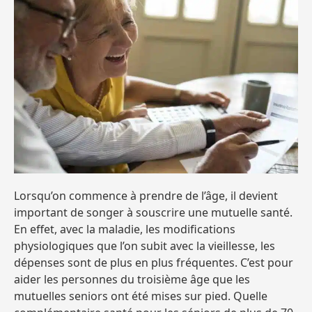
Lorsqu’on commence à prendre de l’âge, il devient
important de songer à souscrire une mutuelle santé.
En effet, avec la maladie, les modifications
physiologiques que l’on subit avec la vieillesse, les
dépenses sont de plus en plus fréquentes. C’est pour
aider les personnes du troisième âge que les
mutuelles seniors ont été mises sur pied. Quelle