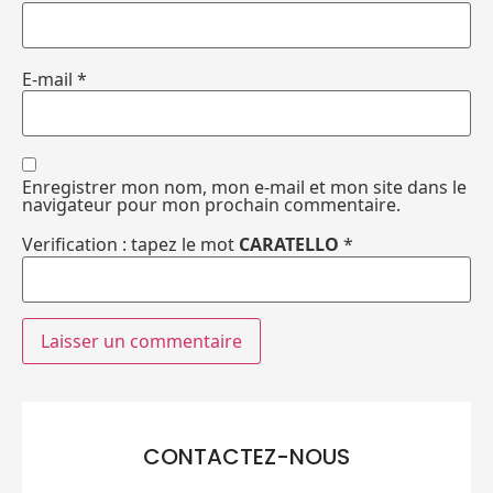
E-mail
*
Enregistrer mon nom, mon e-mail et mon site dans le
navigateur pour mon prochain commentaire.
Verification : tapez le mot
CARATELLO
*
CONTACTEZ-NOUS