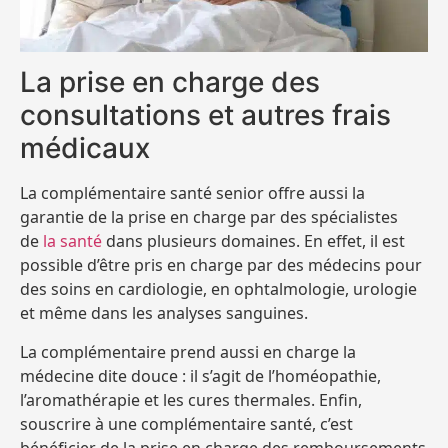
La prise en charge des
consultations et autres frais
médicaux
La complémentaire santé senior offre aussi la
garantie de la prise en charge par des spécialistes
de
la santé
dans plusieurs domaines. En effet, il est
possible d’être pris en charge par des médecins pour
des soins en cardiologie, en ophtalmologie, urologie
et même dans les analyses sanguines.
La complémentaire prend aussi en charge la
médecine dite douce : il s’agit de l’homéopathie,
l’aromathérapie et les cures thermales. Enfin,
souscrire à une complémentaire santé, c’est
bénéficier de la prise en charge des remboursements