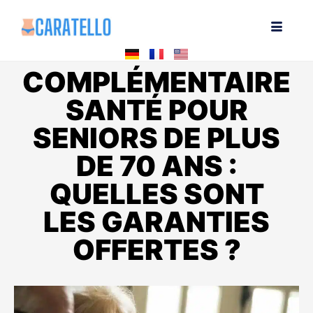
COMPLÉMENTAIRE
SANTÉ POUR
SENIORS DE PLUS
DE 70 ANS :
QUELLES SONT
LES GARANTIES
OFFERTES ?