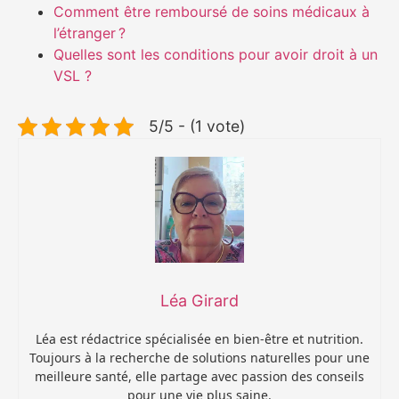
Comment être remboursé de soins médicaux à
l’étranger ?
Quelles sont les conditions pour avoir droit à un
VSL ?
5/5 - (1 vote)
Léa Girard
Léa est rédactrice spécialisée en bien-être et nutrition.
Toujours à la recherche de solutions naturelles pour une
meilleure santé, elle partage avec passion des conseils
pour une vie plus saine.