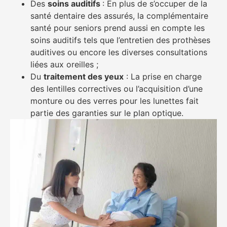
Des
soins auditifs
: En plus de s’occuper de la
santé dentaire des assurés, la complémentaire
santé pour seniors prend aussi en compte les
soins auditifs tels que l’entretien des prothèses
auditives ou encore les diverses consultations
liées aux oreilles ;
Du
traitement des yeux
: La prise en charge
des lentilles correctives ou l’acquisition d’une
monture ou des verres pour les lunettes fait
partie des garanties sur le plan optique.