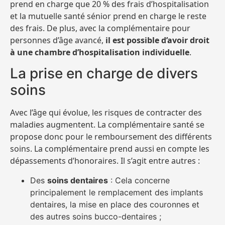
prend en charge que 20 % des frais d’hospitalisation
et la mutuelle santé sénior prend en charge le reste
des frais. De plus, avec la complémentaire pour
personnes d’âge avancé,
il est possible d’avoir droit
à une chambre d’hospitalisation individuelle
.
La prise en charge de divers
soins
Avec l’âge qui évolue, les risques de contracter des
maladies augmentent. La complémentaire santé se
propose donc pour le remboursement des différents
soins. La complémentaire prend aussi en compte les
dépassements d’honoraires. Il s’agit entre autres :
Des
soins dentaires
: Cela concerne
principalement le remplacement des implants
dentaires, la mise en place des couronnes et
des autres soins bucco-dentaires ;