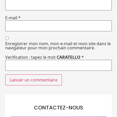
E-mail
*
Enregistrer mon nom, mon e-mail et mon site dans le
navigateur pour mon prochain commentaire.
Verification : tapez le mot
CARATELLO
*
CONTACTEZ-NOUS