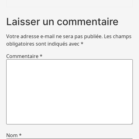
Laisser un commentaire
Votre adresse e-mail ne sera pas publiée.
Les champs
obligatoires sont indiqués avec
*
Commentaire
*
Nom
*