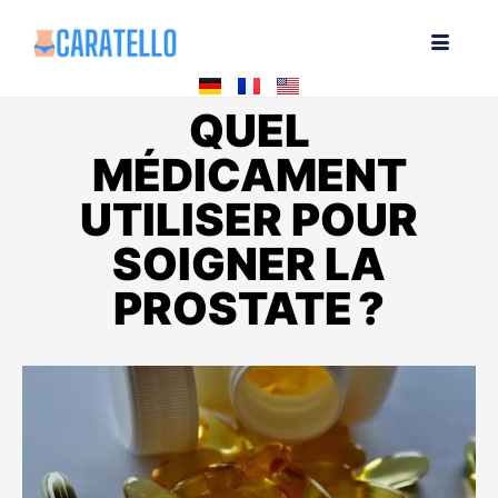
QUEL
MÉDICAMENT
UTILISER POUR
SOIGNER LA
PROSTATE ?