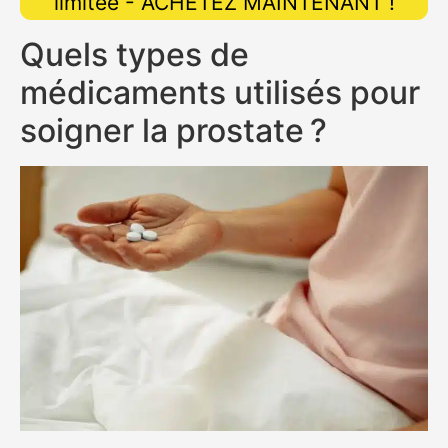
limitée - ACHETEZ MAINTENANT !
Quels types de
médicaments utilisés pour
soigner la prostate ?