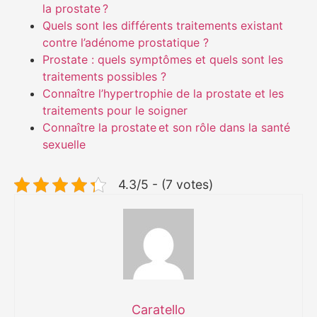
la prostate ?
Quels sont les différents traitements existant
contre l’adénome prostatique ?
Prostate : quels symptômes et quels sont les
traitements possibles ?
Connaître l’hypertrophie de la prostate et les
traitements pour le soigner
Connaître la prostate et son rôle dans la santé
sexuelle
4.3/5 - (7 votes)
Caratello