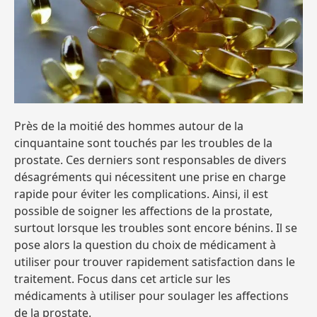
Près de la moitié des hommes autour de la
cinquantaine sont touchés par les troubles de la
prostate. Ces derniers sont responsables de divers
désagréments qui nécessitent une prise en charge
rapide pour éviter les complications. Ainsi, il est
possible de soigner les affections de la prostate,
surtout lorsque les troubles sont encore bénins. Il se
pose alors la question du choix de médicament à
utiliser pour trouver rapidement satisfaction dans le
traitement. Focus dans cet article sur les
médicaments à utiliser pour soulager les affections
de la prostate.