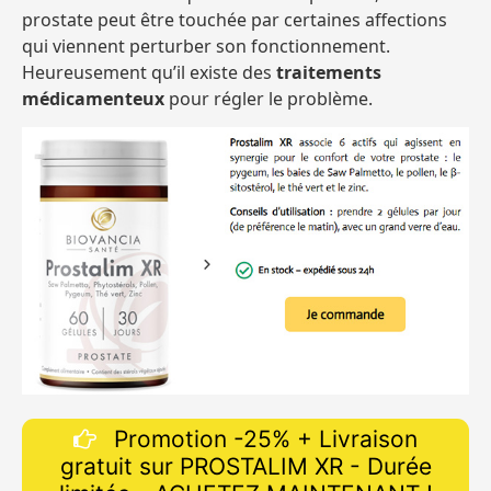
prostate peut être touchée par certaines affections
qui viennent perturber son fonctionnement.
Heureusement qu’il existe des
traitements
médicamenteux
pour régler le problème.
Promotion -25% + Livraison
gratuit sur PROSTALIM XR - Durée