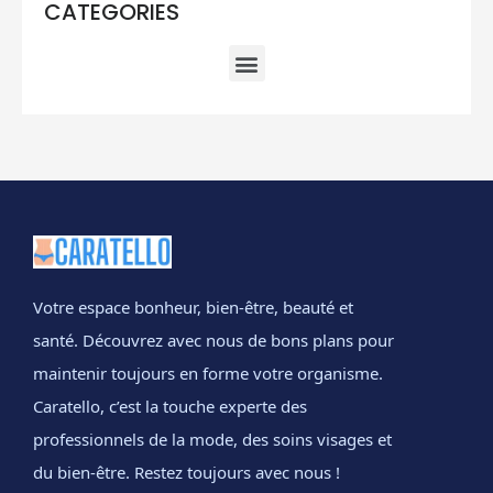
CATEGORIES
Votre espace bonheur, bien-être, beauté et
santé. Découvrez avec nous de bons plans pour
maintenir toujours en forme votre organisme.
Caratello, c’est la touche experte des
professionnels de la mode, des soins visages et
du bien-être. Restez toujours avec nous !