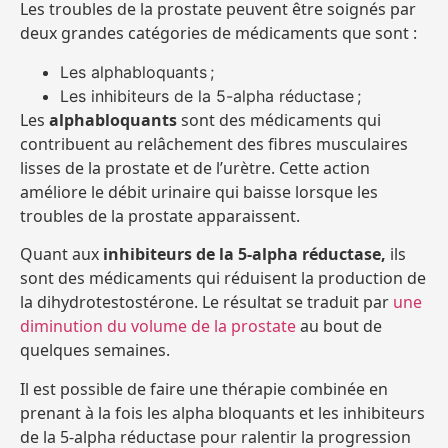
Les troubles de la prostate peuvent être soignés par
deux grandes catégories de médicaments que sont :
Les alphabloquants ;
Les inhibiteurs de la 5-alpha réductase ;
Les
alphabloquants
sont des médicaments qui
contribuent au relâchement des fibres musculaires
lisses de la prostate et de l’urètre. Cette action
améliore le débit urinaire qui baisse lorsque les
troubles de la prostate apparaissent.
Quant aux
inhibiteurs de la 5-alpha réductase,
ils
sont des médicaments qui réduisent la production de
la dihydrotestostérone. Le résultat se traduit par
une
diminution du volume de la prostate
au bout de
quelques semaines.
Il est possible de faire une thérapie combinée en
prenant à la fois les alpha bloquants et les inhibiteurs
de la 5-alpha réductase pour ralentir la progression