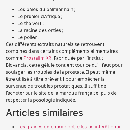
Les baies du palmier nain ;
Le prunier d’Afrique ;
Le thé vert ;
La racine des orties ;
Le pollen.
Ces différents extraits naturels se retrouvent
combinés dans certains compléments alimentaires
comme
Prostalim XR
. Fabriquée par l’institut
Biovancia, cette gélule contient tout ce qu’il faut pour
soulager les troubles de la prostate. Il peut même
être utilisé à titre préventif pour empêcher la
survenue de troubles prostatiques. Il suffit de
l’acheter sur le site de la marque française, puis de
respecter la posologie indiquée.
Articles similaires
Les graines de courge ont-elles un intérêt pour