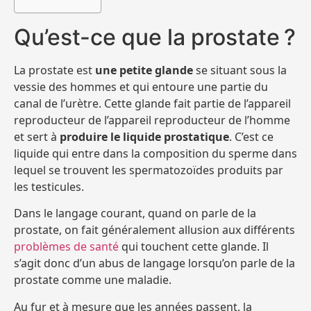
Qu’est-ce que la prostate ?
La prostate est
une petite glande
se situant sous la
vessie des hommes et qui entoure une partie du
canal de l’urètre. Cette glande fait partie de l’appareil
reproducteur de l’appareil reproducteur de l’homme
et sert à
produire le liquide prostatique
. C’est ce
liquide qui entre dans la composition du sperme dans
lequel se trouvent les spermatozoïdes produits par
les testicules.
Dans le langage courant, quand on parle de la
prostate, on fait généralement allusion aux différents
problèmes de santé
qui touchent cette glande. Il
s’agit donc d’un abus de langage lorsqu’on parle de la
prostate comme une maladie.
Au fur et à mesure que les années passent, la