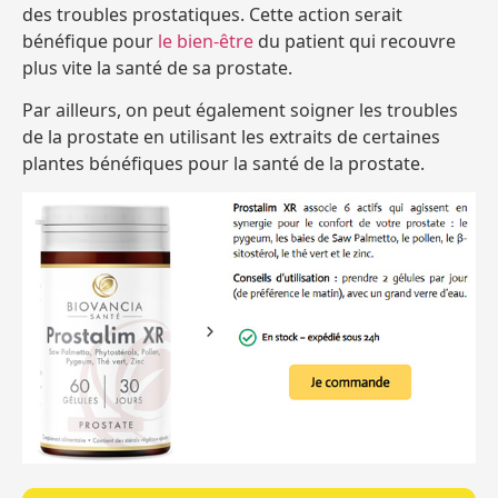
des troubles prostatiques. Cette action serait
bénéfique pour
le bien-être
du patient qui recouvre
plus vite la santé de sa prostate.
Par ailleurs, on peut également soigner les troubles
de la prostate en utilisant les extraits de certaines
plantes bénéfiques pour la santé de la prostate.