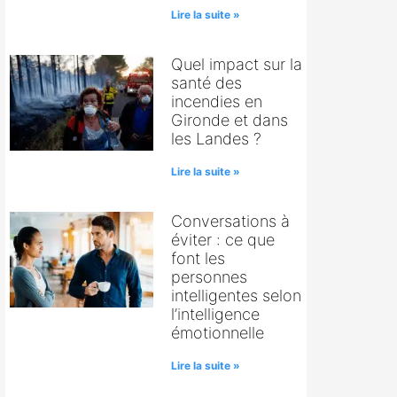
Lire la suite »
Quel impact sur la
santé des
incendies en
Gironde et dans
les Landes ?
Lire la suite »
Conversations à
éviter : ce que
font les
personnes
intelligentes selon
l’intelligence
émotionnelle
Lire la suite »