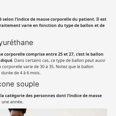
selon l’indice de masse corporelle du patient. Il est
raitement varie en fonction du type de ballon et de
lyuréthane
corporelle comprise entre 25 et 27, c’est le ballon
ndiqué
. Dans certains cas, ce type de ballon peut aussi
corporelle varie de 30 à 35. Notez que le ballon
 durée de 4 à 6 mois.
icone souple
 la catégorie des personnes dont l’indice de masse
our une année.