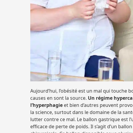
Aujourd’hui, l’obésité est un mal qui touche
causes en sont la source.
Un régime hypercalo
l’hyperphagie
et bien d’autres peuvent provoq
la science, surtout dans le domaine de la sa
lutter contre ce mal. Le ballon gastrique est 
efficace de perte de poids. Il s’agit d’un ballo