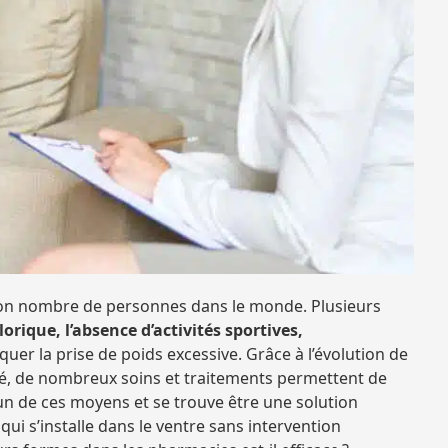
 bon nombre de personnes dans le monde. Plusieurs
rique, l’absence d’activités sportives,
uer la prise de poids excessive. Grâce à l’évolution de
nté, de nombreux soins et traitements permettent de
l’un de ces moyens et se trouve être une solution
n qui s’installe dans le ventre sans intervention