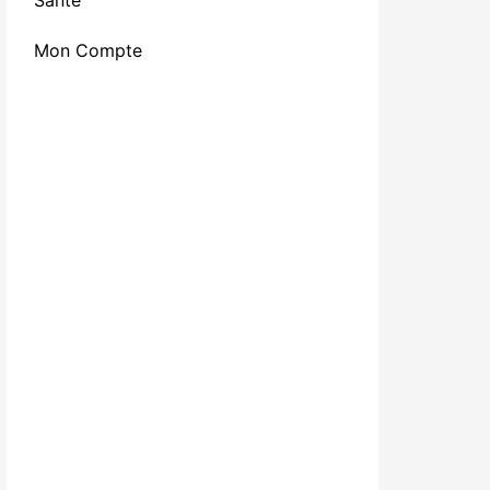
Santé
Mon Compte