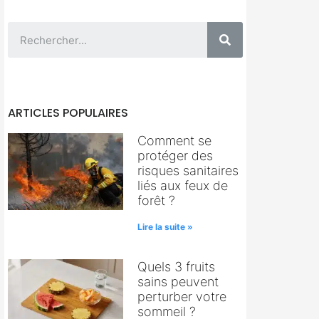
ARTICLES POPULAIRES
Comment se
protéger des
risques sanitaires
liés aux feux de
forêt ?
Lire la suite »
Quels 3 fruits
sains peuvent
perturber votre
sommeil ?