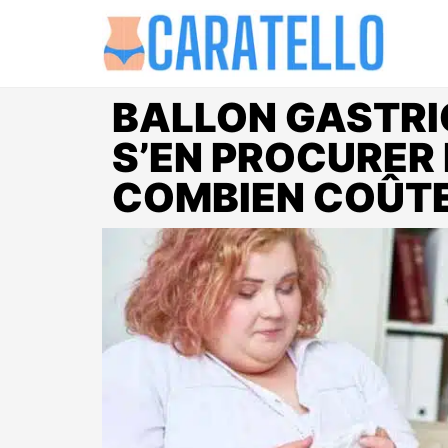
BALLON GASTRIQ
S’EN PROCURER 
COMBIEN COÛTE-