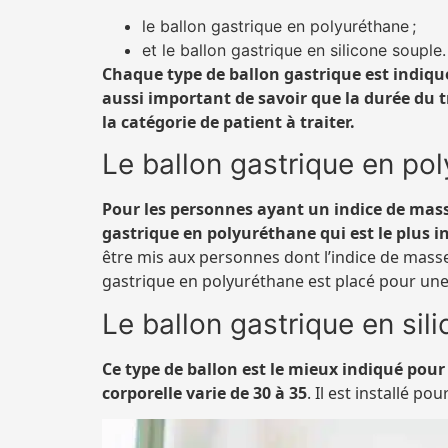
le ballon gastrique en polyuréthane ;
et le ballon gastrique en silicone souple.
Chaque type de ballon gastrique est indiqué 
aussi important de savoir que la durée du t
la catégorie de patient à traiter.
Le ballon gastrique en po
Pour les personnes ayant un indice de masse 
gastrique en polyuréthane qui est le plus i
être mis aux personnes dont l’indice de masse 
gastrique en polyuréthane est placé pour une
Le ballon gastrique en sil
Ce type de ballon est le mieux indiqué pour
corporelle varie de 30 à 35
. Il est installé p