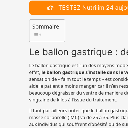
TESTEZ Nutrilim 24 aujo
Sommaire
Le ballon gastrique : de
Le ballon gastrique est l’un des moyens mode
effet,
le ballon gastrique s’installe dans le 
sensation de « faim tout le temps » est consi
aide le patient à moins manger, car il n’en ress
beaucoup dégraisser du ventre de manière dura
vingtaine de kilos à l’issue du traitement.
Il faut par ailleurs noter que le ballon gastri
masse corporelle (IMC) va de 25 à 35. Plus clai
aux individus qui souffrent d’obésité ou de sur