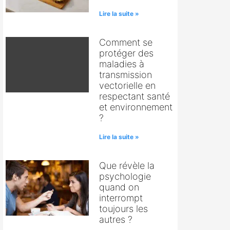
Lire la suite »
Comment se
protéger des
maladies à
transmission
vectorielle en
respectant santé
et environnement
?
Lire la suite »
Que révèle la
psychologie
quand on
interrompt
toujours les
autres ?