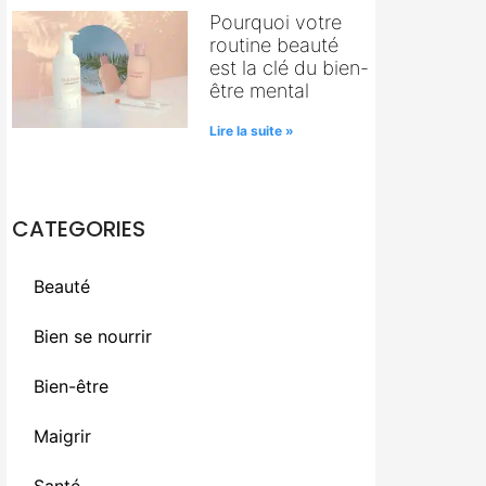
Pourquoi votre
routine beauté
est la clé du bien-
être mental
Lire la suite »
CATEGORIES
Beauté
Bien se nourrir
Bien-être
Maigrir