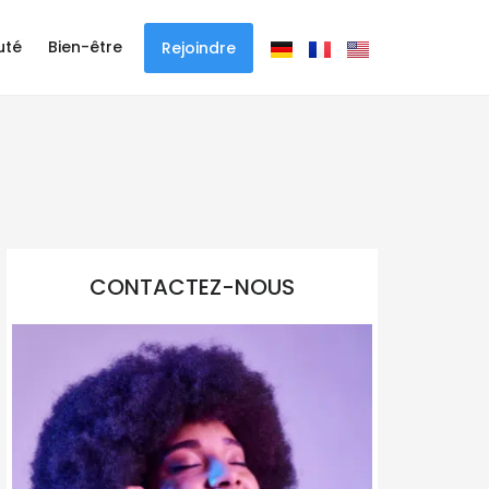
uté
Bien-être
Rejoindre
CONTACTEZ-NOUS