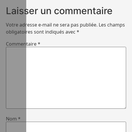
Laisser un commentaire
Votre adresse e-mail ne sera pas publiée.
Les champs
obligatoires sont indiqués avec
*
Commentaire
*
Nom
*