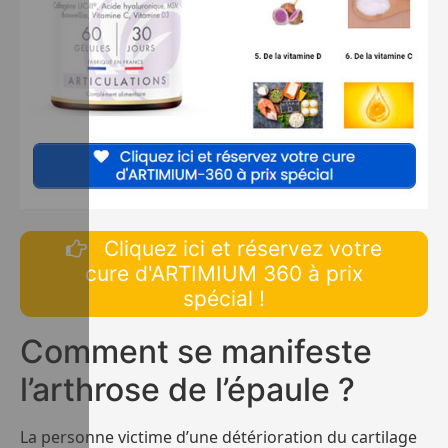
Cliquez ici et réservez votre
cure d'ARTIMIUM 360 à prix
spécial !
Comment se manifeste
l’arthrose de l’épaule ?
La personne victime d’une détérioration du cartilage