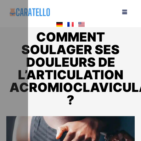
COMMENT
SOULAGER SES
DOULEURS DE
L’ARTICULATION
ACROMIOCLAVICUL
?