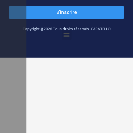
S'inscrire
Copyright @2026 Tous droits réservés.
CARATELLO