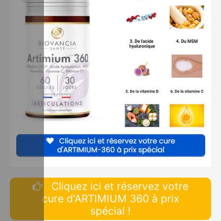
Cliquez ici et réservez votre
cure d'ARTIMIUM 360 à prix
spécial !