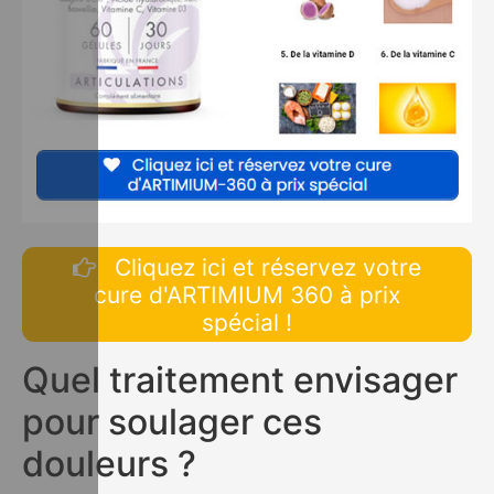
Cliquez ici et réservez votre
cure d'ARTIMIUM 360 à prix
spécial !
Quel traitement envisager
pour soulager ces
douleurs ?