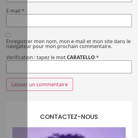
E-mail
*
Enregistrer mon nom, mon e-mail et mon site dans le
navigateur pour mon prochain commentaire.
Verification : tapez le mot
CARATELLO
*
CONTACTEZ-NOUS