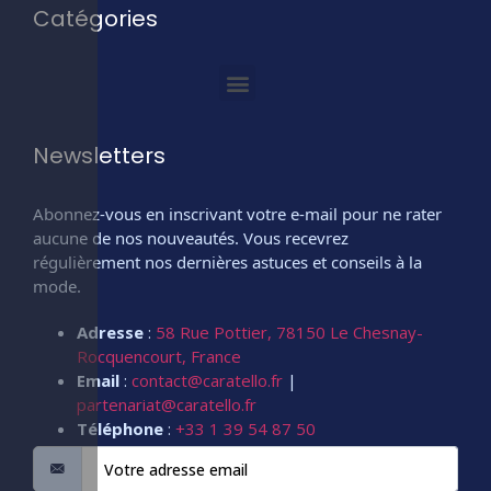
Catégories
Newsletters
Abonnez-vous en inscrivant votre e-mail pour ne rater
aucune de nos nouveautés. Vous recevrez
régulièrement nos dernières astuces et conseils à la
mode.
Adresse
:
58 Rue Pottier, 78150 Le Chesnay-
Rocquencourt, France
Email
:
contact@caratello.fr
|
partenariat@caratello.fr
Téléphone
:
+33 1 39 54 87 50