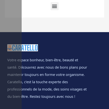
Votre espace bonheur, bien-être, beauté et
santé. Découvrez avec nous de bons plans pour
maintenir toujours en forme votre organisme.
Caratello, c’est la touche experte des
professionnels de la mode, des soins visages et
du bien-être. Restez toujours avec nous !